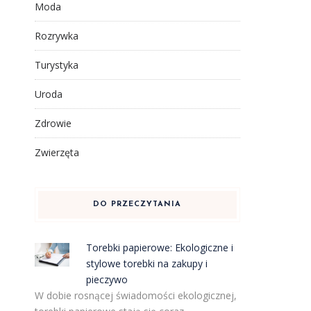
Moda
Rozrywka
Turystyka
Uroda
Zdrowie
Zwierzęta
DO PRZECZYTANIA
Torebki papierowe: Ekologiczne i
stylowe torebki na zakupy i
pieczywo
W dobie rosnącej świadomości ekologicznej,