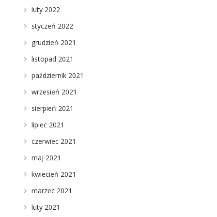
luty 2022
styczeń 2022
grudzień 2021
listopad 2021
październik 2021
wrzesień 2021
sierpień 2021
lipiec 2021
czerwiec 2021
maj 2021
kwiecień 2021
marzec 2021
luty 2021