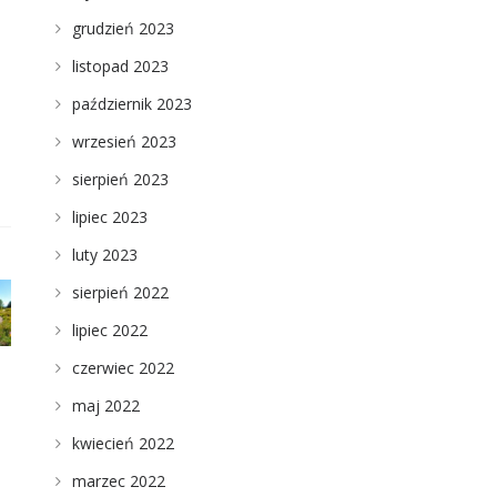
grudzień 2023
listopad 2023
październik 2023
wrzesień 2023
sierpień 2023
lipiec 2023
luty 2023
sierpień 2022
lipiec 2022
czerwiec 2022
maj 2022
kwiecień 2022
marzec 2022