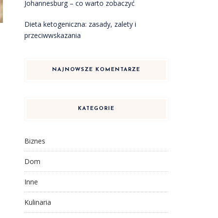
Johannesburg – co warto zobaczyć
Dieta ketogeniczna: zasady, zalety i
przeciwwskazania
NAJNOWSZE KOMENTARZE
e
KATEGORIE
Biznes
Dom
Inne
Kulinaria