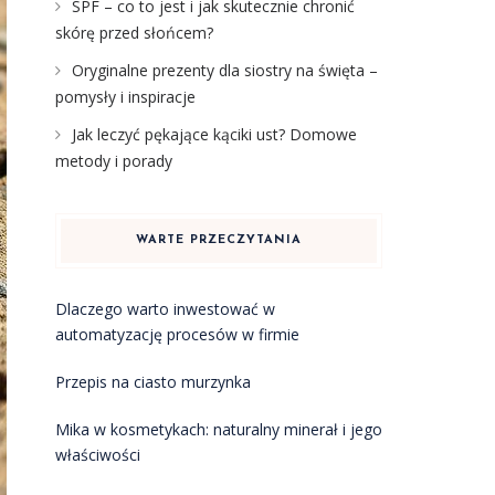
SPF – co to jest i jak skutecznie chronić
skórę przed słońcem?
Oryginalne prezenty dla siostry na święta –
pomysły i inspiracje
Jak leczyć pękające kąciki ust? Domowe
metody i porady
WARTE PRZECZYTANIA
Dlaczego warto inwestować w
automatyzację procesów w firmie
Przepis na ciasto murzynka
Mika w kosmetykach: naturalny minerał i jego
właściwości