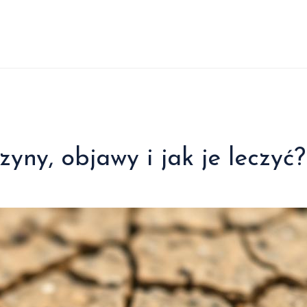
yny, objawy i jak je leczyć?