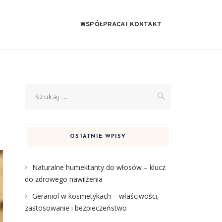
WSPÓŁPRACA I KONTAKT
Szukaj:
OSTATNIE WPISY
Naturalne humektanty do włosów – klucz
do zdrowego nawilżenia
Geraniol w kosmetykach – właściwości,
zastosowanie i bezpieczeństwo