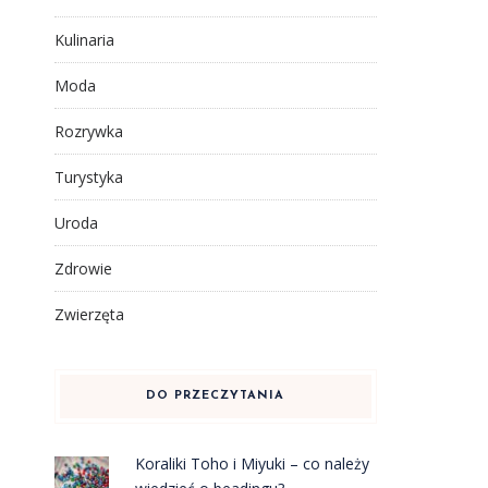
Kulinaria
Moda
Rozrywka
Turystyka
Uroda
Zdrowie
Zwierzęta
DO PRZECZYTANIA
Koraliki Toho i Miyuki – co należy