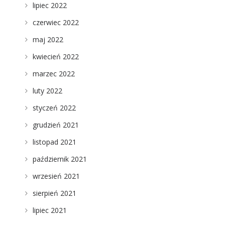
lipiec 2022
czerwiec 2022
maj 2022
kwiecień 2022
marzec 2022
luty 2022
styczeń 2022
grudzień 2021
listopad 2021
październik 2021
wrzesień 2021
sierpień 2021
lipiec 2021