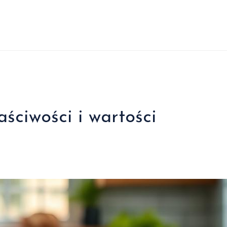
ściwości i wartości