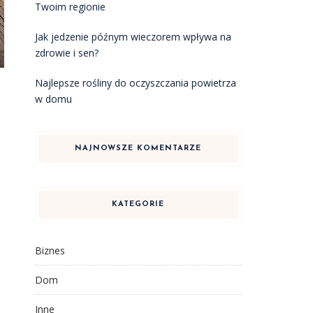
Twoim regionie
Jak jedzenie późnym wieczorem wpływa na
zdrowie i sen?
Najlepsze rośliny do oczyszczania powietrza
w domu
NAJNOWSZE KOMENTARZE
KATEGORIE
Biznes
Dom
Inne