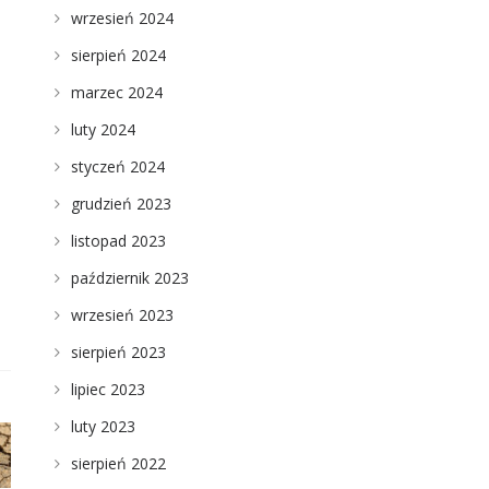
wrzesień 2024
sierpień 2024
marzec 2024
luty 2024
styczeń 2024
grudzień 2023
listopad 2023
październik 2023
wrzesień 2023
sierpień 2023
lipiec 2023
luty 2023
sierpień 2022