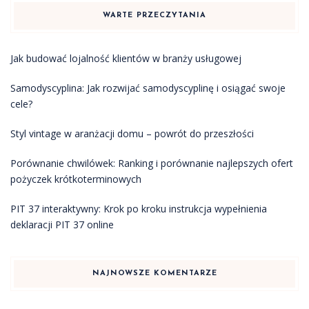
WARTE PRZECZYTANIA
Jak budować lojalność klientów w branży usługowej
Samodyscyplina: Jak rozwijać samodyscyplinę i osiągać swoje
cele?
Styl vintage w aranżacji domu – powrót do przeszłości
Porównanie chwilówek: Ranking i porównanie najlepszych ofert
pożyczek krótkoterminowych
PIT 37 interaktywny: Krok po kroku instrukcja wypełnienia
deklaracji PIT 37 online
NAJNOWSZE KOMENTARZE