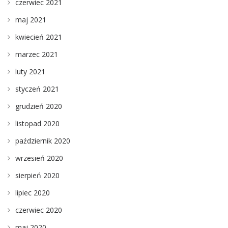
czerwiec 2021
maj 2021
kwiecień 2021
marzec 2021
luty 2021
styczeń 2021
grudzień 2020
listopad 2020
październik 2020
wrzesień 2020
sierpień 2020
lipiec 2020
czerwiec 2020
maj 2020