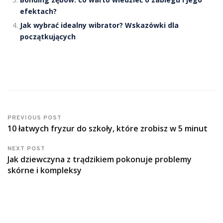
efektach?
Jak wybrać idealny wibrator? Wskazówki dla
początkujących
PREVIOUS POST
10 łatwych fryzur do szkoły, które zrobisz w 5 minut
NEXT POST
Jak dziewczyna z trądzikiem pokonuje problemy
skórne i kompleksy