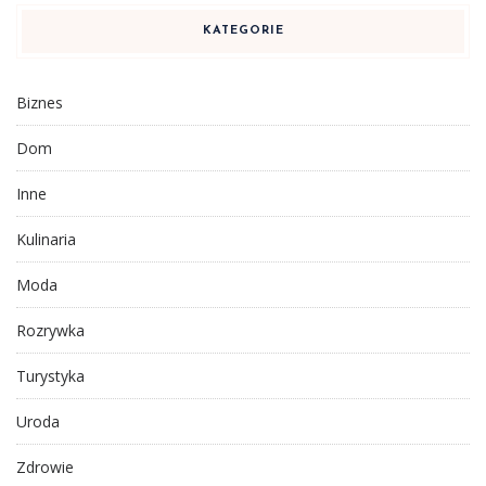
KATEGORIE
Biznes
Dom
Inne
Kulinaria
Moda
Rozrywka
Turystyka
Uroda
Zdrowie