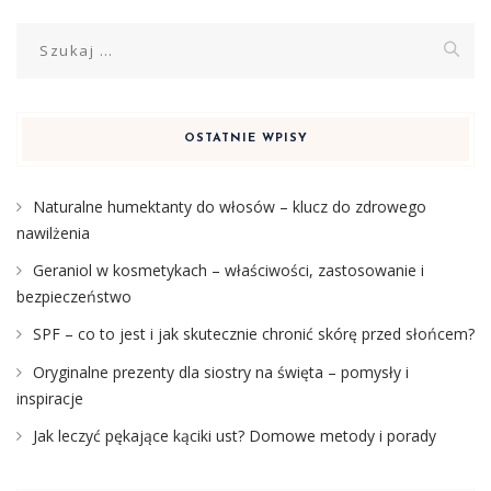
Szukaj:
OSTATNIE WPISY
Naturalne humektanty do włosów – klucz do zdrowego
nawilżenia
Geraniol w kosmetykach – właściwości, zastosowanie i
bezpieczeństwo
SPF – co to jest i jak skutecznie chronić skórę przed słońcem?
Oryginalne prezenty dla siostry na święta – pomysły i
inspiracje
Jak leczyć pękające kąciki ust? Domowe metody i porady