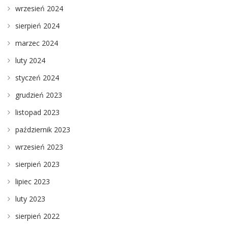
wrzesień 2024
sierpień 2024
marzec 2024
luty 2024
styczeń 2024
grudzień 2023
listopad 2023
październik 2023
wrzesień 2023
sierpień 2023
lipiec 2023
luty 2023
sierpień 2022