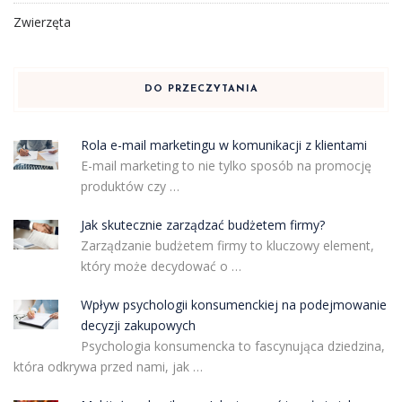
Zwierzęta
DO PRZECZYTANIA
Rola e-mail marketingu w komunikacji z klientami
E-mail marketing to nie tylko sposób na promocję
produktów czy …
Jak skutecznie zarządzać budżetem firmy?
Zarządzanie budżetem firmy to kluczowy element,
który może decydować o …
Wpływ psychologii konsumenckiej na podejmowanie
decyzji zakupowych
Psychologia konsumencka to fascynująca dziedzina,
która odkrywa przed nami, jak …