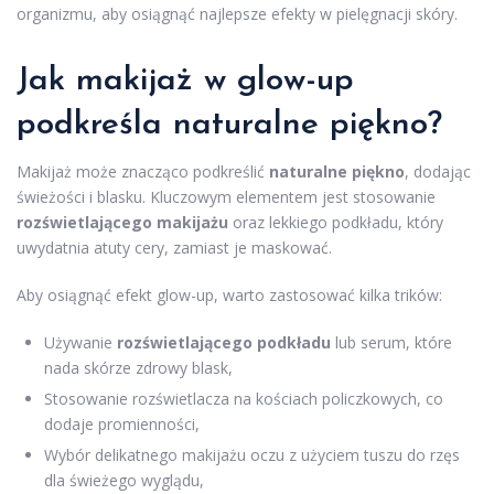
organizmu, aby osiągnąć najlepsze efekty w pielęgnacji skóry.
Jak makijaż w glow-up
podkreśla naturalne piękno?
Makijaż może znacząco podkreślić
naturalne piękno
, dodając
świeżości i blasku. Kluczowym elementem jest stosowanie
rozświetlającego makijażu
oraz lekkiego podkładu, który
uwydatnia atuty cery, zamiast je maskować.
Aby osiągnąć efekt glow-up, warto zastosować kilka trików:
Używanie
rozświetlającego podkładu
lub serum, które
nada skórze zdrowy blask,
Stosowanie rozświetlacza na kościach policzkowych, co
dodaje promienności,
Wybór delikatnego makijażu oczu z użyciem tuszu do rzęs
dla świeżego wyglądu,