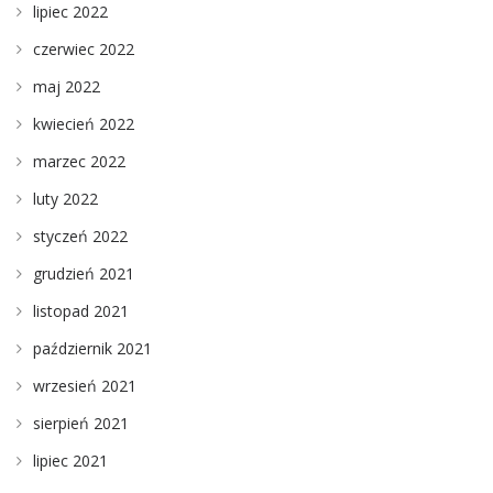
lipiec 2022
czerwiec 2022
maj 2022
kwiecień 2022
marzec 2022
luty 2022
styczeń 2022
grudzień 2021
listopad 2021
październik 2021
wrzesień 2021
sierpień 2021
lipiec 2021