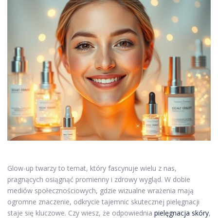
Glow-up twarzy to temat, który fascynuje wielu z nas,
pragnących osiągnąć promienny i zdrowy wygląd. W dobie
mediów społecznościowych, gdzie wizualne wrażenia mają
ogromne znaczenie, odkrycie tajemnic skutecznej pielęgnacji
staje się kluczowe. Czy wiesz, że odpowiednia
pielęgnacja skóry
,