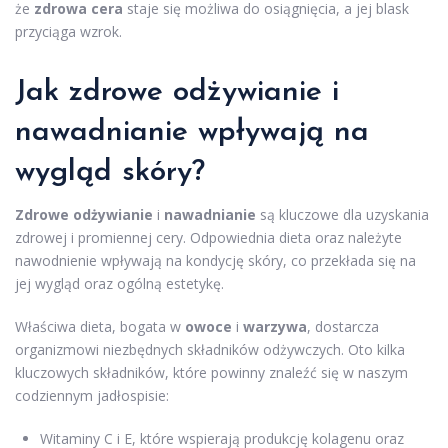
że
zdrowa cera
staje się możliwa do osiągnięcia, a jej blask
przyciąga wzrok.
Jak zdrowe odżywianie i
nawadnianie wpływają na
wygląd skóry?
Zdrowe odżywianie
i
nawadnianie
są kluczowe dla uzyskania
zdrowej i promiennej cery. Odpowiednia dieta oraz należyte
nawodnienie wpływają na kondycję skóry, co przekłada się na
jej wygląd oraz ogólną estetykę.
Właściwa dieta, bogata w
owoce
i
warzywa
, dostarcza
organizmowi niezbędnych składników odżywczych. Oto kilka
kluczowych składników, które powinny znaleźć się w naszym
codziennym jadłospisie:
Witaminy C i E, które wspierają produkcję kolagenu oraz