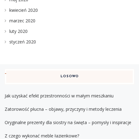
kwiecień 2020
marzec 2020
luty 2020
styczeń 2020
LOSOWO
Jak uzyskać efekt przestronności w małym mieszkaniu
Zatorowość płucna – objawy, przyczyny i metody leczenia
Oryginalne prezenty dla siostry na święta – pomysły i inspiracje
Z czego wykonać meble łazienkowe?