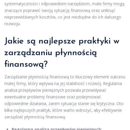
systematyczności i odpowiednim narzędziom, małe firmy mogą
znacząco poprawić swoją sytuację finansową oraz uniknąć
nieprzewidzianych kosztów, co jest niezbędne do ich dalszego
rozwoju.
Jakie są najlepsze praktyki w
zarządzaniu płynnością
finansową?
Zarządzanie płynnością finansową to kluczowy element sukcesu
małej firmy, który wpływa na jej stabilność i rozwój. Regularna
analiza przepływów pieniężnych pozwala przewidywać
ewentualne problemy finansowe oraz podejmować
odpowiednie działania, zanim sytuacja stanie się krytyczna. Oto
kilka najlepszych praktyk, które warto wdrożyć, aby efektywnie
zarządzać płynnością finansową:
Regularna analiza przepływów pieniężnych: