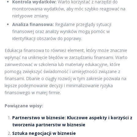
Kontrola wydatków:
Warto korzystać z narzędzi do
monitorowania wydatków, aby móc szybko reagować na
nietypowe zmiany.
Analiza finansowa:
Regularne przeglądy sytuacji
finansowej oraz analizy wyników mogą pomóc w
identyfikacji obszarów do poprawy.
Edukacja finansowa to również element, który może znacznie
wpłynąć na uniknięcie błędów w zarządzaniu finansami. Warto
zainwestować w szkolenia lub materiały edukacyjne, które
pomogą zwiększyć świadomość i umiejętności związane z
finansami. Dbanie o ciągły rozwój w tym zakresie pozwala na
lepsze podejmowanie decyzji i minimalizowanie ryzyka
finansowego w małej firmie.
Powiązane wpisy:
Partnerstwo w biznesie: Kluczowe aspekty i korzyści z
tworzenia partnerstw w biznesie
Sztuka negocjacji w biznesie