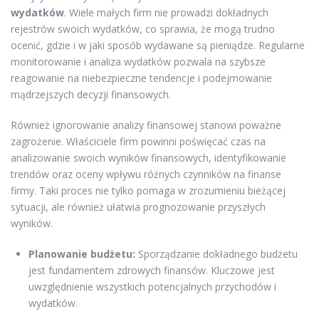
wydatków
. Wiele małych firm nie prowadzi dokładnych
rejestrów swoich wydatków, co sprawia, że mogą trudno
ocenić, gdzie i w jaki sposób wydawane są pieniądze. Regularne
monitorowanie i analiza wydatków pozwala na szybsze
reagowanie na niebezpieczne tendencje i podejmowanie
mądrzejszych decyzji finansowych.
Również ignorowanie analizy finansowej stanowi poważne
zagrożenie. Właściciele firm powinni poświęcać czas na
analizowanie swoich wyników finansowych, identyfikowanie
trendów oraz oceny wpływu różnych czynników na finanse
firmy. Taki proces nie tylko pomaga w zrozumieniu bieżącej
sytuacji, ale również ułatwia prognozowanie przyszłych
wyników.
Planowanie budżetu:
Sporządzanie dokładnego budżetu
jest fundamentem zdrowych finansów. Kluczowe jest
uwzględnienie wszystkich potencjalnych przychodów i
wydatków.