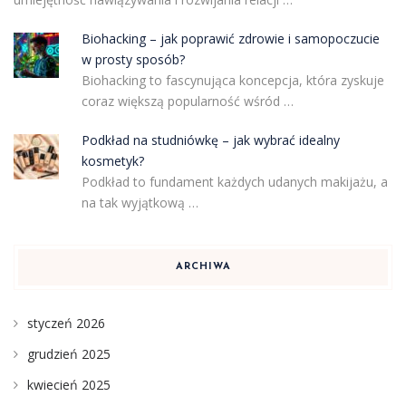
Biohacking – jak poprawić zdrowie i samopoczucie
w prosty sposób?
Biohacking to fascynująca koncepcja, która zyskuje
coraz większą popularność wśród …
Podkład na studniówkę – jak wybrać idealny
kosmetyk?
Podkład to fundament każdych udanych makijażu, a
na tak wyjątkową …
ARCHIWA
styczeń 2026
grudzień 2025
kwiecień 2025