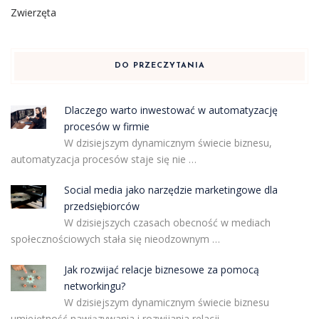
Zwierzęta
DO PRZECZYTANIA
Dlaczego warto inwestować w automatyzację
procesów w firmie
W dzisiejszym dynamicznym świecie biznesu,
automatyzacja procesów staje się nie …
Social media jako narzędzie marketingowe dla
przedsiębiorców
W dzisiejszych czasach obecność w mediach
społecznościowych stała się nieodzownym …
Jak rozwijać relacje biznesowe za pomocą
networkingu?
W dzisiejszym dynamicznym świecie biznesu
umiejętność nawiązywania i rozwijania relacji …