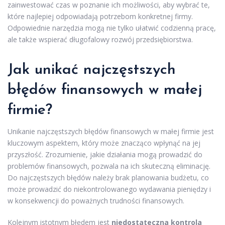
zainwestować czas w poznanie ich możliwości, aby wybrać te,
które najlepiej odpowiadają potrzebom konkretnej firmy.
Odpowiednie narzędzia mogą nie tylko ułatwić codzienną pracę,
ale także wspierać długofalowy rozwój przedsiębiorstwa.
Jak unikać najczęstszych
błędów finansowych w małej
firmie?
Unikanie najczęstszych błędów finansowych w małej firmie jest
kluczowym aspektem, który może znacząco wpłynąć na jej
przyszłość. Zrozumienie, jakie działania mogą prowadzić do
problemów finansowych, pozwala na ich skuteczną eliminację.
Do najczęstszych błędów należy brak planowania budżetu, co
może prowadzić do niekontrolowanego wydawania pieniędzy i
w konsekwencji do poważnych trudności finansowych.
Kolejnym istotnym błędem jest
niedostateczna kontrola