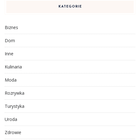
KATEGORIE
Biznes
Dom
Inne
Kulinaria
Moda
Rozrywka
Turystyka
Uroda
Zdrowie