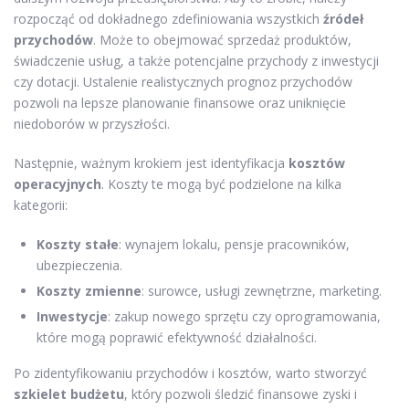
rozpocząć od dokładnego zdefiniowania wszystkich
źródeł
przychodów
. Może to obejmować sprzedaż produktów,
świadczenie usług, a także potencjalne przychody z inwestycji
czy dotacji. Ustalenie realistycznych prognoz przychodów
pozwoli na lepsze planowanie finansowe oraz uniknięcie
niedoborów w przyszłości.
Następnie, ważnym krokiem jest identyfikacja
kosztów
operacyjnych
. Koszty te mogą być podzielone na kilka
kategorii:
Koszty stałe
: wynajem lokalu, pensje pracowników,
ubezpieczenia.
Koszty zmienne
: surowce, usługi zewnętrzne, marketing.
Inwestycje
: zakup nowego sprzętu czy oprogramowania,
które mogą poprawić efektywność działalności.
Po zidentyfikowaniu przychodów i kosztów, warto stworzyć
szkielet budżetu
, który pozwoli śledzić finansowe zyski i