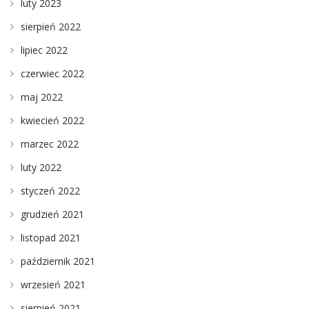
luty 2023
sierpień 2022
lipiec 2022
czerwiec 2022
maj 2022
kwiecień 2022
marzec 2022
luty 2022
styczeń 2022
grudzień 2021
listopad 2021
październik 2021
wrzesień 2021
sierpień 2021