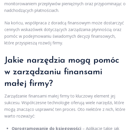
monitorowaniem przepływów pieniężnych oraz przypominając o
nadchodzących płatnościach.
Na końcu, współpraca z doradcą finansowym może dostarczyć
cennych wskazówek dotyczących zarządzania płynnością oraz
pomóc w podejmowaniu świadomych decyzji finansowych,
które przyspieszą rozwój firmy.
Jakie narzędzia mogą pomóc
w zarządzaniu finansami
małej firmy?
Zarządzanie finansami małej firmy to kluczowy element jej
sukcesu. Współczesne technologie oferują wiele narzędzi, które
mogą znacząco usprawnić ten proces. Oto niektóre z nich, które
warto rozważyć:
Oprogramowanie do księgowości
– Aplikacje takie jak