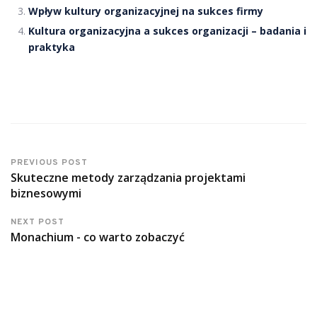
Wpływ kultury organizacyjnej na sukces firmy
Kultura organizacyjna a sukces organizacji – badania i
praktyka
PREVIOUS POST
Skuteczne metody zarządzania projektami
biznesowymi
NEXT POST
Monachium - co warto zobaczyć