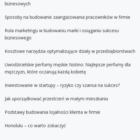
biznesowych
Sposoby na budowanie zaangażowania pracowników w firmie
Rola marketingu w budowaniu marki i osiąganiu sukcesu
biznesowego
Kosztowe narzędzia optymalizujące działy w przedsiębiorstwach
Uwodzicielskie perfumy męskie Notino: Najlepsze perfumy dla
mężczyzn, które oczarują każdą kobietę
Inwestowanie w startupy – ryzyko czy szansa na sukces?
Jak uporządkować przestrzeń w małym mieszkaniu
Podstawy budowania lojalności klienta w firmie
Honolulu – co warto zobaczyć