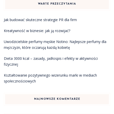
WARTE PRZECZYTANIA
Jak budować skuteczne strategie PR dla firm
Kreatywność w biznesie: jak ją rozwijać?
Uwodzicielskie perfumy męskie Notino: Najlepsze perfumy dla
mężczyzn, które oczarują każdą kobietę
Dieta 3000 kcal – zasady, jadłospis i efekty w aktywności
fizycznej
Kształtowanie pozytywnego wizerunku marki w mediach
społecznościowych
NAJNOWSZE KOMENTARZE