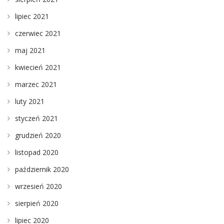
lipiec 2021
czerwiec 2021
maj 2021
kwiecień 2021
marzec 2021
luty 2021
styczeń 2021
grudzień 2020
listopad 2020
październik 2020
wrzesień 2020
sierpień 2020
lipiec 2020