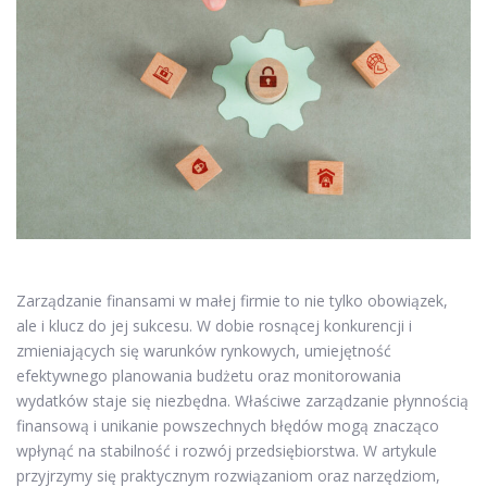
Zarządzanie finansami w małej firmie to nie tylko obowiązek,
ale i klucz do jej sukcesu. W dobie rosnącej konkurencji i
zmieniających się warunków rynkowych, umiejętność
efektywnego planowania budżetu oraz monitorowania
wydatków staje się niezbędna. Właściwe zarządzanie płynnością
finansową i unikanie powszechnych błędów mogą znacząco
wpłynąć na stabilność i rozwój przedsiębiorstwa. W artykule
przyjrzymy się praktycznym rozwiązaniom oraz narzędziom,