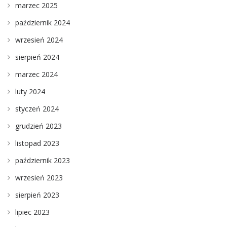
marzec 2025
październik 2024
wrzesień 2024
sierpień 2024
marzec 2024
luty 2024
styczeń 2024
grudzień 2023
listopad 2023
październik 2023
wrzesień 2023
sierpień 2023
lipiec 2023