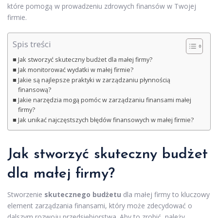
które pomogą w prowadzeniu zdrowych finansów w Twojej
firmie.
Spis treści
Jak stworzyć skuteczny budżet dla małej firmy?
Jak monitorować wydatki w małej firmie?
Jakie są najlepsze praktyki w zarządzaniu płynnością
finansową?
Jakie narzędzia mogą pomóc w zarządzaniu finansami małej
firmy?
Jak unikać najczęstszych błędów finansowych w małej firmie?
Jak stworzyć skuteczny budżet
dla małej firmy?
Stworzenie
skutecznego budżetu
dla małej firmy to kluczowy
element zarządzania finansami, który może zdecydować o
dalszym rozwoju przedsiębiorstwa. Aby to zrobić, należy