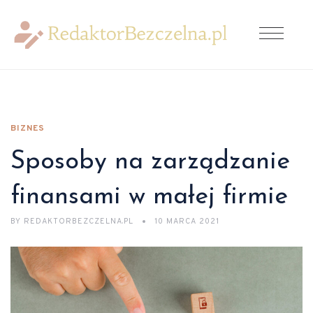
BIZNES
Sposoby na zarządzanie
finansami w małej firmie
BY
REDAKTORBEZCZELNA.PL
10 MARCA 2021