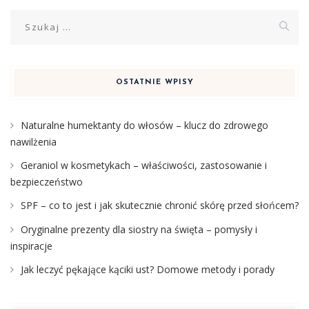
Szukaj:
OSTATNIE WPISY
Naturalne humektanty do włosów – klucz do zdrowego
nawilżenia
Geraniol w kosmetykach – właściwości, zastosowanie i
bezpieczeństwo
SPF – co to jest i jak skutecznie chronić skórę przed słońcem?
Oryginalne prezenty dla siostry na święta – pomysły i
inspiracje
Jak leczyć pękające kąciki ust? Domowe metody i porady