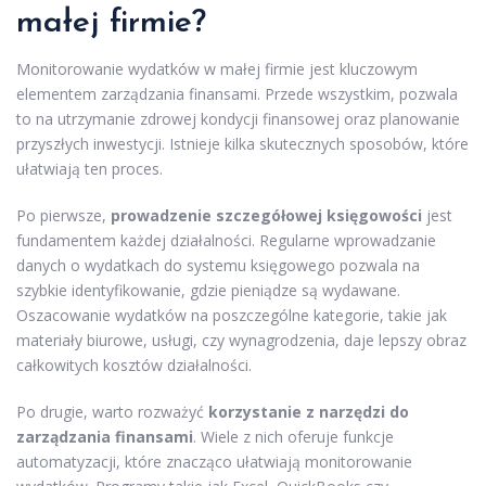
małej firmie?
Monitorowanie wydatków w małej firmie jest kluczowym
elementem zarządzania finansami. Przede wszystkim, pozwala
to na utrzymanie zdrowej kondycji finansowej oraz planowanie
przyszłych inwestycji. Istnieje kilka skutecznych sposobów, które
ułatwiają ten proces.
Po pierwsze,
prowadzenie szczegółowej księgowości
jest
fundamentem każdej działalności. Regularne wprowadzanie
danych o wydatkach do systemu księgowego pozwala na
szybkie identyfikowanie, gdzie pieniądze są wydawane.
Oszacowanie wydatków na poszczególne kategorie, takie jak
materiały biurowe, usługi, czy wynagrodzenia, daje lepszy obraz
całkowitych kosztów działalności.
Po drugie, warto rozważyć
korzystanie z narzędzi do
zarządzania finansami
. Wiele z nich oferuje funkcje
automatyzacji, które znacząco ułatwiają monitorowanie