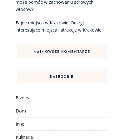
może pomóc w zachowaniu zdrowych
włosów?
Fajne miejsca w Krakowie: Odkryj
interesujące miejsca i atrakcje w Krakowie
NAJNOWSZE KOMENTARZE
KATEGORIE
Biznes
Dom
Inne
Kulinaria