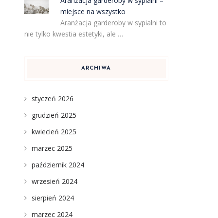
Aranżacja garderoby w sypialni –
miejsce na wszystko
Aranżacja garderoby w sypialni to
nie tylko kwestia estetyki, ale …
ARCHIWA
styczeń 2026
grudzień 2025
kwiecień 2025
marzec 2025
październik 2024
wrzesień 2024
sierpień 2024
marzec 2024