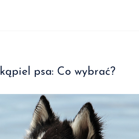
ąpiel psa: Co wybrać?