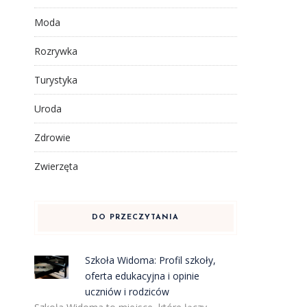
Moda
Rozrywka
Turystyka
Uroda
Zdrowie
Zwierzęta
DO PRZECZYTANIA
Szkoła Widoma: Profil szkoły,
oferta edukacyjna i opinie
uczniów i rodziców