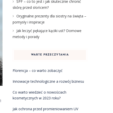
SPF – co to jest i jak skutecznie chronić
skórę przed słońcem?
Oryginalne prezenty dla siostry na święta –
pomysły i inspiracje
Jak leczyć pękające kąciki ust? Domowe
metody i porady
WARTE PRZECZYTANIA
Florencja – co warto zobaczyć
Innowacje technologiczne a rozwój biznesu
Co warto wiedzieć o nowościach
kosmetycznych w 2023 roku?
ą
Jak ochrona przed promieniowaniem UV