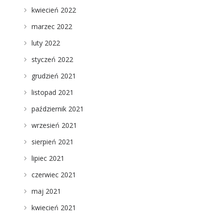
kwiecień 2022
marzec 2022
luty 2022
styczeń 2022
grudzień 2021
listopad 2021
październik 2021
wrzesień 2021
sierpień 2021
lipiec 2021
czerwiec 2021
maj 2021
kwiecień 2021