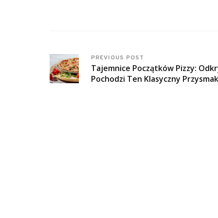
PREVIOUS POST
Tajemnice Początków Pizzy: Odkr
Pochodzi Ten Klasyczny Przysmak