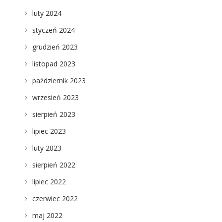
luty 2024
styczeń 2024
grudzień 2023
listopad 2023
październik 2023
wrzesień 2023
sierpień 2023
lipiec 2023
luty 2023
sierpień 2022
lipiec 2022
czerwiec 2022
maj 2022