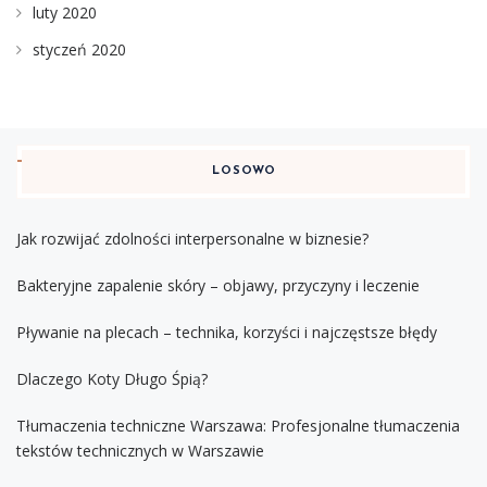
luty 2020
styczeń 2020
LOSOWO
Jak rozwijać zdolności interpersonalne w biznesie?
Bakteryjne zapalenie skóry – objawy, przyczyny i leczenie
Pływanie na plecach – technika, korzyści i najczęstsze błędy
Dlaczego Koty Długo Śpią?
Tłumaczenia techniczne Warszawa: Profesjonalne tłumaczenia
tekstów technicznych w Warszawie