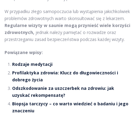
W przypadku złego samopoczucia lub wystąpienia jakichkolwiek
problemów zdrowotnych warto skonsultować się z lekarzem.
Regularne wizyty w saunie mogą przynieść wiele korzyści
zdrowotnych,
jednak należy pamiętać o rozwadze oraz
przestrzeganiu zasad bezpieczeństwa podczas każdej wizyty.
Powiązane wpisy:
Rodzaje medytacji
Profilaktyka zdrowia: Klucz do długowieczności i
dobrego życia
Odszkodowanie za uszczerbek na zdrowiu: jak
uzyskać rekompensatę?
Biopsja tarczycy – co warto wiedzieć o badaniu i jego
znaczeniu