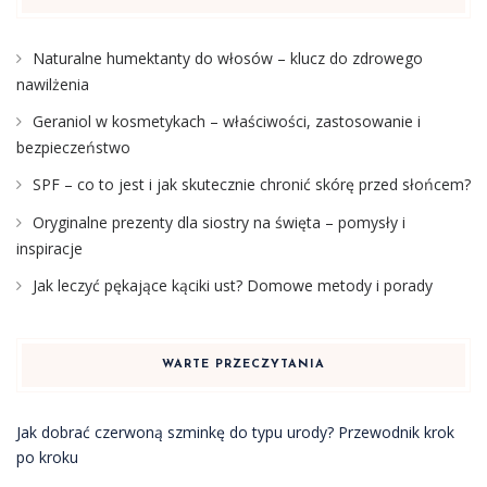
Naturalne humektanty do włosów – klucz do zdrowego
nawilżenia
Geraniol w kosmetykach – właściwości, zastosowanie i
bezpieczeństwo
SPF – co to jest i jak skutecznie chronić skórę przed słońcem?
Oryginalne prezenty dla siostry na święta – pomysły i
inspiracje
Jak leczyć pękające kąciki ust? Domowe metody i porady
WARTE PRZECZYTANIA
Jak dobrać czerwoną szminkę do typu urody? Przewodnik krok
po kroku