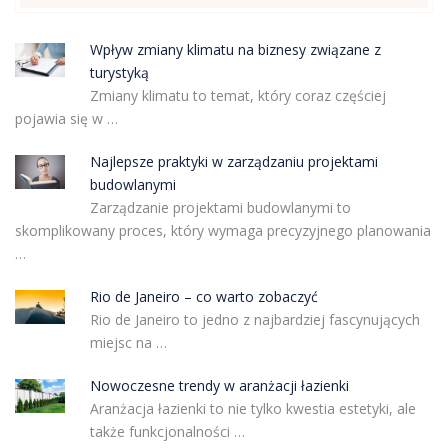
Wpływ zmiany klimatu na biznesy związane z
turystyką
Zmiany klimatu to temat, który coraz częściej
pojawia się w …
Najlepsze praktyki w zarządzaniu projektami
budowlanymi
Zarządzanie projektami budowlanymi to
skomplikowany proces, który wymaga precyzyjnego planowania
…
Rio de Janeiro – co warto zobaczyć
Rio de Janeiro to jedno z najbardziej fascynujących
miejsc na …
Nowoczesne trendy w aranżacji łazienki
Aranżacja łazienki to nie tylko kwestia estetyki, ale
także funkcjonalności …