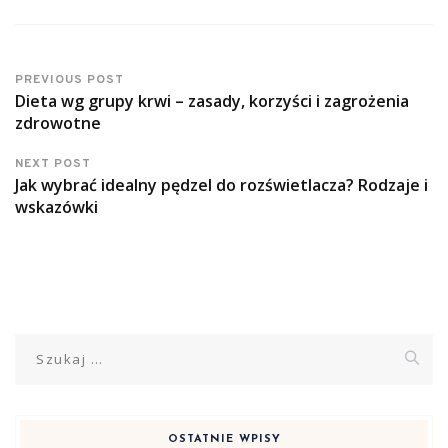
PREVIOUS POST
Dieta wg grupy krwi – zasady, korzyści i zagrożenia
zdrowotne
NEXT POST
Jak wybrać idealny pędzel do rozświetlacza? Rodzaje i
wskazówki
Szukaj:
OSTATNIE WPISY