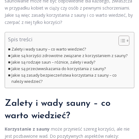
saunowanie może nie być odpowiednie dla każdego, zwłaszcza
w przypadku kobiet w ciąży czy osób z pewnymi schorzeniami.
Jakie są więc zasady korzystania z sauny i co warto wiedzieć, by
czerpać z niej tylko korzyści?
Spis treści
Zalety i wady sauny – co warto wiedzieć?
Jakie są korzyści zdrowotne związane z korzystaniem z sauny?
Jakie są rodzaje saun – różnice, zalety i wady?
Jakie są przeciwwskazania do korzystania z sauny?
Jakie są zasady bezpieczeństwa korzystania z sauny – co
należy wiedzieć?
Zalety i wady sauny – co
warto wiedzieć?
Korzystanie z sauny
może przynieść szereg korzyści, ale nie
jest pozbawione wad. Do pozytywnych aspektów należy: