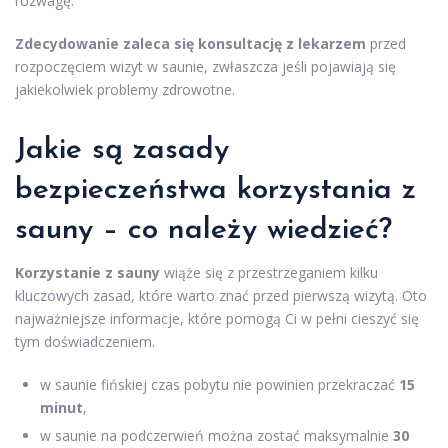
rozwagę.
Zdecydowanie zaleca się konsultację z lekarzem
przed
rozpoczęciem wizyt w saunie, zwłaszcza jeśli pojawiają się
jakiekolwiek problemy zdrowotne.
Jakie są zasady
bezpieczeństwa korzystania z
sauny – co należy wiedzieć?
Korzystanie z sauny
wiąże się z przestrzeganiem kilku
kluczowych zasad, które warto znać przed pierwszą wizytą. Oto
najważniejsze informacje, które pomogą Ci w pełni cieszyć się
tym doświadczeniem.
w saunie fińskiej czas pobytu nie powinien przekraczać
15
minut
,
w saunie na podczerwień można zostać maksymalnie
30