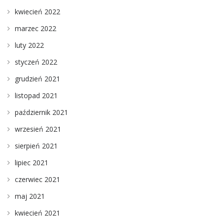
kwiecień 2022
marzec 2022
luty 2022
styczeń 2022
grudzień 2021
listopad 2021
październik 2021
wrzesień 2021
sierpień 2021
lipiec 2021
czerwiec 2021
maj 2021
kwiecień 2021