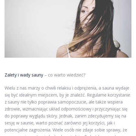
Zalety i wady sauny
– co warto wiedzieć?
Wielu z nas marzy o chwili relaksu i odprężenia, a sauna wydaje
się być idealnym miejscem, by je znaleźć. Regularne korzystanie
z sauny nie tylko poprawia samopoczucie, ale także wspiera
zdrowie, wzmacniając układ odpornościowy i przyczyniając się
do poprawy wyglądu skóry. Jednak, zanim zdecydujemy się na
sesję w saunie, warto poznać zarówno jej korzyści, jak i
potencjalne zagrożenia. Wiele osób nie zdaje sobie sprawy, że