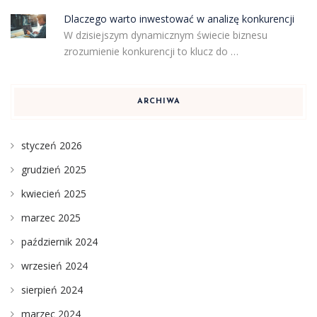
Dlaczego warto inwestować w analizę konkurencji
W dzisiejszym dynamicznym świecie biznesu
zrozumienie konkurencji to klucz do …
ARCHIWA
styczeń 2026
grudzień 2025
kwiecień 2025
marzec 2025
październik 2024
wrzesień 2024
sierpień 2024
marzec 2024