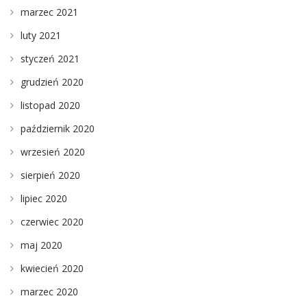
marzec 2021
luty 2021
styczeń 2021
grudzień 2020
listopad 2020
październik 2020
wrzesień 2020
sierpień 2020
lipiec 2020
czerwiec 2020
maj 2020
kwiecień 2020
marzec 2020