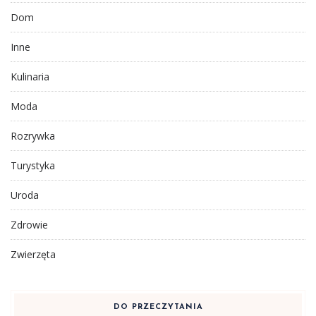
Dom
Inne
Kulinaria
Moda
Rozrywka
Turystyka
Uroda
Zdrowie
Zwierzęta
DO PRZECZYTANIA