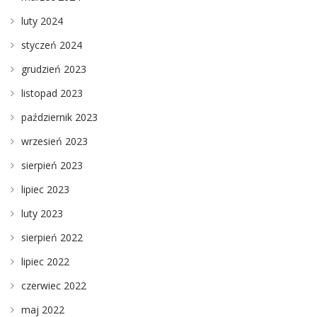
luty 2024
styczeń 2024
grudzień 2023
listopad 2023
październik 2023
wrzesień 2023
sierpień 2023
lipiec 2023
luty 2023
sierpień 2022
lipiec 2022
czerwiec 2022
maj 2022