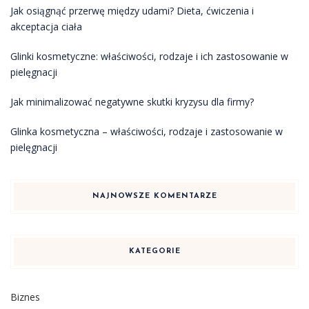
Jak osiągnąć przerwę między udami? Dieta, ćwiczenia i
akceptacja ciała
Glinki kosmetyczne: właściwości, rodzaje i ich zastosowanie w
pielęgnacji
Jak minimalizować negatywne skutki kryzysu dla firmy?
Glinka kosmetyczna – właściwości, rodzaje i zastosowanie w
pielęgnacji
NAJNOWSZE KOMENTARZE
KATEGORIE
Biznes