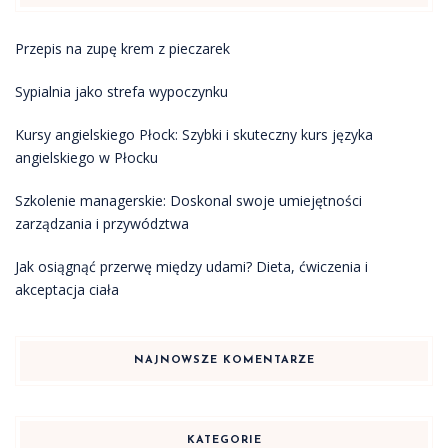
Przepis na zupę krem z pieczarek
Sypialnia jako strefa wypoczynku
Kursy angielskiego Płock: Szybki i skuteczny kurs języka
angielskiego w Płocku
Szkolenie managerskie: Doskonal swoje umiejętności
zarządzania i przywództwa
Jak osiągnąć przerwę między udami? Dieta, ćwiczenia i
akceptacja ciała
NAJNOWSZE KOMENTARZE
KATEGORIE