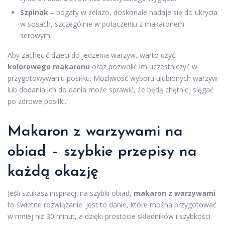
Szpinak
– bogaty w żelazo, doskonale nadaje się do ukrycia
w sosach, szczególnie w połączeniu z makaronem
serowym.
Aby zachęcić dzieci do jedzenia warzyw, warto użyć
kolorowego makaronu
oraz pozwolić im uczestniczyć w
przygotowywaniu posiłku. Możliwość wyboru ulubionych warzyw
lub dodania ich do dania może sprawić, że będą chętniej sięgać
po zdrowe posiłki.
Makaron z warzywami na
obiad – szybkie przepisy na
każdą okazję
Jeśli szukasz inspiracji na szybki obiad,
makaron z warzywami
to świetne rozwiązanie. Jest to danie, które można przygotować
w mniej niż 30 minut, a dzięki prostocie składników i szybkości