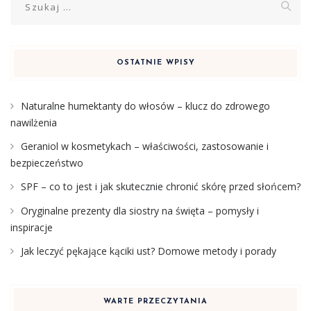
OSTATNIE WPISY
Naturalne humektanty do włosów – klucz do zdrowego
nawilżenia
Geraniol w kosmetykach – właściwości, zastosowanie i
bezpieczeństwo
SPF – co to jest i jak skutecznie chronić skórę przed słońcem?
Oryginalne prezenty dla siostry na święta – pomysły i
inspiracje
Jak leczyć pękające kąciki ust? Domowe metody i porady
WARTE PRZECZYTANIA