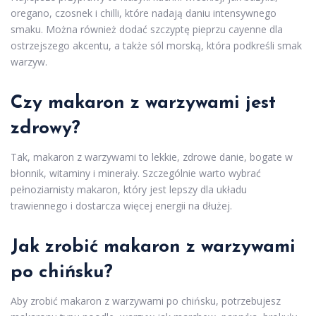
oregano, czosnek i chilli, które nadają daniu intensywnego
smaku. Można również dodać szczyptę pieprzu cayenne dla
ostrzejszego akcentu, a także sól morską, która podkreśli smak
warzyw.
Czy makaron z warzywami jest
zdrowy?
Tak, makaron z warzywami to lekkie, zdrowe danie, bogate w
błonnik, witaminy i minerały. Szczególnie warto wybrać
pełnoziarnisty makaron, który jest lepszy dla układu
trawiennego i dostarcza więcej energii na dłużej.
Jak zrobić makaron z warzywami
po chińsku?
Aby zrobić makaron z warzywami po chińsku, potrzebujesz