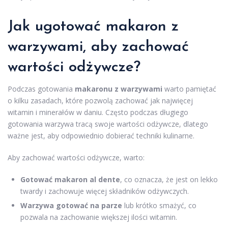
Jak ugotować makaron z
warzywami, aby zachować
wartości odżywcze?
Podczas gotowania
makaronu z warzywami
warto pamiętać
o kilku zasadach, które pozwolą zachować jak najwięcej
witamin i minerałów w daniu. Często podczas długiego
gotowania warzywa tracą swoje wartości odżywcze, dlatego
ważne jest, aby odpowiednio dobierać techniki kulinarne.
Aby zachować wartości odżywcze, warto:
Gotować makaron al dente
, co oznacza, że jest on lekko
twardy i zachowuje więcej składników odżywczych.
Warzywa gotować na parze
lub krótko smażyć, co
pozwala na zachowanie większej ilości witamin.