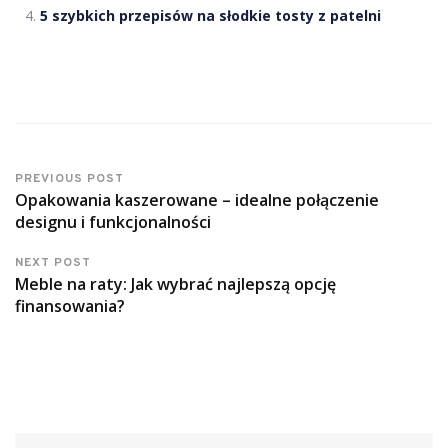
5 szybkich przepisów na słodkie tosty z patelni
PREVIOUS POST
Opakowania kaszerowane – idealne połączenie
designu i funkcjonalności
NEXT POST
Meble na raty: Jak wybrać najlepszą opcję
finansowania?
Szukaj: