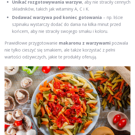
Unikać rozgotowywania warzyw
, aby nie straciły cennych
składników, takich jak witaminy A, C i K.
Dodawać warzywa pod koniec gotowania
– np. liście
szpinaku wystarczy dodać do dania na kilka minut przed
końcem, aby nie straciły swojego smaku i koloru.
Prawidłowe przygotowanie
makaronu z warzywami
pozwala
nie tylko cieszyć się smakiem, ale także korzystać z pełni
wartości odżywczych, jakie te produkty oferują.