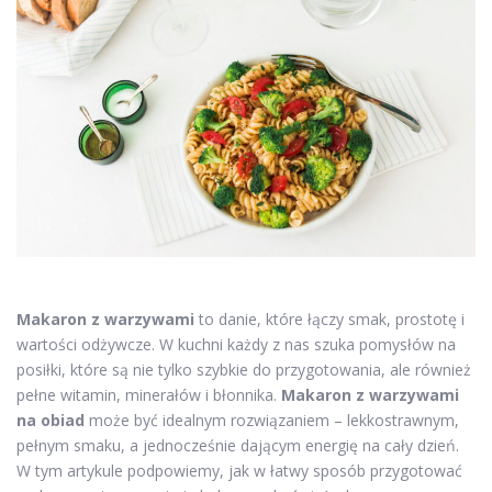
Makaron z warzywami
to danie, które łączy smak, prostotę i
wartości odżywcze. W kuchni każdy z nas szuka pomysłów na
posiłki, które są nie tylko szybkie do przygotowania, ale również
pełne witamin, minerałów i błonnika.
Makaron z warzywami
na obiad
może być idealnym rozwiązaniem – lekkostrawnym,
pełnym smaku, a jednocześnie dającym energię na cały dzień.
W tym artykule podpowiemy, jak w łatwy sposób przygotować