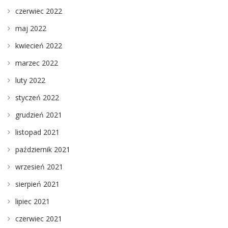
czerwiec 2022
maj 2022
kwiecień 2022
marzec 2022
luty 2022
styczeń 2022
grudzień 2021
listopad 2021
październik 2021
wrzesień 2021
sierpień 2021
lipiec 2021
czerwiec 2021