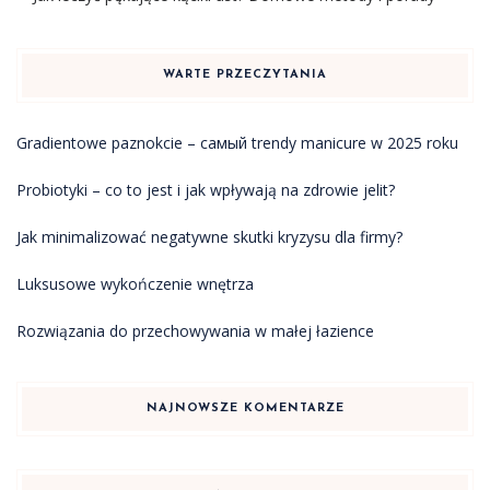
WARTE PRZECZYTANIA
Gradientowe paznokcie – самый trendy manicure w 2025 roku
Probiotyki – co to jest i jak wpływają na zdrowie jelit?
Jak minimalizować negatywne skutki kryzysu dla firmy?
Luksusowe wykończenie wnętrza
Rozwiązania do przechowywania w małej łazience
NAJNOWSZE KOMENTARZE