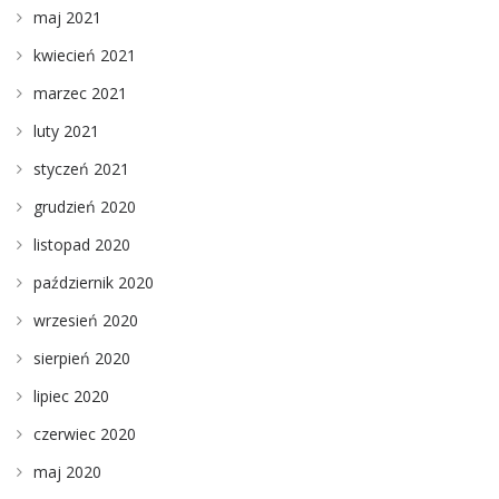
maj 2021
kwiecień 2021
marzec 2021
luty 2021
styczeń 2021
grudzień 2020
listopad 2020
październik 2020
wrzesień 2020
sierpień 2020
lipiec 2020
czerwiec 2020
maj 2020