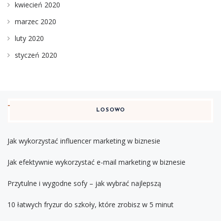
kwiecień 2020
marzec 2020
luty 2020
styczeń 2020
LOSOWO
Jak wykorzystać influencer marketing w biznesie
Jak efektywnie wykorzystać e-mail marketing w biznesie
Przytulne i wygodne sofy – jak wybrać najlepszą
10 łatwych fryzur do szkoły, które zrobisz w 5 minut