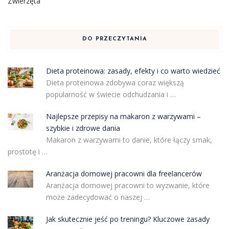
Zwierzęta
DO PRZECZYTANIA
Dieta proteinowa: zasady, efekty i co warto wiedzieć
Dieta proteinowa zdobywa coraz większą
popularność w świecie odchudzania i …
Najlepsze przepisy na makaron z warzywami –
szybkie i zdrowe dania
Makaron z warzywami to danie, które łączy smak,
prostotę i …
Aranżacja domowej pracowni dla freelancerów
Aranżacja domowej pracowni to wyzwanie, które
może zadecydować o naszej …
Jak skutecznie jeść po treningu? Kluczowe zasady