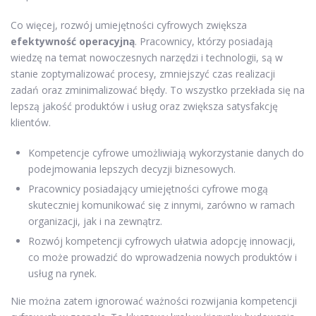
Co więcej, rozwój umiejętności cyfrowych zwiększa
efektywność operacyjną
. Pracownicy, którzy posiadają
wiedzę na temat nowoczesnych narzędzi i technologii, są w
stanie zoptymalizować procesy, zmniejszyć czas realizacji
zadań oraz zminimalizować błędy. To wszystko przekłada się na
lepszą jakość produktów i usług oraz zwiększa satysfakcję
klientów.
Kompetencje cyfrowe umożliwiają wykorzystanie danych do
podejmowania lepszych decyzji biznesowych.
Pracownicy posiadający umiejętności cyfrowe mogą
skuteczniej komunikować się z innymi, zarówno w ramach
organizacji, jak i na zewnątrz.
Rozwój kompetencji cyfrowych ułatwia adopcję innowacji,
co może prowadzić do wprowadzenia nowych produktów i
usług na rynek.
Nie można zatem ignorować ważności rozwijania kompetencji