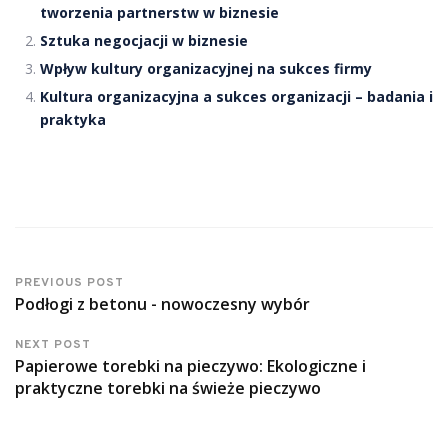
tworzenia partnerstw w biznesie
Sztuka negocjacji w biznesie
Wpływ kultury organizacyjnej na sukces firmy
Kultura organizacyjna a sukces organizacji – badania i
praktyka
PREVIOUS POST
Podłogi z betonu - nowoczesny wybór
NEXT POST
Papierowe torebki na pieczywo: Ekologiczne i
praktyczne torebki na świeże pieczywo