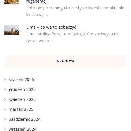
regeneracji
Jedzenie po treningu to nie tylko kwestia smaku, ale
kluczowy …
Lima – co warto zobaczyć
Lima, stolica Peru, to miasto, które zachwyca nie
tylko swoim …
ARCHIWA
styczeń 2026
grudzień 2025
kwiecień 2025
marzec 2025
październik 2024
wrzesień 2024