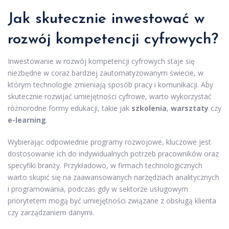
Jak skutecznie inwestować w
rozwój kompetencji cyfrowych?
Inwestowanie w rozwój kompetencji cyfrowych staje się
niezbędne w coraz bardziej zautomatyzowanym świecie, w
którym technologie zmieniają sposób pracy i komunikacji. Aby
skutecznie rozwijać umiejętności cyfrowe, warto wykorzystać
różnorodne formy edukacji, takie jak
szkolenia
,
warsztaty
czy
e-learning
.
Wybierając odpowiednie programy rozwojowe, kluczowe jest
dostosowanie ich do indywidualnych potrzeb pracowników oraz
specyfiki branży. Przykładowo, w firmach technologicznych
warto skupić się na zaawansowanych narzędziach analitycznych
i programowania, podczas gdy w sektorze usługowym
priorytetem mogą być umiejętności związane z obsługą klienta
czy zarządzaniem danymi.