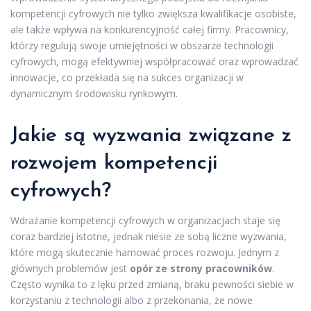
kompetencji cyfrowych nie tylko zwiększa kwalifikacje osobiste,
ale także wpływa na konkurencyjność całej firmy. Pracownicy,
którzy regulują swoje umiejętności w obszarze technologii
cyfrowych, mogą efektywniej współpracować oraz wprowadzać
innowacje, co przekłada się na sukces organizacji w
dynamicznym środowisku rynkowym.
Jakie są wyzwania związane z
rozwojem kompetencji
cyfrowych?
Wdrażanie kompetencji cyfrowych w organizacjach staje się
coraz bardziej istotne, jednak niesie ze sobą liczne wyzwania,
które mogą skutecznie hamować proces rozwoju. Jednym z
głównych problemów jest
opór ze strony pracowników
.
Często wynika to z lęku przed zmianą, braku pewności siebie w
korzystaniu z technologii albo z przekonania, że nowe