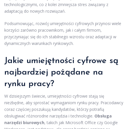
technologicznymi, co z kolei zmniejsza stres związany z
adaptacją do nowych rozwiązań.
Podsumowując, rozwój umiejętności cyfrowych przynosi wiele
korzyści zarówno pracownikom, jak i całym firmom,
przyczyniając się do ich stabilnego wzrostu oraz adaptacji w
dynamicznych warunkach rynkowych.
Jakie umiejętności cyfrowe są
najbardziej pożądane na
rynku pracy?
W dzisiejszym świecie, umiejętności cyfrowe stają się
niezbędne, aby sprostać wymaganiom rynku pracy. Pracodawcy
coraz częściej poszukują kandydatów, którzy potrafią
obsługiwać różnorodne narzędzia i technologie.
Obsługa
narzędzi biurowych
, takich jak Microsoft Office czy Google