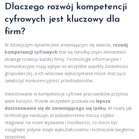
Dlaczego rozwój kompetencji
cyfrowych jest kluczowy dla
firm
?
W dzisiejszym dynamicznie zmieniającym się świecie,
rozwój
kompetencji cyfrowych
stał się nieodłącznym elementem
strategii rozwoju każdej firmy. Technologie informacyjne i
komunikacyjne mają wpływ na wszystkie aspekty działalności
gospodarczej, a ich właściwe wykorzystanie może znacząco
zwiększyć konkurencyjność przedsiębiorstw.
Inwestowanie w kompetencje cyfrowe pracowników przynosi
wiele korzyści. Przede wszystkim pozwala na
lepsze
dostosowanie się do zmieniającego się rynku
. W miarę jak
technologia ewoluuje, przedsiębiorstwa muszą szybko
reagować na nowe wyzwania i możliwości, co może być
osiągnięte jedynie dzięki wykształconemu i technicznie biegłemu
zespołowi.