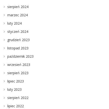
sierpień 2024
marzec 2024
luty 2024
styczeń 2024
grudzień 2023
listopad 2023
październik 2023
wrzesień 2023
sierpień 2023
lipiec 2023
luty 2023
sierpień 2022
lipiec 2022