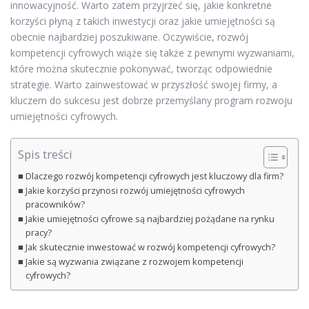
innowacyjność. Warto zatem przyjrzeć się, jakie konkretne
korzyści płyną z takich inwestycji oraz jakie umiejętności są
obecnie najbardziej poszukiwane. Oczywiście, rozwój
kompetencji cyfrowych wiąże się także z pewnymi wyzwaniami,
które można skutecznie pokonywać, tworząc odpowiednie
strategie. Warto zainwestować w przyszłość swojej firmy, a
kluczem do sukcesu jest dobrze przemyślany program rozwoju
umiejętności cyfrowych.
Spis treści
Dlaczego rozwój kompetencji cyfrowych jest kluczowy dla firm?
Jakie korzyści przynosi rozwój umiejętności cyfrowych
pracowników?
Jakie umiejętności cyfrowe są najbardziej pożądane na rynku
pracy?
Jak skutecznie inwestować w rozwój kompetencji cyfrowych?
Jakie są wyzwania związane z rozwojem kompetencji
cyfrowych?