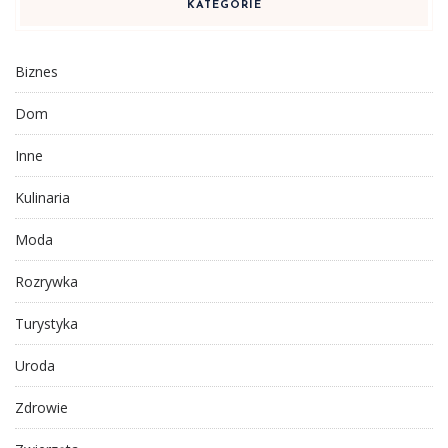
KATEGORIE
Biznes
Dom
Inne
Kulinaria
Moda
Rozrywka
Turystyka
Uroda
Zdrowie