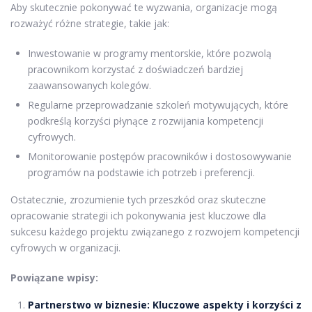
Aby skutecznie pokonywać te wyzwania, organizacje mogą
rozważyć różne strategie, takie jak:
Inwestowanie w programy mentorskie, które pozwolą
pracownikom korzystać z doświadczeń bardziej
zaawansowanych kolegów.
Regularne przeprowadzanie szkoleń motywujących, które
podkreślą korzyści płynące z rozwijania kompetencji
cyfrowych.
Monitorowanie postępów pracowników i dostosowywanie
programów na podstawie ich potrzeb i preferencji.
Ostatecznie, zrozumienie tych przeszkód oraz skuteczne
opracowanie strategii ich pokonywania jest kluczowe dla
sukcesu każdego projektu związanego z rozwojem kompetencji
cyfrowych w organizacji.
Powiązane wpisy:
Partnerstwo w biznesie: Kluczowe aspekty i korzyści z