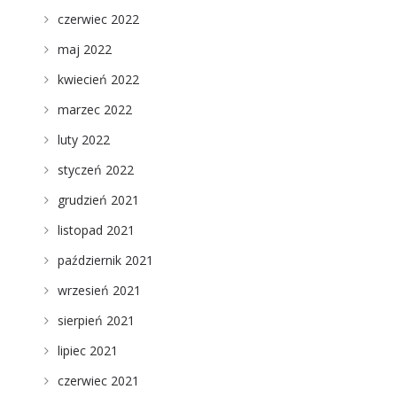
czerwiec 2022
maj 2022
kwiecień 2022
marzec 2022
luty 2022
styczeń 2022
grudzień 2021
listopad 2021
październik 2021
wrzesień 2021
sierpień 2021
lipiec 2021
czerwiec 2021