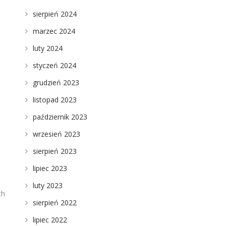
sierpień 2024
marzec 2024
luty 2024
styczeń 2024
grudzień 2023
listopad 2023
październik 2023
wrzesień 2023
sierpień 2023
lipiec 2023
luty 2023
ch
sierpień 2022
lipiec 2022