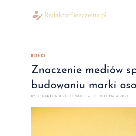
BIZNES
Znaczenie mediów sp
budowaniu marki oso
BY
REDAKTORBEZCZELNA.PL
11 LISTOPADA 2021