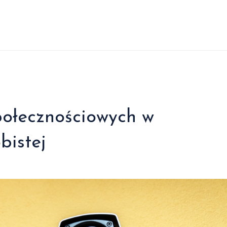
ołecznościowych w
bistej