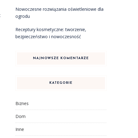
Nowoczesne rozwiązania oświetleniowe dla
t
ogrodu
Receptury kosmetyczne: tworzenie,
bezpieczeństwo i nowoczesność
NAJNOWSZE KOMENTARZE
KATEGORIE
Biznes
Dom
Inne