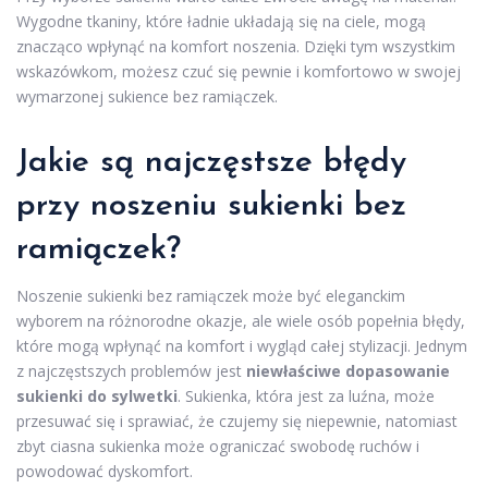
Wygodne tkaniny, które ładnie układają się na ciele, mogą
znacząco wpłynąć na komfort noszenia. Dzięki tym wszystkim
wskazówkom, możesz czuć się pewnie i komfortowo w swojej
wymarzonej sukience bez ramiączek.
Jakie są najczęstsze błędy
przy noszeniu sukienki bez
ramiączek?
Noszenie sukienki bez ramiączek może być eleganckim
wyborem na różnorodne okazje, ale wiele osób popełnia błędy,
które mogą wpłynąć na komfort i wygląd całej stylizacji. Jednym
z najczęstszych problemów jest
niewłaściwe dopasowanie
sukienki do sylwetki
. Sukienka, która jest za luźna, może
przesuwać się i sprawiać, że czujemy się niepewnie, natomiast
zbyt ciasna sukienka może ograniczać swobodę ruchów i
powodować dyskomfort.