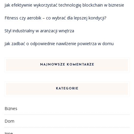
Jak efektywnie wykorzystać technologię blockchain w biznesie
Fitness czy aerobik – co wybrać dla lepszej kondycji?
Styl industrialny w aranżacji wnętrza
Jak zadbać o odpowiednie nawilżenie powietrza w domu
NAJNOWSZE KOMENTARZE
KATEGORIE
Biznes
Dom
Inne