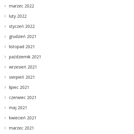
marzec 2022
luty 2022
styczeń 2022
grudzień 2021
listopad 2021
październik 2021
wrzesień 2021
sierpień 2021
lipiec 2021
czerwiec 2021
maj 2021
kwiecień 2021
marzec 2021