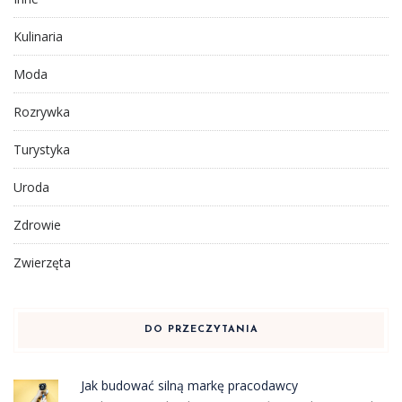
Kulinaria
Moda
Rozrywka
Turystyka
Uroda
Zdrowie
Zwierzęta
DO PRZECZYTANIA
Jak budować silną markę pracodawcy