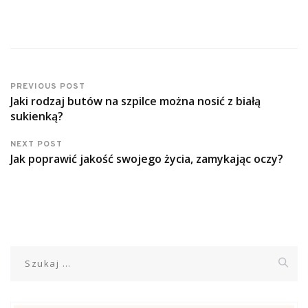
PREVIOUS POST
Jaki rodzaj butów na szpilce można nosić z białą
sukienką?
NEXT POST
Jak poprawić jakość swojego życia, zamykając oczy?
Szukaj: