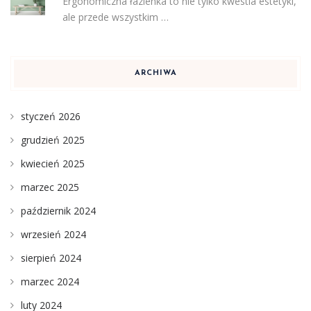
Ergonomiczna łazienka to nie tylko kwestia estetyki,
ale przede wszystkim …
ARCHIWA
styczeń 2026
grudzień 2025
kwiecień 2025
marzec 2025
październik 2024
wrzesień 2024
sierpień 2024
marzec 2024
luty 2024