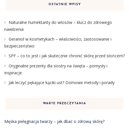
OSTATNIE WPISY
Naturalne humektanty do włosów – klucz do zdrowego
nawilżenia
Geraniol w kosmetykach – właściwości, zastosowanie i
bezpieczeństwo
SPF – co to jest i jak skutecznie chronić skórę przed słońcem?
Oryginalne prezenty dla siostry na święta – pomysły i
inspiracje
Jak leczyć pękające kąciki ust? Domowe metody i porady
WARTE PRZECZYTANIA
Męska pielęgnacja twarzy – jak dbać o zdrową skórę?