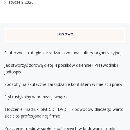
styczeń 2020
LOSOWO
Skuteczne strategie zarządzania zmianą kultury organizacyjnej
Jak stworzyć zdrową dietę 4 posiłków dziennie? Przewodnik i
jadłospis
Sposoby na skuteczne zarządzanie konfliktem w miejscu pracy
Styl rustykalny w aranżacji wnętrz
Tłoczenie i nadruki płyt CD i DVD – 7 powodów dlaczego warto
zlecić to profesjonalnej firmie
Znaczenie mediów społecznościowych w budowaniu marki