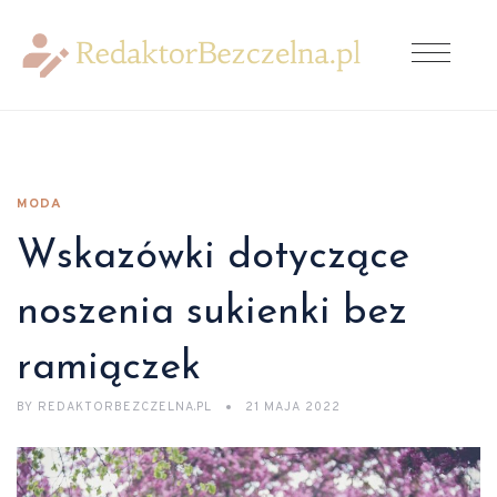
MODA
Wskazówki dotyczące
noszenia sukienki bez
ramiączek
BY
REDAKTORBEZCZELNA.PL
21 MAJA 2022