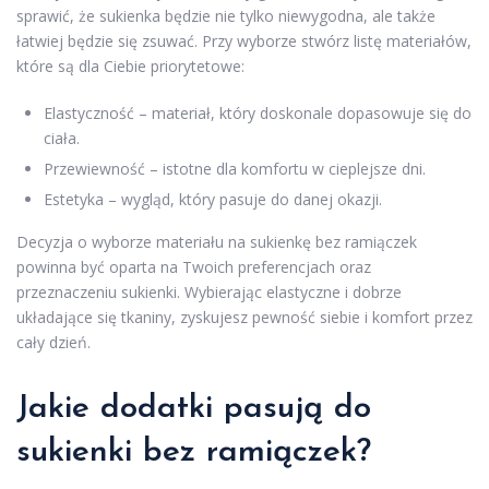
sprawić, że sukienka będzie nie tylko niewygodna, ale także
łatwiej będzie się zsuwać. Przy wyborze stwórz listę materiałów,
które są dla Ciebie priorytetowe:
Elastyczność – materiał, który doskonale dopasowuje się do
ciała.
Przewiewność – istotne dla komfortu w cieplejsze dni.
Estetyka – wygląd, który pasuje do danej okazji.
Decyzja o wyborze materiału na sukienkę bez ramiączek
powinna być oparta na Twoich preferencjach oraz
przeznaczeniu sukienki. Wybierając elastyczne i dobrze
układające się tkaniny, zyskujesz pewność siebie i komfort przez
cały dzień.
Jakie dodatki pasują do
sukienki bez ramiączek?