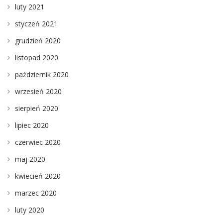
luty 2021
styczeń 2021
grudzień 2020
listopad 2020
październik 2020
wrzesień 2020
sierpień 2020
lipiec 2020
czerwiec 2020
maj 2020
kwiecień 2020
marzec 2020
luty 2020