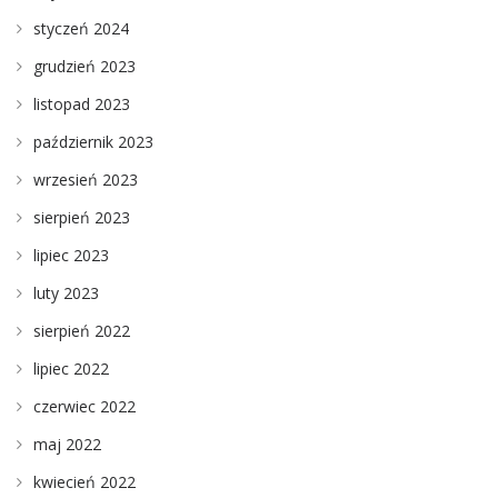
styczeń 2024
grudzień 2023
listopad 2023
październik 2023
wrzesień 2023
sierpień 2023
lipiec 2023
luty 2023
sierpień 2022
lipiec 2022
czerwiec 2022
maj 2022
kwiecień 2022