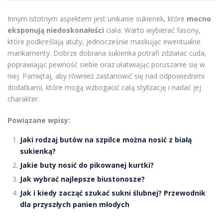
Innym istotnym aspektem jest unikanie sukienek, które
mocno
eksponują niedoskonałości
ciała. Warto wybierać fasony,
które podkreślają atuty, jednocześnie maskując ewentualne
mankamenty. Dobrze dobrana sukienka potrafi zdziałać cuda,
poprawiając pewność siebie oraz ułatwiając poruszanie się w
niej. Pamiętaj, aby również zastanowić się nad odpowiednimi
dodatkami, które mogą wzbogacić całą stylizację i nadać jej
charakter.
Powiązane wpisy:
Jaki rodzaj butów na szpilce można nosić z białą
sukienką?
Jakie buty nosić do pikowanej kurtki?
Jak wybrać najlepsze biustonosze?
Jak i kiedy zacząć szukać sukni ślubnej? Przewodnik
dla przyszłych panien młodych