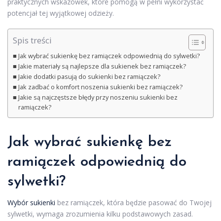
praktycznych wskazówek, które pomogą w pełni wykorzystać
potencjał tej wyjątkowej odzieży.
Spis treści
Jak wybrać sukienkę bez ramiączek odpowiednią do sylwetki?
Jakie materiały są najlepsze dla sukienek bez ramiączek?
Jakie dodatki pasują do sukienki bez ramiączek?
Jak zadbać o komfort noszenia sukienki bez ramiączek?
Jakie są najczęstsze błędy przy noszeniu sukienki bez
ramiączek?
Jak wybrać sukienkę bez
ramiączek odpowiednią do
sylwetki?
Wybór sukienki
bez ramiączek, która będzie pasować do Twojej
sylwetki, wymaga zrozumienia kilku podstawowych zasad.