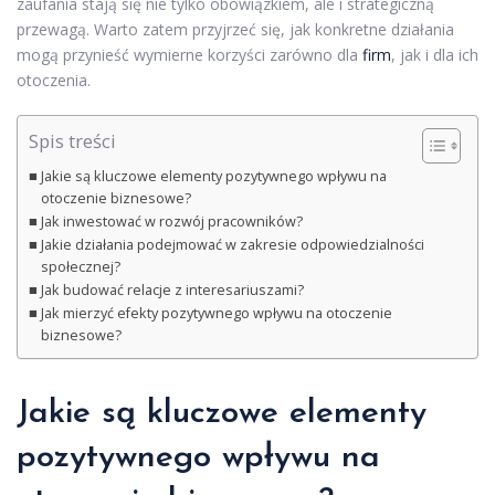
zaufania stają się nie tylko obowiązkiem, ale i strategiczną
przewagą. Warto zatem przyjrzeć się, jak konkretne działania
mogą przynieść wymierne korzyści zarówno dla
firm
, jak i dla ich
otoczenia.
Spis treści
Jakie są kluczowe elementy pozytywnego wpływu na
otoczenie biznesowe?
Jak inwestować w rozwój pracowników?
Jakie działania podejmować w zakresie odpowiedzialności
społecznej?
Jak budować relacje z interesariuszami?
Jak mierzyć efekty pozytywnego wpływu na otoczenie
biznesowe?
Jakie są kluczowe elementy
pozytywnego wpływu na