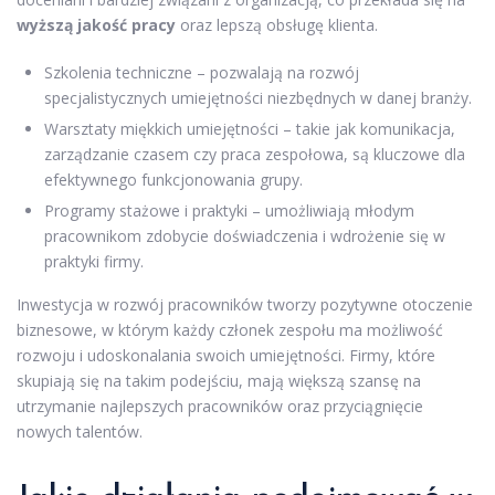
wyższą jakość pracy
oraz lepszą obsługę klienta.
Szkolenia techniczne – pozwalają na rozwój
specjalistycznych umiejętności niezbędnych w danej branży.
Warsztaty miękkich umiejętności – takie jak komunikacja,
zarządzanie czasem czy praca zespołowa, są kluczowe dla
efektywnego funkcjonowania grupy.
Programy stażowe i praktyki – umożliwiają młodym
pracownikom zdobycie doświadczenia i wdrożenie się w
praktyki firmy.
Inwestycja w rozwój pracowników tworzy pozytywne otoczenie
biznesowe, w którym każdy członek zespołu ma możliwość
rozwoju i udoskonalania swoich umiejętności. Firmy, które
skupiają się na takim podejściu, mają większą szansę na
utrzymanie najlepszych pracowników oraz przyciągnięcie
nowych talentów.