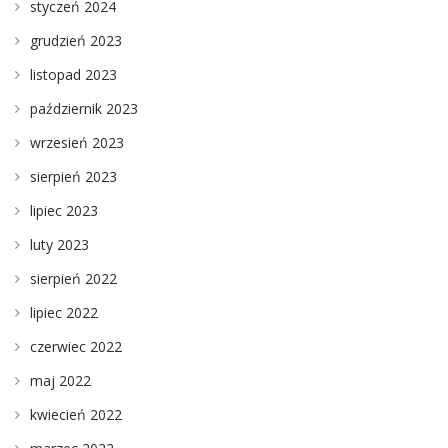
styczeń 2024
grudzień 2023
listopad 2023
październik 2023
wrzesień 2023
sierpień 2023
lipiec 2023
luty 2023
sierpień 2022
lipiec 2022
czerwiec 2022
maj 2022
kwiecień 2022