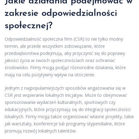
Jakie działania podejmować w
zakresie odpowiedzialności
społecznej?
Odpowiedzialność społeczna firm (CSR) to nie tylko modny
termin, ale przede wszystkim zobowiązanie, które
przedsiębiorstwa podejmują, aby przyczynić się do poprawy
jakości życia w swoich społecznościach oraz ochraniać
środowisko. Firmy mogą podjąć różnorodne działania, które
mają na celu pozytywny wpływ na otoczenie.
Jednym z najpopularniejszych sposobów angażowania się w
CSR jest wspieranie lokalnych inicjatyw. Może to obejmować
sponsorowanie wydarzeń kulturalnych, sportowych czy
edukacyjnych, które przyczyniają się do integracji społeczności
lokalnych. Firmy mogą także organizować własne projekty, takie
jak warsztaty, konferencje lub programy stypendialne, które
promują rozwój lokalnych talentów.