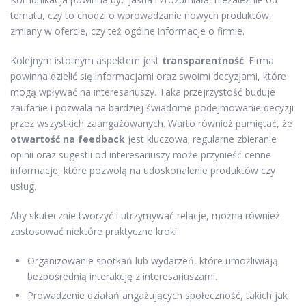
tematu, czy to chodzi o wprowadzanie nowych produktów,
zmiany w ofercie, czy też ogólne informacje o firmie.
Kolejnym istotnym aspektem jest
transparentność
. Firma
powinna dzielić się informacjami oraz swoimi decyzjami, które
mogą wpływać na interesariuszy. Taka przejrzystość buduje
zaufanie i pozwala na bardziej świadome podejmowanie decyzji
przez wszystkich zaangażowanych. Warto również pamiętać, że
otwartość na feedback
jest kluczowa; regularne zbieranie
opinii oraz sugestii od interesariuszy może przynieść cenne
informacje, które pozwolą na udoskonalenie produktów czy
usług.
Aby skutecznie tworzyć i utrzymywać relacje, można również
zastosować niektóre praktyczne kroki:
Organizowanie spotkań lub wydarzeń, które umożliwiają
bezpośrednią interakcję z interesariuszami.
Prowadzenie działań angażujących społeczność, takich jak