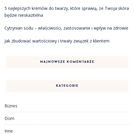
5 najlepszych kremów do twarzy, które sprawią, że Twoja skóra
będzie nieskazitelna
Cytrynian sodu – właściwości, zastosowanie i wpływ na zdrowie
Jak zbudować wartościowy i trwały związek z klientem
NAJNOWSZE KOMENTARZE
KATEGORIE
Biznes
Dom
Inne