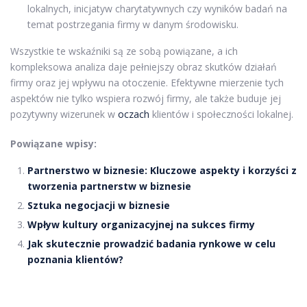
lokalnych, inicjatyw charytatywnych czy wyników badań na
temat postrzegania firmy w danym środowisku.
Wszystkie te wskaźniki są ze sobą powiązane, a ich
kompleksowa analiza daje pełniejszy obraz skutków działań
firmy oraz jej wpływu na otoczenie. Efektywne mierzenie tych
aspektów nie tylko wspiera rozwój firmy, ale także buduje jej
pozytywny wizerunek w
oczach
klientów i społeczności lokalnej.
Powiązane wpisy:
Partnerstwo w biznesie: Kluczowe aspekty i korzyści z
tworzenia partnerstw w biznesie
Sztuka negocjacji w biznesie
Wpływ kultury organizacyjnej na sukces firmy
Jak skutecznie prowadzić badania rynkowe w celu
poznania klientów?