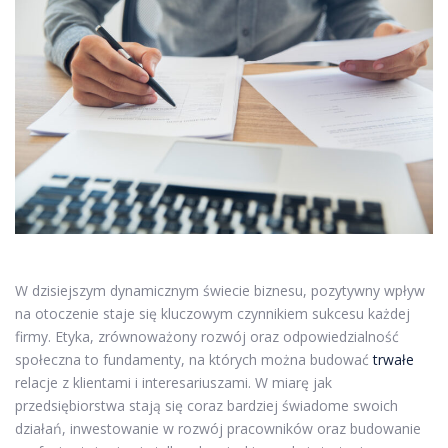
W dzisiejszym dynamicznym świecie biznesu, pozytywny wpływ
na otoczenie staje się kluczowym czynnikiem sukcesu każdej
firmy. Etyka, zrównoważony rozwój oraz odpowiedzialność
społeczna to fundamenty, na których można budować
trwałe
relacje z klientami i interesariuszami. W miarę jak
przedsiębiorstwa stają się coraz bardziej świadome swoich
działań, inwestowanie w rozwój pracowników oraz budowanie