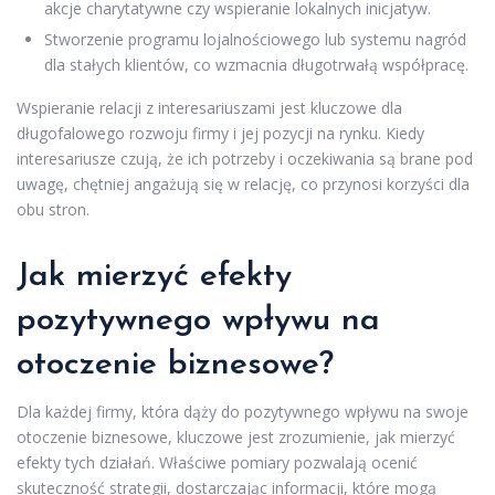
akcje charytatywne czy wspieranie lokalnych inicjatyw.
Stworzenie programu lojalnościowego lub systemu nagród
dla stałych klientów, co wzmacnia długotrwałą współpracę.
Wspieranie relacji z interesariuszami jest kluczowe dla
długofalowego rozwoju firmy i jej pozycji na rynku. Kiedy
interesariusze czują, że ich potrzeby i oczekiwania są brane pod
uwagę, chętniej angażują się w relację, co przynosi korzyści dla
obu stron.
Jak mierzyć efekty
pozytywnego wpływu na
otoczenie biznesowe?
Dla każdej firmy, która dąży do pozytywnego wpływu na swoje
otoczenie biznesowe, kluczowe jest zrozumienie, jak mierzyć
efekty tych działań. Właściwe pomiary pozwalają ocenić
skuteczność strategii, dostarczając informacji, które mogą