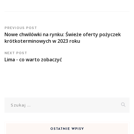
PREVIOUS POST
Nowe chwilówki na rynku: Świeże oferty pożyczek
krótkoterminowych w 2023 roku
NEXT POST
Lima - co warto zobaczyć
Szukaj:
OSTATNIE WPISY