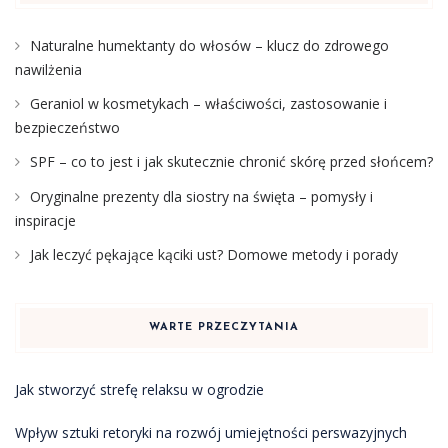
Naturalne humektanty do włosów – klucz do zdrowego
nawilżenia
Geraniol w kosmetykach – właściwości, zastosowanie i
bezpieczeństwo
SPF – co to jest i jak skutecznie chronić skórę przed słońcem?
Oryginalne prezenty dla siostry na święta – pomysły i
inspiracje
Jak leczyć pękające kąciki ust? Domowe metody i porady
WARTE PRZECZYTANIA
Jak stworzyć strefę relaksu w ogrodzie
Wpływ sztuki retoryki na rozwój umiejętności perswazyjnych