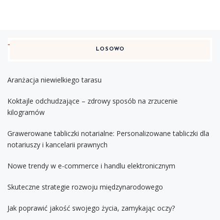
LOSOWO
Aranżacja niewielkiego tarasu
Koktajle odchudzające – zdrowy sposób na zrzucenie
kilogramów
Grawerowane tabliczki notarialne: Personalizowane tabliczki dla
notariuszy i kancelarii prawnych
Nowe trendy w e-commerce i handlu elektronicznym
Skuteczne strategie rozwoju międzynarodowego
Jak poprawić jakość swojego życia, zamykając oczy?