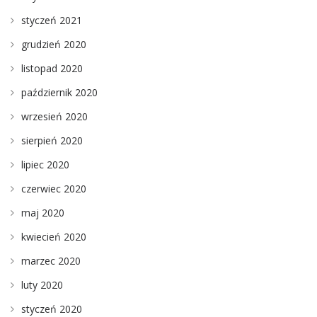
styczeń 2021
grudzień 2020
listopad 2020
październik 2020
wrzesień 2020
sierpień 2020
lipiec 2020
czerwiec 2020
maj 2020
kwiecień 2020
marzec 2020
luty 2020
styczeń 2020