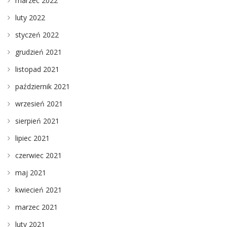
marzec 2022
luty 2022
styczeń 2022
grudzień 2021
listopad 2021
październik 2021
wrzesień 2021
sierpień 2021
lipiec 2021
czerwiec 2021
maj 2021
kwiecień 2021
marzec 2021
luty 2021