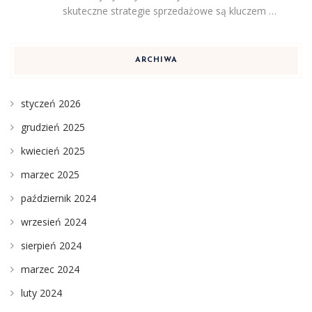
skuteczne strategie sprzedażowe są kluczem …
ARCHIWA
styczeń 2026
grudzień 2025
kwiecień 2025
marzec 2025
październik 2024
wrzesień 2024
sierpień 2024
marzec 2024
luty 2024