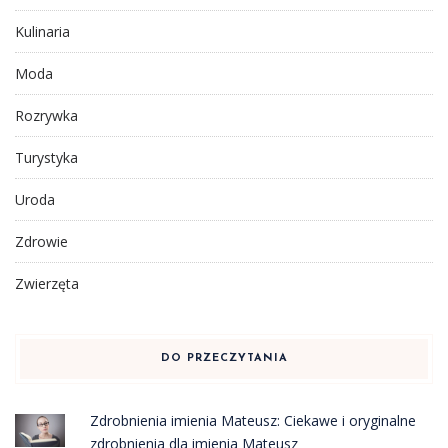
Kulinaria
Moda
Rozrywka
Turystyka
Uroda
Zdrowie
Zwierzęta
DO PRZECZYTANIA
Zdrobnienia imienia Mateusz: Ciekawe i oryginalne
zdrobnienia dla imienia Mateusz