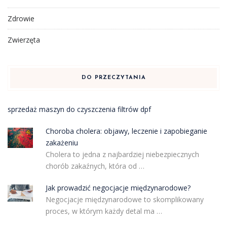
Zdrowie
Zwierzęta
DO PRZECZYTANIA
sprzedaż maszyn do czyszczenia filtrów dpf
Choroba cholera: objawy, leczenie i zapobieganie
zakażeniu
Cholera to jedna z najbardziej niebezpiecznych
chorób zakaźnych, która od …
Jak prowadzić negocjacje międzynarodowe?
Negocjacje międzynarodowe to skomplikowany
proces, w którym każdy detal ma …