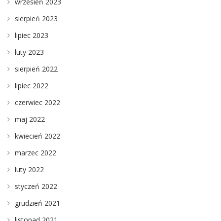
wrzesień 2023
sierpień 2023
lipiec 2023
luty 2023
sierpień 2022
lipiec 2022
czerwiec 2022
maj 2022
kwiecień 2022
marzec 2022
luty 2022
styczeń 2022
grudzień 2021
listopad 2021