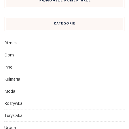
NAJNOWSZE KOMENTARZE
KATEGORIE
Biznes
Dom
Inne
Kulinaria
Moda
Rozrywka
Turystyka
Uroda