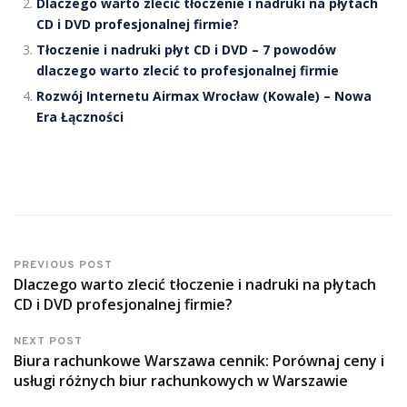
Dlaczego warto zlecić tłoczenie i nadruki na płytach
CD i DVD profesjonalnej firmie?
Tłoczenie i nadruki płyt CD i DVD – 7 powodów
dlaczego warto zlecić to profesjonalnej firmie
Rozwój Internetu Airmax Wrocław (Kowale) – Nowa
Era Łączności
PREVIOUS POST
Dlaczego warto zlecić tłoczenie i nadruki na płytach
CD i DVD profesjonalnej firmie?
NEXT POST
Biura rachunkowe Warszawa cennik: Porównaj ceny i
usługi różnych biur rachunkowych w Warszawie