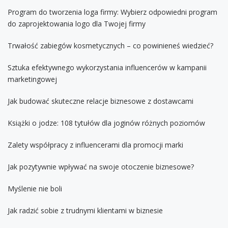
Program do tworzenia loga firmy: Wybierz odpowiedni program
do zaprojektowania logo dla Twojej firmy
Trwałość zabiegów kosmetycznych – co powinieneś wiedzieć?
Sztuka efektywnego wykorzystania influencerów w kampanii
marketingowej
Jak budować skuteczne relacje biznesowe z dostawcami
Książki o jodze: 108 tytułów dla joginów różnych poziomów
Zalety współpracy z influencerami dla promocji marki
Jak pozytywnie wpływać na swoje otoczenie biznesowe?
Myślenie nie boli
Jak radzić sobie z trudnymi klientami w biznesie