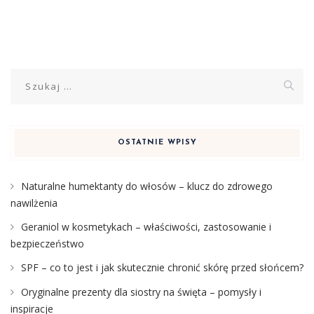
Szukaj:
OSTATNIE WPISY
Naturalne humektanty do włosów – klucz do zdrowego
nawilżenia
Geraniol w kosmetykach – właściwości, zastosowanie i
bezpieczeństwo
SPF – co to jest i jak skutecznie chronić skórę przed słońcem?
Oryginalne prezenty dla siostry na święta – pomysły i
inspiracje