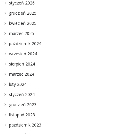
styczeń 2026
grudzień 2025
kwiecień 2025
marzec 2025
październik 2024
wrzesień 2024
sierpień 2024
marzec 2024
luty 2024
styczeń 2024
grudzień 2023
listopad 2023
październik 2023