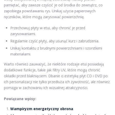
pamiętać, aby zawsze czyścić je od środka do zewnątrz, co
zapobiega powstawaniu rys. Unikaj użycia papierowych
ręczników, które mogą zarysować powierzchnię.
Przechowuj płyty w etui, aby chronić je przed
zarysowaniami.
Regularnie czyść płyty, aby usunąć kurz i zabrudzenia.
Unikaj kontaktu z brudnymi powierzchniami i szorstkimi
materiałami.
Warto również zauważyć, że niektóre rodzaje etui posiadają
dodatkowe funkcje, takie jak filtry UV, które mogą chronić
okładki przed blaknięciem. Dbanie o estetykę płyt CD i DVD po
ich personalizacji nie tylko przedłuża ich żywotność, ale również
pomaga w zachowaniu ich wizualnej atrakcyjności.
Powiązane wpisy:
Wampiryzm energetyczny obrona