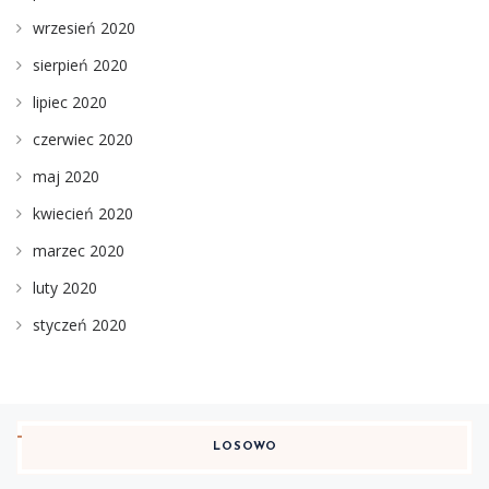
wrzesień 2020
sierpień 2020
lipiec 2020
czerwiec 2020
maj 2020
kwiecień 2020
marzec 2020
luty 2020
styczeń 2020
LOSOWO