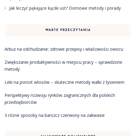
Jak leczyć pękające kąciki ust? Domowe metody i porady
WARTE PRZECZYTANIA
Arbuz na odchudzanie: zdrowe przepisy i właściwości owocu
Zwiększanie produktywności w miejscu pracy – sprawdzone
metody
Leki na porost włosów – skuteczne metody walki z łysieniem
Perspektywy rozwoju rynków zagranicznych dla polskich
przedsiębiorców
3 różne sposoby na barszcz czerwony na zakwasie