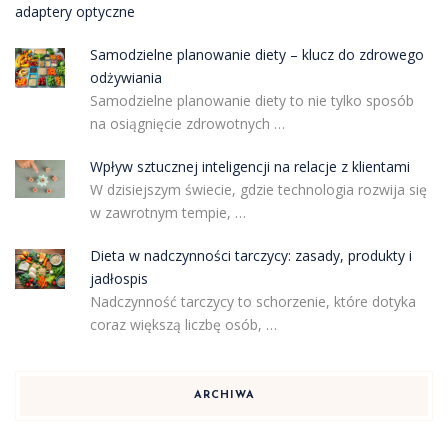
adaptery optyczne
Samodzielne planowanie diety – klucz do zdrowego
odżywiania
Samodzielne planowanie diety to nie tylko sposób
na osiągnięcie zdrowotnych …
Wpływ sztucznej inteligencji na relacje z klientami
W dzisiejszym świecie, gdzie technologia rozwija się
w zawrotnym tempie, …
Dieta w nadczynności tarczycy: zasady, produkty i
jadłospis
Nadczynność tarczycy to schorzenie, które dotyka
coraz większą liczbę osób, …
ARCHIWA