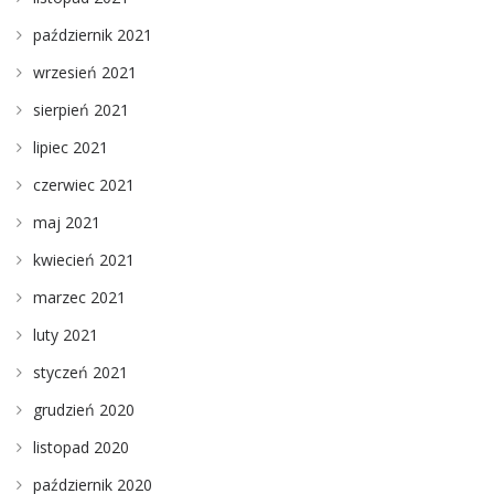
październik 2021
wrzesień 2021
sierpień 2021
lipiec 2021
czerwiec 2021
maj 2021
kwiecień 2021
marzec 2021
luty 2021
styczeń 2021
grudzień 2020
listopad 2020
październik 2020