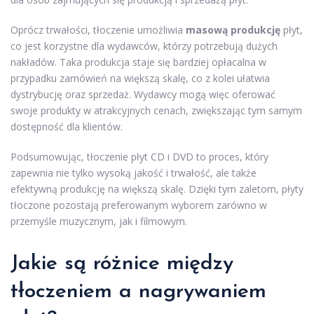
Oprócz trwałości, tłoczenie umożliwia
masową produkcję
płyt,
co jest korzystne dla wydawców, którzy potrzebują dużych
nakładów. Taka produkcja staje się bardziej opłacalna w
przypadku zamówień na większą skalę, co z kolei ułatwia
dystrybucję oraz sprzedaż. Wydawcy mogą więc oferować
swoje produkty w atrakcyjnych cenach, zwiększając tym samym
dostępność dla klientów.
Podsumowując, tłoczenie płyt CD i DVD to proces, który
zapewnia nie tylko wysoką jakość i trwałość, ale także
efektywną produkcję na większą skalę. Dzięki tym zaletom, płyty
tłoczone pozostają preferowanym wyborem zarówno w
przemyśle muzycznym, jak i filmowym.
Jakie są różnice między
tłoczeniem a nagrywaniem