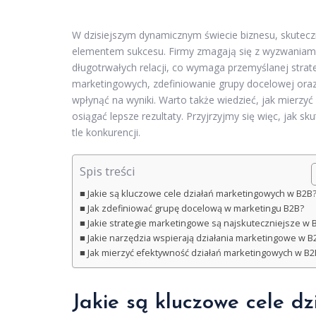
W dzisiejszym dynamicznym świecie biznesu, skutecz
elementem sukcesu. Firmy zmagają się z wyzwaniam
długotrwałych relacji, co wymaga przemyślanej strat
marketingowych, zdefiniowanie grupy docelowej ora
wpłynąć na wyniki. Warto także wiedzieć, jak mierzyć
osiągać lepsze rezultaty. Przyjrzyjmy się więc, jak 
tle konkurencji.
Spis treści
Jakie są kluczowe cele działań marketingowych w B2B
Jak zdefiniować grupę docelową w marketingu B2B?
Jakie strategie marketingowe są najskuteczniejsze w 
Jakie narzędzia wspierają działania marketingowe w B
Jak mierzyć efektywność działań marketingowych w B2
Jakie są kluczowe cele 