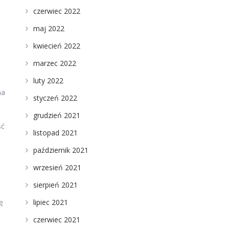
czerwiec 2022
maj 2022
kwiecień 2022
marzec 2022
luty 2022
na
styczeń 2022
grudzień 2021
ść
listopad 2021
październik 2021
wrzesień 2021
sierpień 2021
lipiec 2021
ę
czerwiec 2021