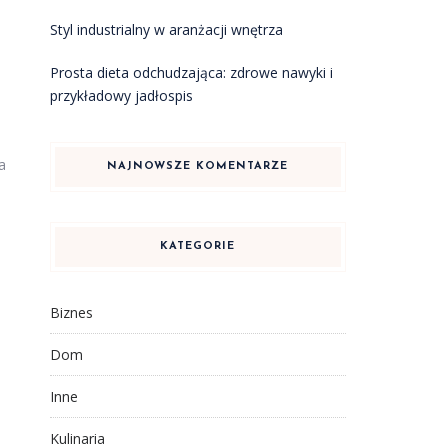
Styl industrialny w aranżacji wnętrza
Prosta dieta odchudzająca: zdrowe nawyki i
przykładowy jadłospis
a
NAJNOWSZE KOMENTARZE
KATEGORIE
Biznes
Dom
Inne
Kulinaria