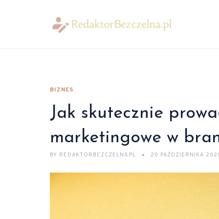
BIZNES
Jak skutecznie prowa
marketingowe w bra
BY
REDAKTORBEZCZELNA.PL
20 PAŹDZIERNIKA 202