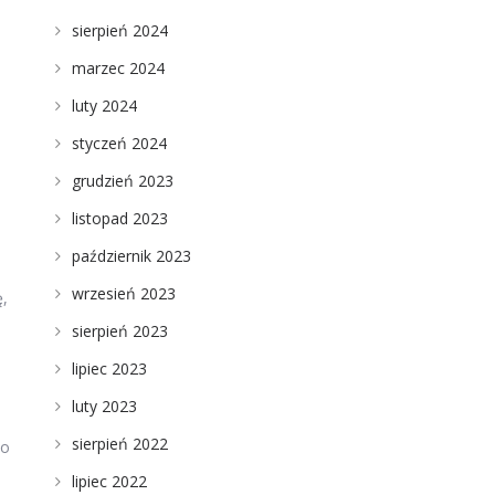
sierpień 2024
marzec 2024
luty 2024
styczeń 2024
grudzień 2023
listopad 2023
październik 2023
wrzesień 2023
ę,
sierpień 2023
lipiec 2023
luty 2023
sierpień 2022
do
lipiec 2022