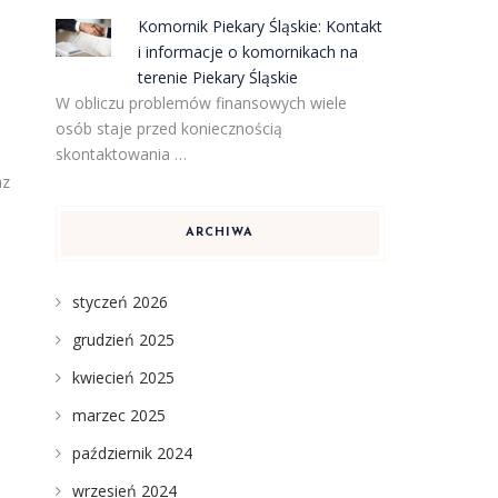
Komornik Piekary Śląskie: Kontakt
i informacje o komornikach na
terenie Piekary Śląskie
W obliczu problemów finansowych wiele
osób staje przed koniecznością
skontaktowania …
az
ARCHIWA
styczeń 2026
grudzień 2025
kwiecień 2025
marzec 2025
październik 2024
wrzesień 2024