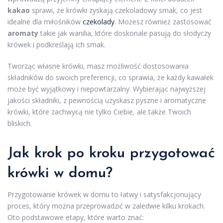
kakao
sprawi, że krówki zyskają czekoladowy smak, co jest
idealne dla miłośników
czekolady
. Możesz również zastosować
aromaty
takie jak wanilia, które doskonale pasują do słodyczy
krówek i podkreślają ich smak.
Tworząc własne krówki, masz możliwość dostosowania
składników do swoich preferencji, co sprawia, że każdy kawałek
może być wyjątkowy i niepowtarzalny. Wybierając najwyższej
jakości składniki, z pewnością uzyskasz pyszne i aromatyczne
krówki, które zachwycą nie tylko Ciebie, ale także Twoich
bliskich.
Jak krok po kroku przygotować
krówki w domu?
Przygotowanie krówek w domu to łatwy i satysfakcjonujący
proces, który można przeprowadzić w zaledwie kilku krokach.
Oto podstawowe etapy, które warto znać: