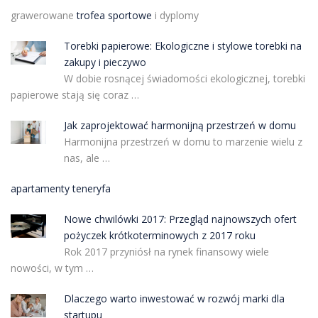
grawerowane
trofea sportowe
i dyplomy
Torebki papierowe: Ekologiczne i stylowe torebki na
zakupy i pieczywo
W dobie rosnącej świadomości ekologicznej, torebki
papierowe stają się coraz …
Jak zaprojektować harmonijną przestrzeń w domu
Harmonijna przestrzeń w domu to marzenie wielu z
nas, ale …
apartamenty teneryfa
Nowe chwilówki 2017: Przegląd najnowszych ofert
pożyczek krótkoterminowych z 2017 roku
Rok 2017 przyniósł na rynek finansowy wiele
nowości, w tym …
Dlaczego warto inwestować w rozwój marki dla
startupu