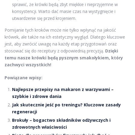
sprawić, że krówki będą zbyt miękkie i nieprzyjemne w
konsystencji. Warto dać masie czas na wystygnięcie i
utwardzenie się przed krojeniem.
Pomijanie tych kroków może nie tylko wpłynąć na jakość
krówek, ale także na ich estetyczny wygląd. Dlatego kluczowe
jest, aby zwrócić uwagę na każdy etap przygotowań oraz
stosować się do receptury z odpowiednią precyzją.
Dzięki
temu nasze krówki będą pysznym smakołykiem, który
zachwyci wszystkich!
Powiązane wpisy:
Najlepsze przepisy na makaron z warzywami –
szybkie i zdrowe dania
Jak skutecznie jeść po treningu? Kluczowe zasady
regeneracji
Brokuły – bogactwo składników odżywczych i
zdrowotnych właściwości