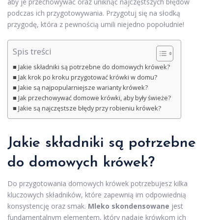
aby je przechowywać oraz uniknąć najczęstszych błędów
podczas ich przygotowywania. Przygotuj się na słodką
przygodę, która z pewnością umili niejedno popołudnie!
Spis treści
Jakie składniki są potrzebne do domowych krówek?
Jak krok po kroku przygotować krówki w domu?
Jakie są najpopularniejsze warianty krówek?
Jak przechowywać domowe krówki, aby były świeże?
Jakie są najczęstsze błędy przy robieniu krówek?
Jakie składniki są potrzebne
do domowych krówek?
Do przygotowania domowych krówek potrzebujesz kilka
kluczowych składników, które zapewnią im odpowiednią
konsystencję oraz smak.
Mleko skondensowane
jest
fundamentalnym elementem, który nadaje krówkom ich