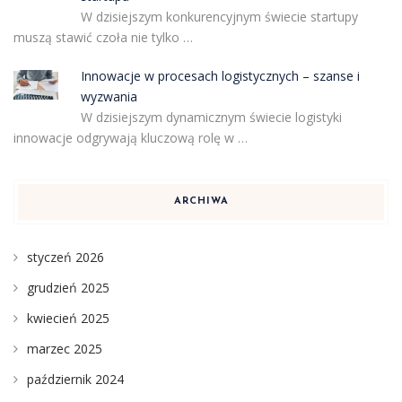
W dzisiejszym konkurencyjnym świecie startupy
muszą stawić czoła nie tylko …
Innowacje w procesach logistycznych – szanse i
wyzwania
W dzisiejszym dynamicznym świecie logistyki
innowacje odgrywają kluczową rolę w …
ARCHIWA
styczeń 2026
grudzień 2025
kwiecień 2025
marzec 2025
październik 2024