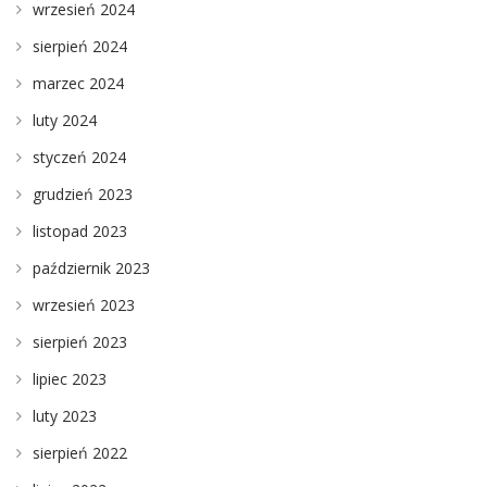
wrzesień 2024
sierpień 2024
marzec 2024
luty 2024
styczeń 2024
grudzień 2023
listopad 2023
październik 2023
wrzesień 2023
sierpień 2023
lipiec 2023
luty 2023
sierpień 2022