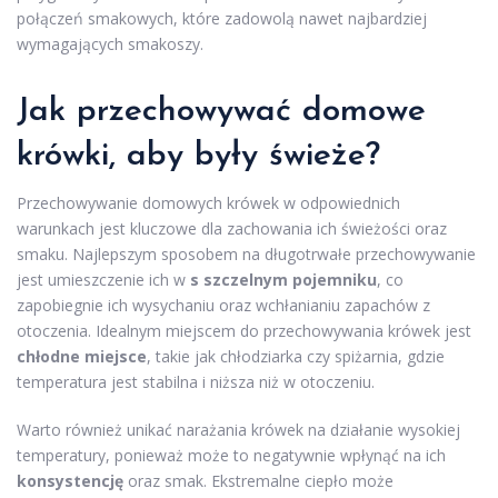
połączeń smakowych, które zadowolą nawet najbardziej
wymagających smakoszy.
Jak przechowywać domowe
krówki, aby były świeże?
Przechowywanie domowych krówek w odpowiednich
warunkach jest kluczowe dla zachowania ich świeżości oraz
smaku. Najlepszym sposobem na długotrwałe przechowywanie
jest umieszczenie ich w
s szczelnym pojemniku
, co
zapobiegnie ich wysychaniu oraz wchłanianiu zapachów z
otoczenia. Idealnym miejscem do przechowywania krówek jest
chłodne miejsce
, takie jak chłodziarka czy spiżarnia, gdzie
temperatura jest stabilna i niższa niż w otoczeniu.
Warto również unikać narażania krówek na działanie wysokiej
temperatury, ponieważ może to negatywnie wpłynąć na ich
konsystencję
oraz smak. Ekstremalne ciepło może