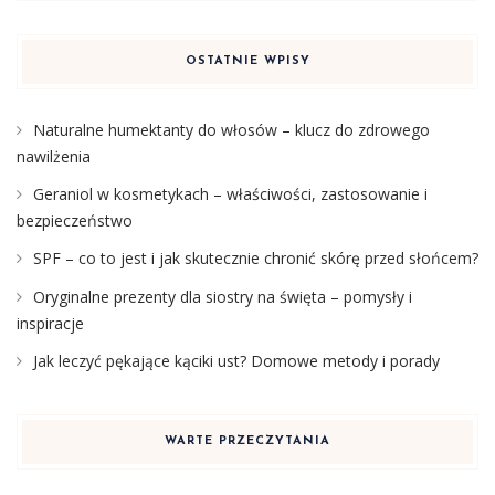
OSTATNIE WPISY
Naturalne humektanty do włosów – klucz do zdrowego
nawilżenia
Geraniol w kosmetykach – właściwości, zastosowanie i
bezpieczeństwo
SPF – co to jest i jak skutecznie chronić skórę przed słońcem?
Oryginalne prezenty dla siostry na święta – pomysły i
inspiracje
Jak leczyć pękające kąciki ust? Domowe metody i porady
WARTE PRZECZYTANIA