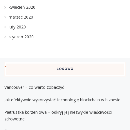
kwiecień 2020
marzec 2020
luty 2020
styczeń 2020
LOSOWO
Vancouver – co warto zobaczyć
Jak efektywnie wykorzystać technologię blockchain w biznesie
Pietruszka korzeniowa – odkryj jej niezwykłe właściwości
zdrowotne