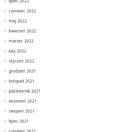
lipiec 2022
czerwiec 2022
maj 2022
kwiecień 2022
marzec 2022
luty 2022
styczeń 2022
grudzień 2021
listopad 2021
październik 2021
wrzesień 2021
sierpień 2021
lipiec 2021
czerwiec 2021