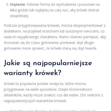
Stężenie
: Odstaw formę do wystudzenia i pozostaw na
kilka godzin lub najlepiej na całą noc, aby krówki dobrze
stwardniały.
Podczas przygotowywania krówek, można eksperymentować z
dodatkami, na przykład orzechami lub suszonymi owocami, co
nada im wyjątkowego charakteru. Warto również pamiętać, aby
stosować się do czasu gotowania, ponieważ zbyt długie
gotowanie może sprawić, że krówki staną się zbyt twarde.
Jakie są najpopularniejsze
warianty krówek?
Krówki to popularne polskie słodycze, które można
przygotować na wiele sposobów. Dzięki różnorodności
składników, każdy może znaleźć coś dla siebie. Oto niektóre z
najpopularniejszych wariantów krówek: