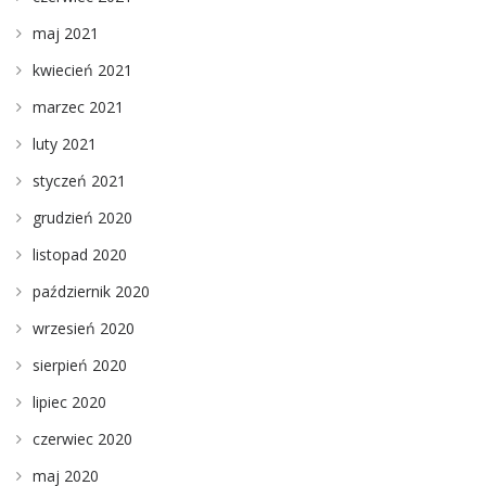
maj 2021
kwiecień 2021
marzec 2021
luty 2021
styczeń 2021
grudzień 2020
listopad 2020
październik 2020
wrzesień 2020
sierpień 2020
lipiec 2020
czerwiec 2020
maj 2020