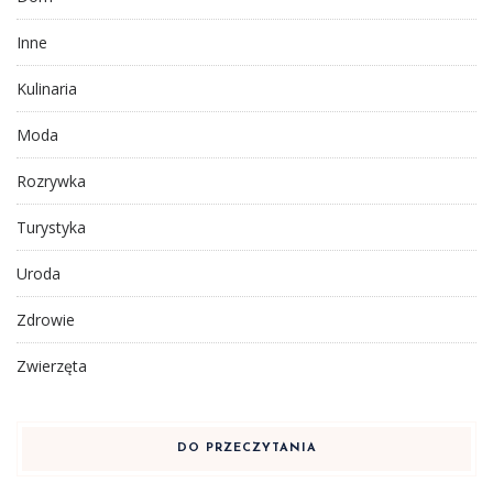
Inne
Kulinaria
Moda
Rozrywka
Turystyka
Uroda
Zdrowie
Zwierzęta
DO PRZECZYTANIA