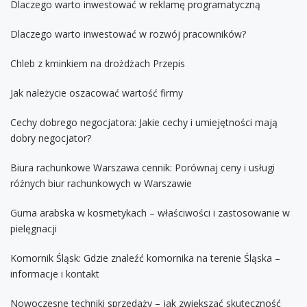
Dlaczego warto inwestować w reklamę programatyczną
Dlaczego warto inwestować w rozwój pracowników?
Chleb z kminkiem na drożdżach Przepis
Jak należycie oszacować wartość firmy
Cechy dobrego negocjatora: Jakie cechy i umiejętności mają
dobry negocjator?
Biura rachunkowe Warszawa cennik: Porównaj ceny i usługi
różnych biur rachunkowych w Warszawie
Guma arabska w kosmetykach – właściwości i zastosowanie w
pielęgnacji
Komornik Śląsk: Gdzie znaleźć komornika na terenie Śląska –
informacje i kontakt
Nowoczesne techniki sprzedaży – jak zwiększać skuteczność