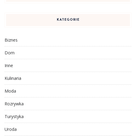
KATEGORIE
Biznes
Dom
Inne
Kulinaria
Moda
Rozrywka
Turystyka
Uroda