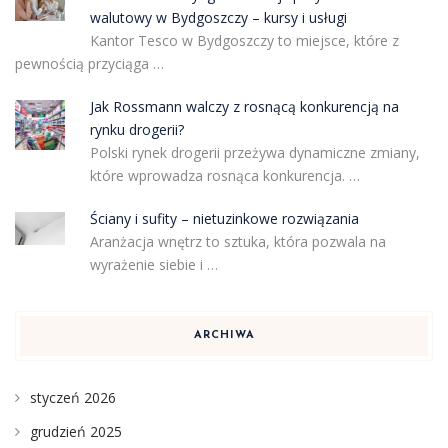
walutowy w Bydgoszczy – kursy i usługi
Kantor Tesco w Bydgoszczy to miejsce, które z
pewnością przyciąga …
Jak Rossmann walczy z rosnącą konkurencją na
rynku drogerii?
Polski rynek drogerii przeżywa dynamiczne zmiany,
które wprowadza rosnąca konkurencja. …
Ściany i sufity – nietuzinkowe rozwiązania
Aranżacja wnętrz to sztuka, która pozwala na
wyrażenie siebie i …
ARCHIWA
styczeń 2026
grudzień 2025