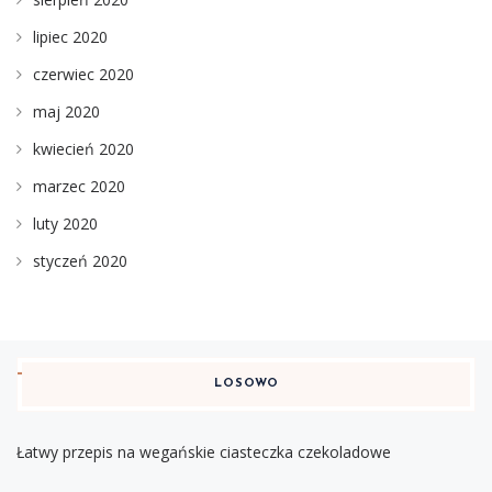
lipiec 2020
czerwiec 2020
maj 2020
kwiecień 2020
marzec 2020
luty 2020
styczeń 2020
LOSOWO
Łatwy przepis na wegańskie ciasteczka czekoladowe