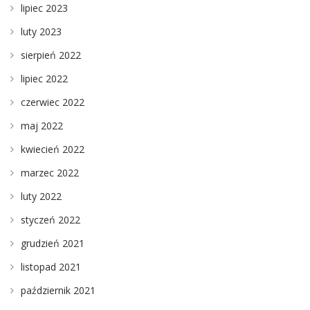
lipiec 2023
luty 2023
sierpień 2022
lipiec 2022
czerwiec 2022
maj 2022
kwiecień 2022
marzec 2022
luty 2022
styczeń 2022
grudzień 2021
listopad 2021
październik 2021