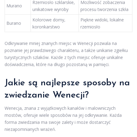
Rzemiosło szklarskie,
Możliwość zobaczenia
Murano
unikatowe wyroby
procesu tworzenia szkła
Kolorowe domy,
Piękne widoki, lokalne
Burano
koronkarstwo
rzemiosło
Odkrywanie mniej znanych miejsc w Wenecji pozwala na
poznanie jej prawdziwego charakteru, a także unikanie zgiełku
turystycznych szlaków. Każde z tych miejsc oferuje unikalne
doświadczenia, które na długo pozostaną w pamięci.
Jakie są najlepsze sposoby na
zwiedzanie Wenecji?
Wenecja, znana z wyjątkowych kanałów i malowniczych
mostów, oferuje wiele sposobów na jej odkrywanie. Każda
forma zwiedzania ma swoje zalety i może dostarczyć
niezapomnianych wrażeń.