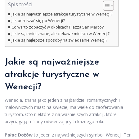
Spis treści
Jakie są najważniejsze atrakcje turystyczne w Wenecji?
Jak poruszać się po Wenecji?
Co warto zobaczyć w okolicach Piazza San Marco?
Jakie są mniej znane, ale ciekawe miejsca w Wenecji?
Jakie są najlepsze sposoby na zwiedzanie Wenecji?
Jakie są najważniejsze
atrakcje turystyczne w
Wenecji?
Wenecja, znana jako jeden z najbardziej romantycznych i
malowniczych miast na świecie, ma wiele do zaoferowania
turystom. Oto niektóre z najważniejszych atrakcji, które
przyciągają miliony odwiedzających każdego roku.
Pałac Dożów
to jeden z najważniejszych symboli Wenecji. Ten