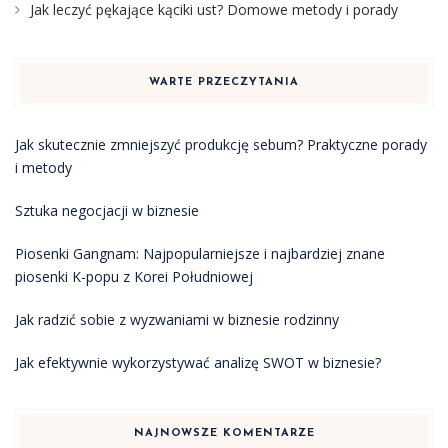
Jak leczyć pękające kąciki ust? Domowe metody i porady
WARTE PRZECZYTANIA
Jak skutecznie zmniejszyć produkcję sebum? Praktyczne porady
i metody
Sztuka negocjacji w biznesie
Piosenki Gangnam: Najpopularniejsze i najbardziej znane
piosenki K-popu z Korei Południowej
Jak radzić sobie z wyzwaniami w biznesie rodzinny
Jak efektywnie wykorzystywać analizę SWOT w biznesie?
NAJNOWSZE KOMENTARZE