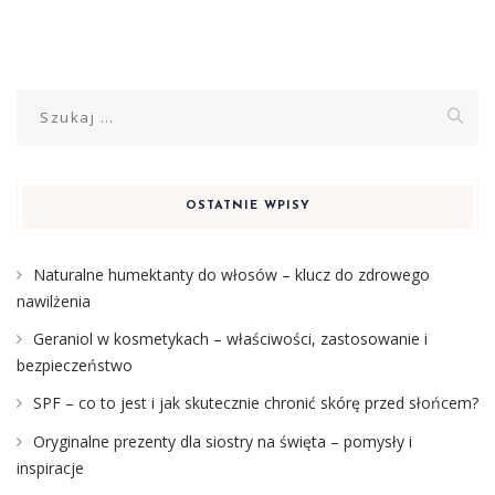
Szukaj:
OSTATNIE WPISY
Naturalne humektanty do włosów – klucz do zdrowego
nawilżenia
Geraniol w kosmetykach – właściwości, zastosowanie i
bezpieczeństwo
SPF – co to jest i jak skutecznie chronić skórę przed słońcem?
Oryginalne prezenty dla siostry na święta – pomysły i
inspiracje