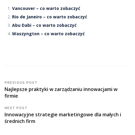
Vancouver – co warto zobaczyć
Rio de Janeiro – co warto zobaczyć
Abu Dabi – co warto zobaczyć
Waszyngton – co warto zobaczyć
PREVIOUS POST
Najlepsze praktyki w zarządzaniu innowacjami w
firmie
NEXT POST
Innowacyjne strategie marketingowe dla małych i
średnich firm