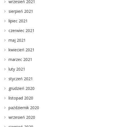
wrzesień 2021
sierpień 2021
lipiec 2021
czerwiec 2021
maj 2021
kwiecień 2021
marzec 2021
luty 2021
styczeń 2021
grudzień 2020
listopad 2020
październik 2020
wrzesień 2020
sierpień 2020