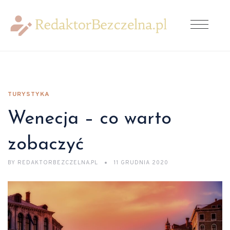
TURYSTYKA
Wenecja – co warto
zobaczyć
BY
REDAKTORBEZCZELNA.PL
11 GRUDNIA 2020