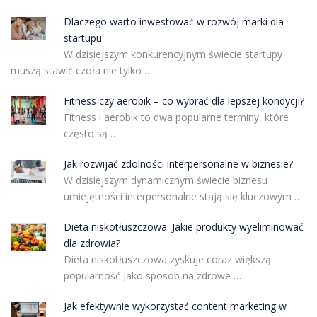
Dlaczego warto inwestować w rozwój marki dla
startupu
W dzisiejszym konkurencyjnym świecie startupy
muszą stawić czoła nie tylko …
Fitness czy aerobik – co wybrać dla lepszej kondycji?
Fitness i aerobik to dwa popularne terminy, które
często są …
Jak rozwijać zdolności interpersonalne w biznesie?
W dzisiejszym dynamicznym świecie biznesu
umiejętności interpersonalne stają się kluczowym …
Dieta niskotłuszczowa: Jakie produkty wyeliminować
dla zdrowia?
Dieta niskotłuszczowa zyskuje coraz większą
popularność jako sposób na zdrowe …
Jak efektywnie wykorzystać content marketing w