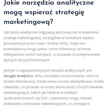
Jakie narzędzia analityczne
mogą wspierać strategię
marketingową?
Narzędzia analityczne odgrywają kluczową rolę w wspieraniu
strategii marketingowej, szczególnie w kontekście działań
prowadzonych przez małe i średnie firmy. Dzięki nim
przedsiębiorcy mogą zyskać cenne informacje na temat
efektywności swoich kampanii, co pozwala na podejmowanie
lepszych decyzji biznesowych.
Jednym z najpopularniejszych narzędzi analitycznych jest
Google Analytics
, który umożliwia monitorowanie ruchu na
stronie internetowej. Dzięki niemu można zidentyfikować źródła
odwiedzin, co pozwala na ocenę skuteczności różnych kanałów
marketingowych, takich jak reklama w mediach
społecznościowych czy SEO. Użytkownicy mogą również
analizować zachowania odwiedzających, co pomaga w