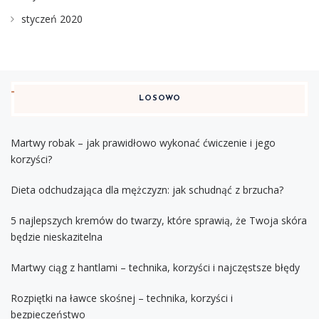
styczeń 2020
LOSOWO
Martwy robak – jak prawidłowo wykonać ćwiczenie i jego
korzyści?
Dieta odchudzająca dla mężczyzn: jak schudnąć z brzucha?
5 najlepszych kremów do twarzy, które sprawią, że Twoja skóra
będzie nieskazitelna
Martwy ciąg z hantlami – technika, korzyści i najczęstsze błędy
Rozpiętki na ławce skośnej – technika, korzyści i
bezpieczeństwo