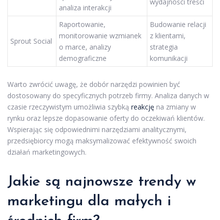
wydajności treści
analiza interakcji
Raportowanie,
Budowanie relacji
monitorowanie wzmianek
z klientami,
Sprout Social
o marce, analizy
strategia
demograficzne
komunikacji
Warto zwrócić uwagę, że dobór narzędzi powinien być
dostosowany do specyficznych potrzeb firmy. Analiza danych w
czasie rzeczywistym umożliwia szybką
reakcję
na zmiany w
rynku oraz lepsze dopasowanie oferty do oczekiwań klientów.
Wspierając się odpowiednimi narzędziami analitycznymi,
przedsiębiorcy mogą maksymalizować efektywność swoich
działań marketingowych.
Jakie są najnowsze trendy w
marketingu dla małych i