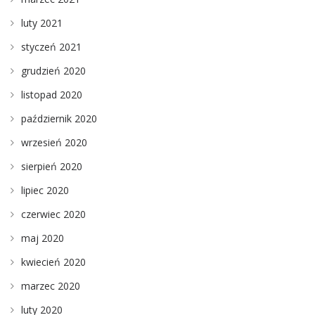
luty 2021
styczeń 2021
grudzień 2020
listopad 2020
październik 2020
wrzesień 2020
sierpień 2020
lipiec 2020
czerwiec 2020
maj 2020
kwiecień 2020
marzec 2020
luty 2020