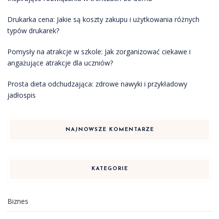
Drukarka cena: Jakie są koszty zakupu i użytkowania różnych
typów drukarek?
Pomysły na atrakcje w szkole: Jak zorganizować ciekawe i
angażujące atrakcje dla uczniów?
Prosta dieta odchudzająca: zdrowe nawyki i przykładowy
jadłospis
NAJNOWSZE KOMENTARZE
KATEGORIE
Biznes