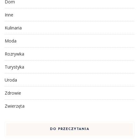
Dom
Inne
Kulinaria
Moda
Rozrywka
Turystyka
Uroda
Zdrowie
Zwierzęta
DO PRZECZYTANIA