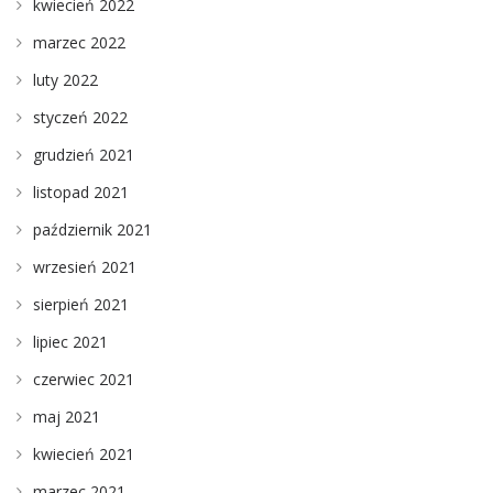
kwiecień 2022
marzec 2022
luty 2022
styczeń 2022
grudzień 2021
listopad 2021
październik 2021
wrzesień 2021
sierpień 2021
lipiec 2021
czerwiec 2021
maj 2021
kwiecień 2021
marzec 2021