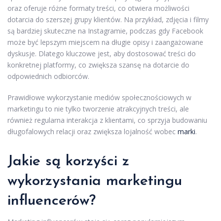
oraz oferuje różne formaty treści, co otwiera możliwości
dotarcia do szerszej grupy klientów. Na przykład, zdjęcia i filmy
są bardziej skuteczne na Instagramie, podczas gdy Facebook
może być lepszym miejscem na długie opisy i zaangażowane
dyskusje. Dlatego kluczowe jest, aby dostosować treści do
konkretnej platformy, co zwiększa szansę na dotarcie do
odpowiednich odbiorców.
Prawidłowe wykorzystanie mediów społecznościowych w
marketingu to nie tylko tworzenie atrakcyjnych treści, ale
również regularna interakcja z klientami, co sprzyja budowaniu
długofalowych relacji oraz zwiększa lojalność wobec
marki
.
Jakie są korzyści z
wykorzystania marketingu
influencerów?