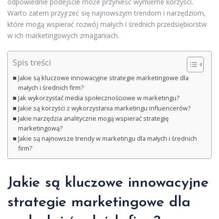
odpowiednie podejście może przynieść wymierne korzyści.
Warto zatem przyjrzeć się najnowszym trendom i narzędziom,
które mogą wspierać rozwój małych i średnich przedsiębiorstw
w ich marketingowych zmaganiach.
Spis treści
Jakie są kluczowe innowacyjne strategie marketingowe dla
małych i średnich firm?
Jak wykorzystać media społecznościowe w marketingu?
Jakie są korzyści z wykorzystania marketingu influencerów?
Jakie narzędzia analityczne mogą wspierać strategię
marketingową?
Jakie są najnowsze trendy w marketingu dla małych i średnich
firm?
Jakie są kluczowe innowacyjne
strategie marketingowe dla