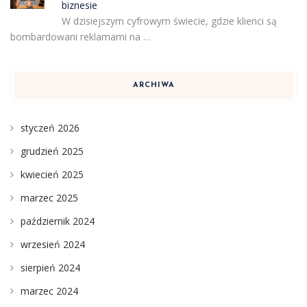
biznesie
W dzisiejszym cyfrowym świecie, gdzie klienci są
bombardowani reklamami na …
ARCHIWA
styczeń 2026
grudzień 2025
kwiecień 2025
marzec 2025
październik 2024
wrzesień 2024
sierpień 2024
marzec 2024