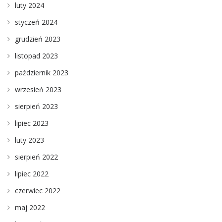
luty 2024
styczeń 2024
grudzień 2023
listopad 2023
październik 2023
wrzesień 2023
sierpień 2023
lipiec 2023
luty 2023
sierpień 2022
lipiec 2022
czerwiec 2022
maj 2022