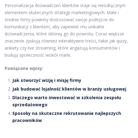
Personalizacja doświadczeń klientów staje się nieodłącznym
elementem skutecznych strategii marketingowych. Małe i
średnie firmy powinny dostosować swoje podejście do
komunikacji z klientem, aby zapewnić mu unikalne
doświadczenia, które skłonią go do powrotu. Coraz większe
znaczenie zyskują również interaktywne treści, takie jak quizy,
ankiety czy live streaming, które angażują konsumentów i
budują społeczność wokół marki.
Powiązane wpisy:
Jak stworzyć wizję i misję firmy
Jak budować lojalność klientów w branży usługowej
Dlaczego warto inwestować w szkolenia zespołu
sprzedażowego
Sposoby na skuteczne rekrutowanie najlepszych
pracowników