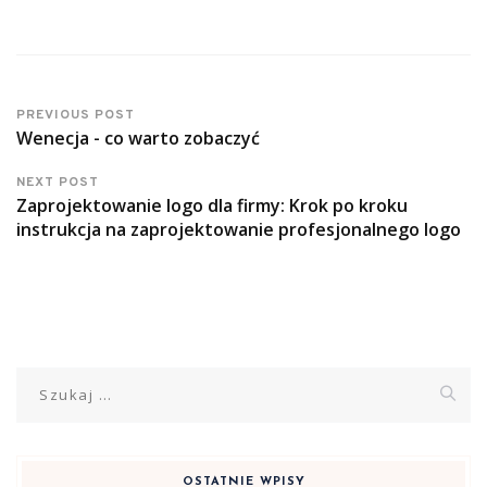
PREVIOUS POST
Wenecja - co warto zobaczyć
NEXT POST
Zaprojektowanie logo dla firmy: Krok po kroku
instrukcja na zaprojektowanie profesjonalnego logo
Szukaj:
OSTATNIE WPISY