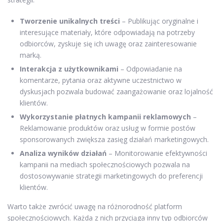
Tworzenie unikalnych treści
– Publikując oryginalne i
interesujące materiały, które odpowiadają na potrzeby
odbiorców, zyskuje się ich uwagę oraz zainteresowanie
marką.
Interakcja z użytkownikami
– Odpowiadanie na
komentarze, pytania oraz aktywne uczestnictwo w
dyskusjach pozwala budować zaangażowanie oraz lojalność
klientów.
Wykorzystanie płatnych kampanii reklamowych
–
Reklamowanie produktów oraz usług w formie postów
sponsorowanych zwiększa zasięg działań marketingowych.
Analiza wyników działań
– Monitorowanie efektywności
kampanii na mediach społecznościowych pozwala na
dostosowywanie strategii marketingowych do preferencji
klientów.
Warto także zwrócić uwagę na różnorodność platform
społecznościowych. Każda z nich przyciąga inny typ odbiorców