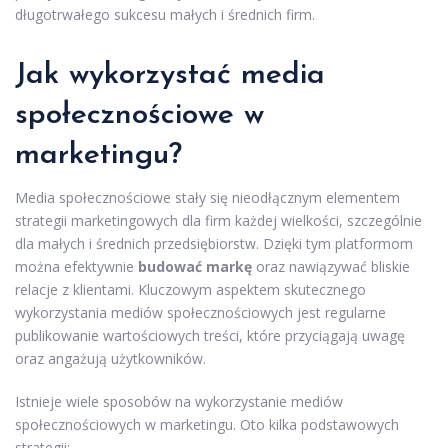
długotrwałego sukcesu małych i średnich firm.
Jak wykorzystać media
społecznościowe w
marketingu?
Media społecznościowe stały się nieodłącznym elementem
strategii marketingowych dla firm każdej wielkości, szczególnie
dla małych i średnich przedsiębiorstw. Dzięki tym platformom
można efektywnie
budować markę
oraz nawiązywać bliskie
relacje z klientami. Kluczowym aspektem skutecznego
wykorzystania mediów społecznościowych jest regularne
publikowanie wartościowych treści, które przyciągają uwagę
oraz angażują użytkowników.
Istnieje wiele sposobów na wykorzystanie mediów
społecznościowych w marketingu. Oto kilka podstawowych
strategii: