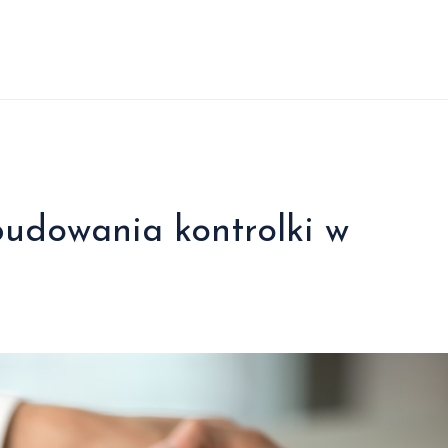
budowania kontrolki w