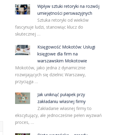
Wpływ sztuki retoryki na rozwój
umiejętności perswazyjnych
Sztuka retoryki od wieków
fascynuje ludzi, stanowiąc klucz do
skutecznej …
Księgowość Mokotów: Usługi
księgowe dla firm na
warszawskim Mokotowie
Mokotów, jako jedna z dynamicznie
rozwijających się dzielnic Warszawy,
przyciąga …
Jak uniknąć pułapek przy
zakładaniu własnej firmy
Zakładanie własnej firmy to
ekscytujący, ale jednocześnie pełen wyzwań
proces, …