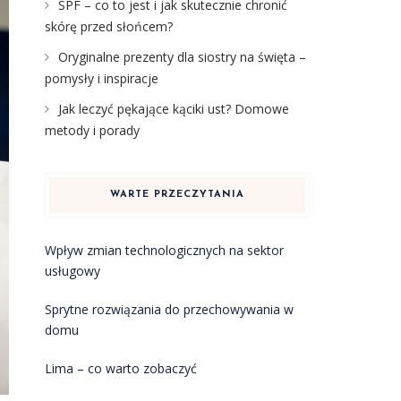
SPF – co to jest i jak skutecznie chronić
skórę przed słońcem?
Oryginalne prezenty dla siostry na święta –
pomysły i inspiracje
Jak leczyć pękające kąciki ust? Domowe
metody i porady
WARTE PRZECZYTANIA
Wpływ zmian technologicznych na sektor
usługowy
Sprytne rozwiązania do przechowywania w
domu
Lima – co warto zobaczyć