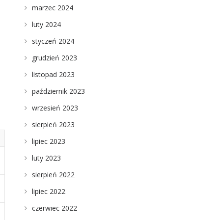
marzec 2024
luty 2024
styczeń 2024
grudzień 2023
listopad 2023
październik 2023
wrzesień 2023
sierpień 2023
lipiec 2023
luty 2023
sierpień 2022
lipiec 2022
czerwiec 2022