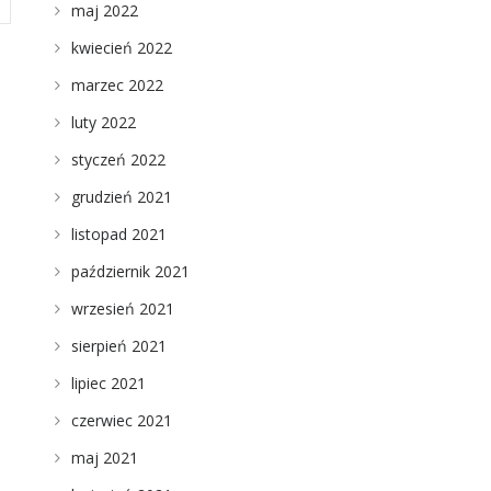
maj 2022
kwiecień 2022
marzec 2022
luty 2022
styczeń 2022
grudzień 2021
listopad 2021
październik 2021
wrzesień 2021
sierpień 2021
lipiec 2021
czerwiec 2021
maj 2021