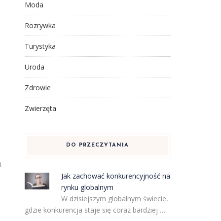
Moda
Rozrywka
Turystyka
Uroda
Zdrowie
Zwierzęta
DO PRZECZYTANIA
i
Jak zachować konkurencyjność na
rynku globalnym
W dzisiejszym globalnym świecie,
gdzie konkurencja staje się coraz bardziej …