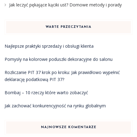
Jak leczyć pękające kąciki ust? Domowe metody i porady
WARTE PRZECZYTANIA
Najlepsze praktyki sprzedaży i obsługi klienta
Pomysły na kolorowe poduszki dekoracyjne do salonu
Rozliczanie PIT 37 krok po kroku: Jak prawidłowo wypełnić
deklarację podatkową PIT 37?
Bombaj – 10 rzeczy które warto zobaczyć
Jak zachować konkurencyjność na rynku globalnym
NAJNOWSZE KOMENTARZE