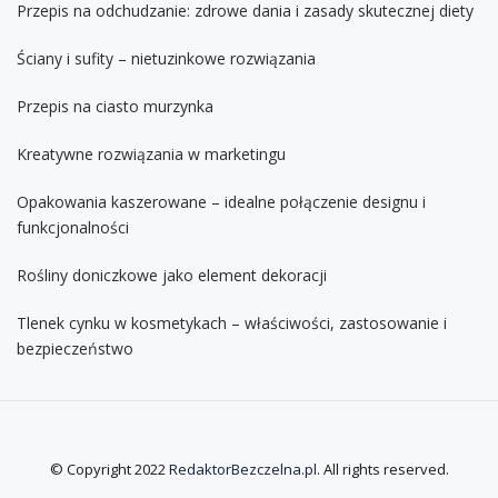
Przepis na odchudzanie: zdrowe dania i zasady skutecznej diety
Ściany i sufity – nietuzinkowe rozwiązania
Przepis na ciasto murzynka
Kreatywne rozwiązania w marketingu
Opakowania kaszerowane – idealne połączenie designu i
funkcjonalności
Rośliny doniczkowe jako element dekoracji
Tlenek cynku w kosmetykach – właściwości, zastosowanie i
bezpieczeństwo
© Copyright 2022
RedaktorBezczelna.pl
. All rights reserved.