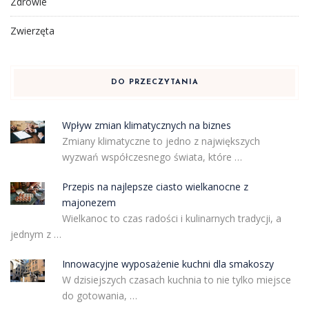
Zdrowie
Zwierzęta
DO PRZECZYTANIA
Wpływ zmian klimatycznych na biznes
Zmiany klimatyczne to jedno z największych
wyzwań współczesnego świata, które …
Przepis na najlepsze ciasto wielkanocne z
majonezem
Wielkanoc to czas radości i kulinarnych tradycji, a
jednym z …
Innowacyjne wyposażenie kuchni dla smakoszy
W dzisiejszych czasach kuchnia to nie tylko miejsce
do gotowania, …