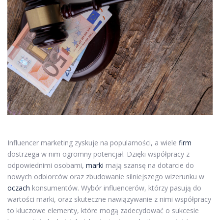
Influencer marketing zyskuje na popularności, a wiele
firm
dostrzega w nim ogromny potencjał. Dzięki współpracy z
odpowiednimi osobami,
marki
mają szansę na dotarcie do
nowych odbiorców oraz zbudowanie silniejszego wizerunku w
oczach
konsumentów. Wybór influencerów, którzy pasują do
wartości marki, oraz skuteczne nawiązywanie z nimi współpracy
to kluczowe elementy, które mogą zadecydować o sukcesie