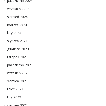
październik 2024
wrzesień 2024
sierpień 2024
marzec 2024
luty 2024
styczeń 2024
grudzień 2023
listopad 2023
październik 2023
wrzesień 2023
sierpień 2023
lipiec 2023
luty 2023
sierpień 2022