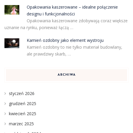
Opakowania kaszerowane – idealne połączenie
designu i funkcjonalności
Opakowania kaszerowane zdobywają coraz większe
uznanie na rynku, ponieważ łączą …
Kamień ozdobny jako element wystroju
Kamień ozdobny to nie tylko materiał budowlany,
ale prawdziwy skarb, …
ARCHIWA
styczeń 2026
grudzień 2025
kwiecień 2025
marzec 2025