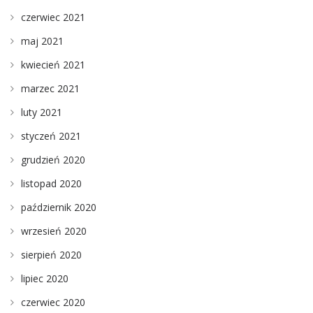
czerwiec 2021
maj 2021
kwiecień 2021
marzec 2021
luty 2021
styczeń 2021
grudzień 2020
listopad 2020
październik 2020
wrzesień 2020
sierpień 2020
lipiec 2020
czerwiec 2020