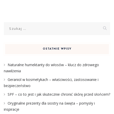
Szukaj:
OSTATNIE WPISY
Naturalne humektanty do włosów – klucz do zdrowego
nawilżenia
Geraniol w kosmetykach – właściwości, zastosowanie i
bezpieczeństwo
SPF – co to jest i jak skutecznie chronić skórę przed słońcem?
Oryginalne prezenty dla siostry na święta – pomysły i
inspiracje