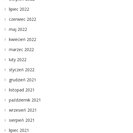
lipiec 2022
czerwiec 2022
maj 2022
kwiecień 2022
marzec 2022
luty 2022
styczeń 2022
grudzień 2021
listopad 2021
październik 2021
wrzesień 2021
sierpień 2021
lipiec 2021