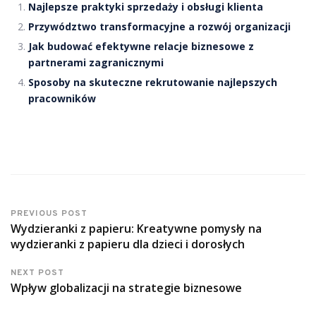
Najlepsze praktyki sprzedaży i obsługi klienta
Przywództwo transformacyjne a rozwój organizacji
Jak budować efektywne relacje biznesowe z
partnerami zagranicznymi
Sposoby na skuteczne rekrutowanie najlepszych
pracowników
PREVIOUS POST
Wydzieranki z papieru: Kreatywne pomysły na
wydzieranki z papieru dla dzieci i dorosłych
NEXT POST
Wpływ globalizacji na strategie biznesowe