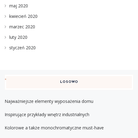
maj 2020
kwiecień 2020
marzec 2020
luty 2020
styczeń 2020
LOSOWO
Najważniejsze elementy wyposażenia domu
Inspirujące przykłady wnętrz industrialnych
Kolorowe a także monochromatyczne must-have