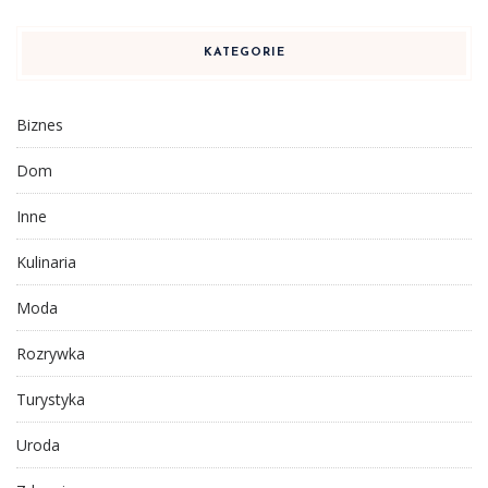
KATEGORIE
Biznes
Dom
Inne
Kulinaria
Moda
Rozrywka
Turystyka
Uroda