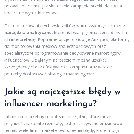
pozwala na ocenę, jak skutecznie kampania przekłada się na
konkretne wyniki biznesowe.
Do monitorowania tych wskaźników warto wykorzystać różne
narzędzia analityczne
, które ułatwiają gromadzenie danych i
ich interpretację. Popularne opcje to Google Analytics, platformy
do monitorowania mediów społecznościowych oraz
specjalistyczne oprogramowanie dedykowane marketingowi
influencerów. Dzięki tym narzędziom można uzyskać
szczegółowy obraz efektywności kampanii oraz w razie
potrzeby dostosować strategie marketingowe.
Jakie są najczęstsze błędy w
influencer marketingu?
Influencer marketing to potężne narzędzie, które może
przynieść znakomite rezultaty, jeśli jest używane prawidłowo.
Jednak wiele firm i marketerów popełnia błędy, które mogą