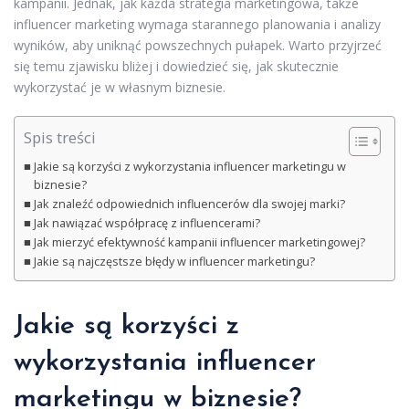
kampanii. Jednak, jak każda strategia marketingowa, także
influencer marketing wymaga starannego planowania i analizy
wyników, aby uniknąć powszechnych pułapek. Warto przyjrzeć
się temu zjawisku bliżej i dowiedzieć się, jak skutecznie
wykorzystać je w własnym biznesie.
Spis treści
Jakie są korzyści z wykorzystania influencer marketingu w
biznesie?
Jak znaleźć odpowiednich influencerów dla swojej marki?
Jak nawiązać współpracę z influencerami?
Jak mierzyć efektywność kampanii influencer marketingowej?
Jakie są najczęstsze błędy w influencer marketingu?
Jakie są korzyści z
wykorzystania influencer
marketingu w biznesie?