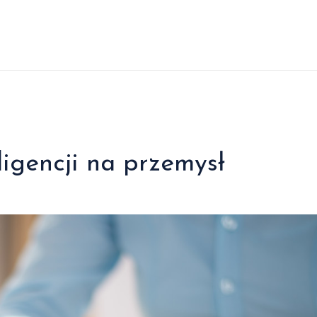
ligencji na przemysł