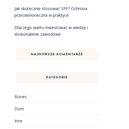
Jak skutecznie stosować SPF? Ochrona
przeciwsłoneczna w praktyce
Dlaczego warto inwestować w wiedzę i
doskonalenie zawodowe
NAJNOWSZE KOMENTARZE
KATEGORIE
Biznes
Dom
Inne