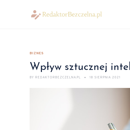
BIZNES
Wpływ sztucznej inte
BY
REDAKTORBEZCZELNA.PL
18 SIERPNIA 2021