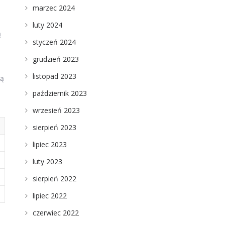
marzec 2024
luty 2024
ą
styczeń 2024
grudzień 2023
listopad 2023
zą
październik 2023
wrzesień 2023
sierpień 2023
lipiec 2023
luty 2023
sierpień 2022
lipiec 2022
czerwiec 2022