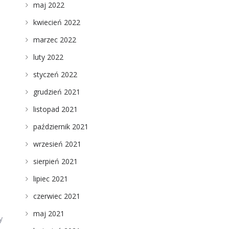
maj 2022
ą
kwiecień 2022
marzec 2022
luty 2022
styczeń 2022
grudzień 2021
listopad 2021
październik 2021
wrzesień 2021
sierpień 2021
lipiec 2021
czerwiec 2021
maj 2021
y