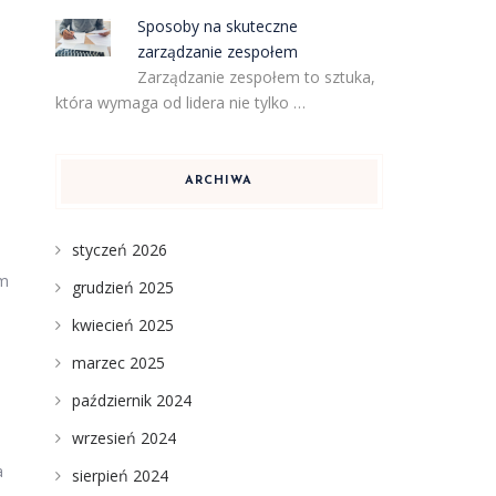
Sposoby na skuteczne
zarządzanie zespołem
Zarządzanie zespołem to sztuka,
która wymaga od lidera nie tylko …
ARCHIWA
styczeń 2026
im
grudzień 2025
kwiecień 2025
marzec 2025
październik 2024
wrzesień 2024
a
sierpień 2024