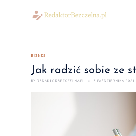
BIZNES
Jak radzić sobie ze 
BY
REDAKTORBEZCZELNA.PL
8 PAŹDZIERNIKA 2021