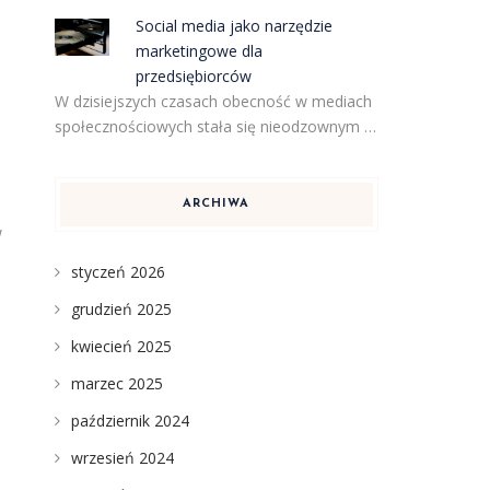
Social media jako narzędzie
marketingowe dla
przedsiębiorców
W dzisiejszych czasach obecność w mediach
społecznościowych stała się nieodzownym …
ARCHIWA
w
styczeń 2026
grudzień 2025
kwiecień 2025
marzec 2025
październik 2024
wrzesień 2024