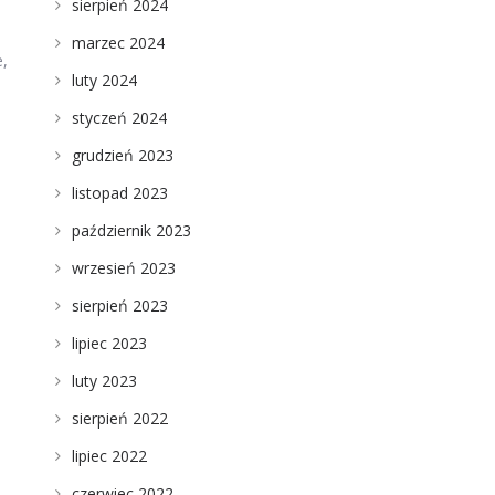
sierpień 2024
marzec 2024
e,
luty 2024
styczeń 2024
grudzień 2023
listopad 2023
październik 2023
wrzesień 2023
sierpień 2023
lipiec 2023
luty 2023
sierpień 2022
lipiec 2022
czerwiec 2022