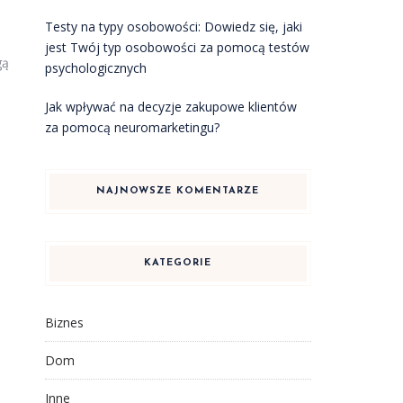
Testy na typy osobowości: Dowiedz się, jaki
jest Twój typ osobowości za pomocą testów
gą
psychologicznych
Jak wpływać na decyzje zakupowe klientów
za pomocą neuromarketingu?
NAJNOWSZE KOMENTARZE
KATEGORIE
Biznes
Dom
Inne