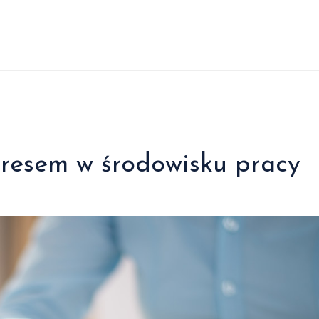
stresem w środowisku pracy