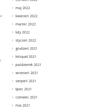
maj 2022
na
kwiecień 2022
marzec 2022
luty 2022
styczeń 2022
grudzień 2021
listopad 2021
e
październik 2021
wrzesień 2021
sierpień 2021
lipiec 2021
czerwiec 2021
maj 2021