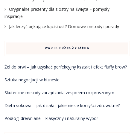
Oryginalne prezenty dla siostry na święta – pomysły i
inspiracje
Jak leczyć pękające kąciki ust? Domowe metody i porady
WARTE PRZECZYTANIA
Żel do brwi – jak uzyskać perfekcyjny kształt i efekt fluffy brow?
Sztuka negocjacji w biznesie
Skuteczne metody zarządzania zespołem rozproszonym
Dieta sokowa – jak działa i jakie niesie korzyści zdrowotne?
Podłogi drewniane – klasyczny i naturalny wybór