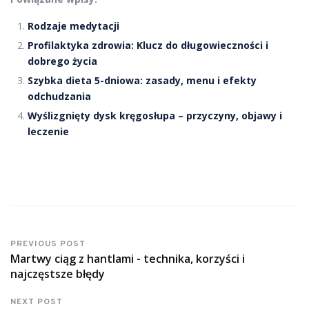
Rodzaje medytacji
Profilaktyka zdrowia: Klucz do długowieczności i
dobrego życia
Szybka dieta 5-dniowa: zasady, menu i efekty
odchudzania
Wyślizgnięty dysk kręgosłupa – przyczyny, objawy i
leczenie
PREVIOUS POST
Martwy ciąg z hantlami - technika, korzyści i
najczęstsze błędy
NEXT POST