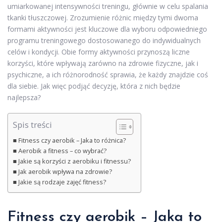
umiarkowanej intensywności treningu, głównie w celu spalania
tkanki tłuszczowej. Zrozumienie różnic między tymi dwoma
formami aktywności jest kluczowe dla wyboru odpowiedniego
programu treningowego dostosowanego do indywidualnych
celów i kondycji. Obie formy aktywności przynoszą liczne
korzyści, które wpływają zarówno na zdrowie fizyczne, jak i
psychiczne, a ich różnorodność sprawia, że każdy znajdzie coś
dla siebie. Jak więc podjąć decyzję, która z nich będzie
najlepsza?
Spis treści
Fitness czy aerobik – Jaka to różnica?
Aerobik a fitness – co wybrać?
Jakie są korzyści z aerobiku i fitnessu?
Jak aerobik wpływa na zdrowie?
Jakie są rodzaje zajęć fitness?
Fitness czy aerobik – Jaka to