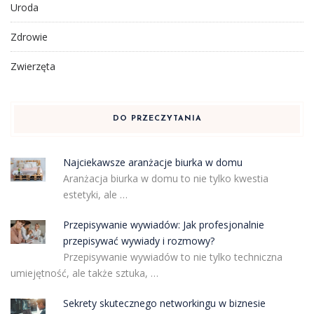
Uroda
Zdrowie
Zwierzęta
DO PRZECZYTANIA
Najciekawsze aranżacje biurka w domu
Aranżacja biurka w domu to nie tylko kwestia
estetyki, ale …
Przepisywanie wywiadów: Jak profesjonalnie
przepisywać wywiady i rozmowy?
Przepisywanie wywiadów to nie tylko techniczna
umiejętność, ale także sztuka, …
Sekrety skutecznego networkingu w biznesie