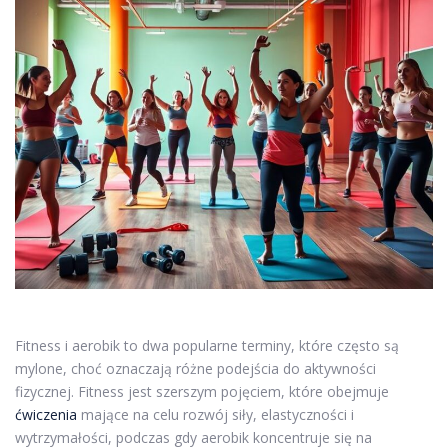
Fitness i aerobik to dwa popularne terminy, które często są
mylone, choć oznaczają różne podejścia do aktywności
fizycznej. Fitness jest szerszym pojęciem, które obejmuje
ćwiczenia
mające na celu rozwój siły, elastyczności i
wytrzymałości, podczas gdy aerobik koncentruje się na