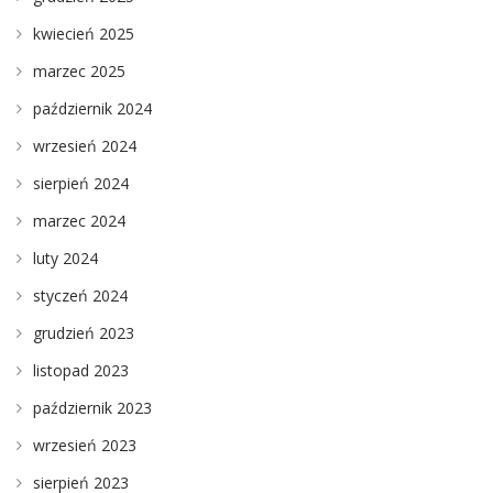
kwiecień 2025
marzec 2025
październik 2024
wrzesień 2024
sierpień 2024
marzec 2024
luty 2024
styczeń 2024
grudzień 2023
listopad 2023
październik 2023
wrzesień 2023
sierpień 2023