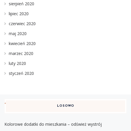
sierpień 2020
lipiec 2020
czerwiec 2020
maj 2020
kwiecień 2020
marzec 2020
luty 2020
styczeń 2020
LOSOWO
Kolorowe dodatki do mieszkania – odśwież wystrój