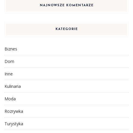
NAJNOWSZE KOMENTARZE
KATEGORIE
Biznes
Dom
Inne
Kulinaria
Moda
Rozrywka
Turystyka