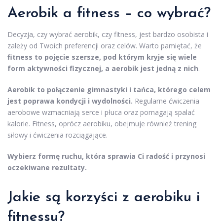
Aerobik a fitness – co wybrać?
Decyzja, czy wybrać aerobik, czy fitness, jest bardzo osobista i
zależy od Twoich preferencji oraz celów. Warto pamiętać, że
fitness to pojęcie szersze, pod którym kryje się wiele
form aktywności fizycznej, a aerobik jest jedną z nich
.
Aerobik to połączenie gimnastyki i tańca, którego celem
jest poprawa kondycji i wydolności.
Regularne ćwiczenia
aerobowe wzmacniają serce i płuca oraz pomagają spalać
kalorie. Fitness, oprócz aerobiku, obejmuje również trening
siłowy i ćwiczenia rozciągające.
Wybierz formę ruchu, która sprawia Ci radość i przynosi
oczekiwane rezultaty.
Jakie są korzyści z aerobiku i
fitnessu?