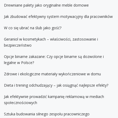
Drewniane palety jako oryginalne meble domowe
Jak zbudować efektywny system motywacyjny dla pracowników
W co się ubrać na ślub jako gość?
Geraniol w kosmetykach – właściwości, zastosowanie i
bezpieczeństwo
Opcje binarne zakazane: Czy opcje binarne są dozwolone i
legalne w Polsce?
Zdrowe i ekologiczne materiały wykończeniowe w domu
Dieta i trening odchudzający – jak osiągnąć najlepsze efekty?
Jak efektywnie prowadzić kampanię reklamową w mediach
społecznościowych
Sztuka budowania silnego zespołu pracowniczego