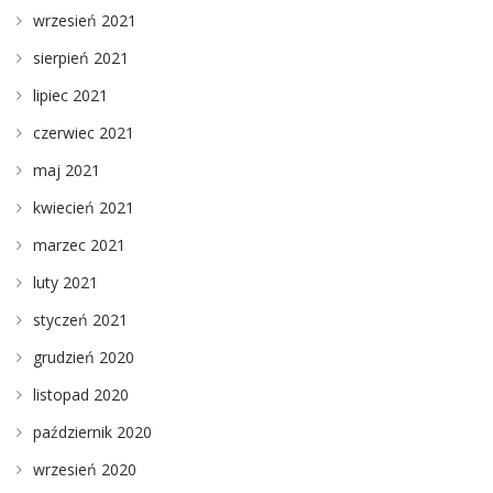
wrzesień 2021
sierpień 2021
lipiec 2021
czerwiec 2021
maj 2021
kwiecień 2021
marzec 2021
luty 2021
styczeń 2021
grudzień 2020
listopad 2020
październik 2020
wrzesień 2020