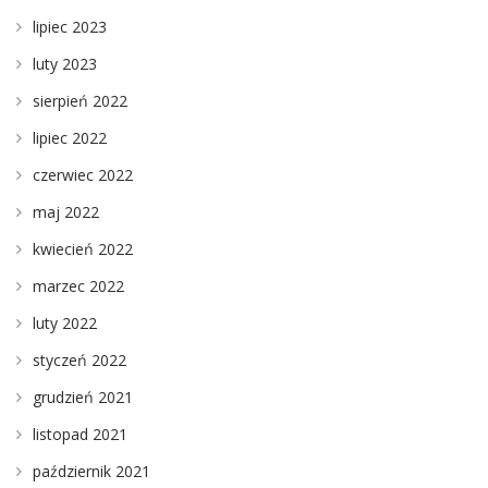
lipiec 2023
luty 2023
sierpień 2022
lipiec 2022
czerwiec 2022
maj 2022
kwiecień 2022
marzec 2022
luty 2022
styczeń 2022
grudzień 2021
listopad 2021
październik 2021