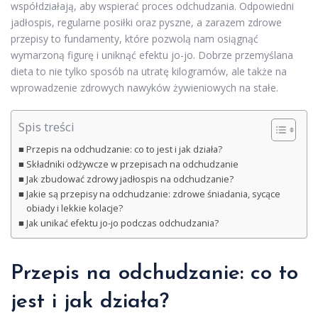
współdziałają, aby wspierać proces odchudzania. Odpowiedni
jadłospis, regularne posiłki oraz pyszne, a zarazem zdrowe
przepisy to fundamenty, które pozwolą nam osiągnąć
wymarzoną figurę i uniknąć efektu jo-jo. Dobrze przemyślana
dieta to nie tylko sposób na utratę kilogramów, ale także na
wprowadzenie zdrowych nawyków żywieniowych na stałe.
Spis treści
Przepis na odchudzanie: co to jest i jak działa?
Składniki odżywcze w przepisach na odchudzanie
Jak zbudować zdrowy jadłospis na odchudzanie?
Jakie są przepisy na odchudzanie: zdrowe śniadania, sycące
obiady i lekkie kolacje?
Jak unikać efektu jo-jo podczas odchudzania?
Przepis na odchudzanie
: co to
jest i jak działa?