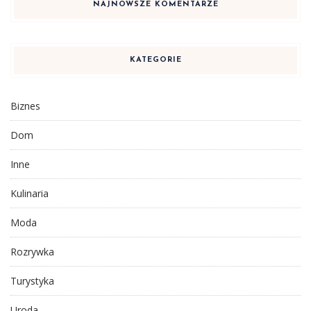
NAJNOWSZE KOMENTARZE
KATEGORIE
Biznes
Dom
Inne
Kulinaria
Moda
Rozrywka
Turystyka
Uroda