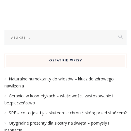
Szukaj:
OSTATNIE WPISY
Naturalne humektanty do włosów – klucz do zdrowego
nawilżenia
Geraniol w kosmetykach – właściwości, zastosowanie i
bezpieczeństwo
SPF – co to jest i jak skutecznie chronić skórę przed słońcem?
Oryginalne prezenty dla siostry na święta – pomysły i
inspiracje