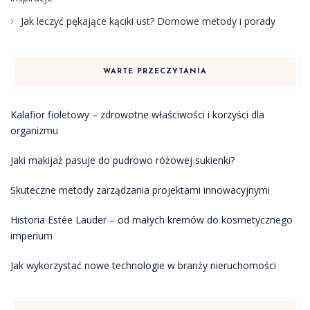
Jak leczyć pękające kąciki ust? Domowe metody i porady
WARTE PRZECZYTANIA
Kalafior fioletowy – zdrowotne właściwości i korzyści dla
organizmu
Jaki makijaż pasuje do pudrowo różowej sukienki?
Skuteczne metody zarządzania projektami innowacyjnymi
Historia Estée Lauder – od małych kremów do kosmetycznego
imperium
Jak wykorzystać nowe technologie w branży nieruchomości