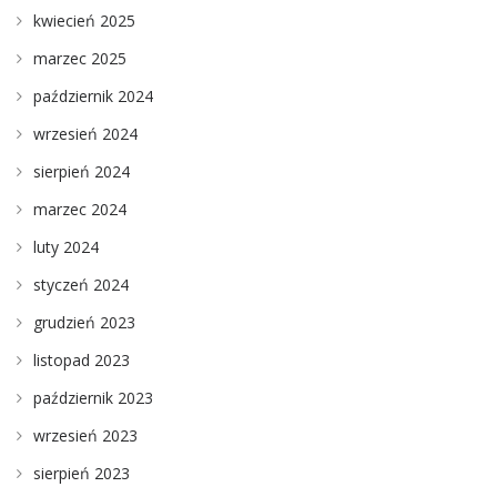
kwiecień 2025
marzec 2025
październik 2024
wrzesień 2024
sierpień 2024
marzec 2024
luty 2024
styczeń 2024
grudzień 2023
listopad 2023
październik 2023
wrzesień 2023
sierpień 2023