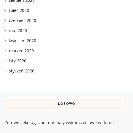
sierpień 2020
lipiec 2020
czerwiec 2020
maj 2020
kwiecień 2020
marzec 2020
luty 2020
styczeń 2020
LOSOWO
Zdrowe i ekologiczne materiały wykończeniowe w domu