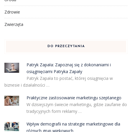
Zdrowie
Zwierzęta
DO PRZECZYTANIA
Patryk Zapała: Zapoznaj się z dokonaniami i
osiągnięciami Patryka Zapały
Patryk Zapała to postać, której osiągnięcia w
biznesie i działalności …
Praktyczne zastosowanie marketingu szeptanego
W dzisiejszym świecie marketingu, gdzie zaufanie do
tradycyjnych form reklamy …
Wpływ demografii na strategie marketingowe dla
różnych grup wiekowych