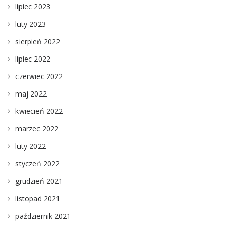
lipiec 2023
luty 2023
sierpień 2022
lipiec 2022
czerwiec 2022
maj 2022
kwiecień 2022
marzec 2022
luty 2022
styczeń 2022
grudzień 2021
listopad 2021
październik 2021