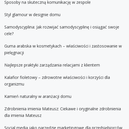
Sposoby na skuteczną komunikację w zespole
Styl glamour w designie domu
Samodyscyplina: Jak rozwijać samodyscyplinę i osiągać swoje
cele?
Guma arabska w kosmetykach – właściwości i zastosowanie w
pielęgnacji
Najlepsze praktyki zarządzania relacjami z klientem
Kalafior fioletowy – zdrowotne właściwości i korzyści dla
organizmu
Kamień naturalny w aranżacji domu
Zdrobnienia imienia Mateusz: Ciekawe i oryginalne zdrobnienia
dla imienia Mateusz
Social media jako narzędzie marketingowe dla przedsiębiorców