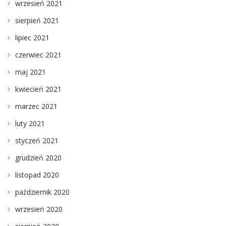
wrzesień 2021
sierpień 2021
lipiec 2021
czerwiec 2021
maj 2021
kwiecień 2021
marzec 2021
luty 2021
styczeń 2021
grudzień 2020
listopad 2020
październik 2020
wrzesień 2020