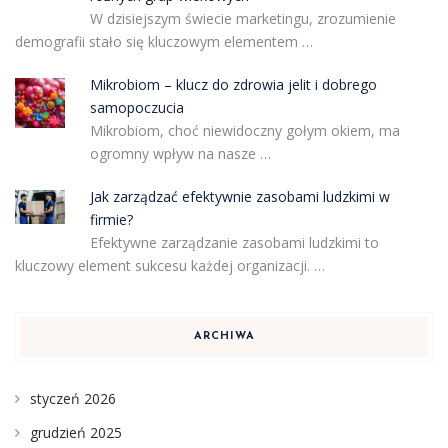
W dzisiejszym świecie marketingu, zrozumienie
demografii stało się kluczowym elementem …
Mikrobiom – klucz do zdrowia jelit i dobrego
samopoczucia
Mikrobiom, choć niewidoczny gołym okiem, ma
ogromny wpływ na nasze …
Jak zarządzać efektywnie zasobami ludzkimi w
firmie?
Efektywne zarządzanie zasobami ludzkimi to
kluczowy element sukcesu każdej organizacji. …
ARCHIWA
styczeń 2026
grudzień 2025