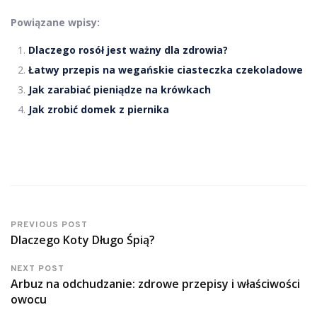
Powiązane wpisy:
Dlaczego rosół jest ważny dla zdrowia?
Łatwy przepis na wegańskie ciasteczka czekoladowe
Jak zarabiać pieniądze na krówkach
Jak zrobić domek z piernika
PREVIOUS POST
Dlaczego Koty Długo Śpią?
NEXT POST
Arbuz na odchudzanie: zdrowe przepisy i właściwości
owocu