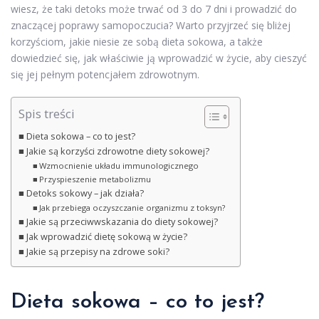
wiesz, że taki detoks może trwać od 3 do 7 dni i prowadzić do
znaczącej poprawy samopoczucia? Warto przyjrzeć się bliżej
korzyściom, jakie niesie ze sobą dieta sokowa, a także
dowiedzieć się, jak właściwie ją wprowadzić w życie, aby cieszyć
się jej pełnym potencjałem zdrowotnym.
Spis treści
Dieta sokowa – co to jest?
Jakie są korzyści zdrowotne diety sokowej?
Wzmocnienie układu immunologicznego
Przyspieszenie metabolizmu
Detoks sokowy – jak działa?
Jak przebiega oczyszczanie organizmu z toksyn?
Jakie są przeciwwskazania do diety sokowej?
Jak wprowadzić dietę sokową w życie?
Jakie są przepisy na zdrowe soki?
Dieta sokowa – co to jest?