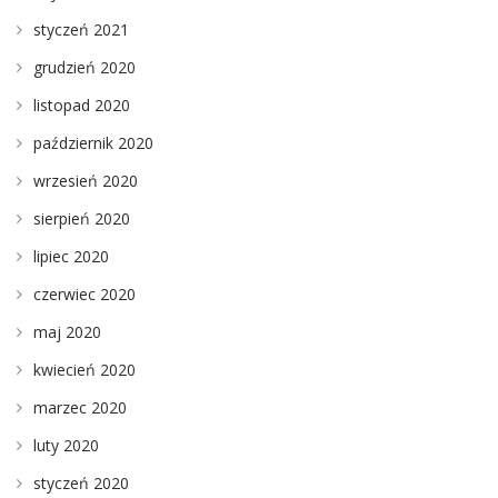
styczeń 2021
grudzień 2020
listopad 2020
październik 2020
wrzesień 2020
sierpień 2020
lipiec 2020
czerwiec 2020
maj 2020
kwiecień 2020
marzec 2020
luty 2020
styczeń 2020