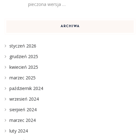
pieczona wersja …
ARCHIWA
styczeń 2026
grudzień 2025
kwiecień 2025
marzec 2025
październik 2024
wrzesień 2024
sierpień 2024
marzec 2024
luty 2024