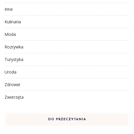
Inne
Kulinaria
Moda
Rozrywka
Turystyka
Uroda
Zdrowie
Zwierzęta
DO PRZECZYTANIA