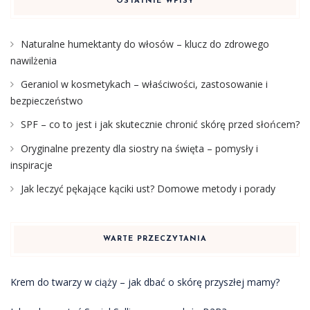
OSTATNIE WPISY
Naturalne humektanty do włosów – klucz do zdrowego
nawilżenia
Geraniol w kosmetykach – właściwości, zastosowanie i
bezpieczeństwo
SPF – co to jest i jak skutecznie chronić skórę przed słońcem?
Oryginalne prezenty dla siostry na święta – pomysły i
inspiracje
Jak leczyć pękające kąciki ust? Domowe metody i porady
WARTE PRZECZYTANIA
Krem do twarzy w ciąży – jak dbać o skórę przyszłej mamy?