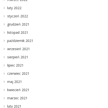
luty 2022
styczeń 2022
grudzień 2021
listopad 2021
październik 2021
wrzesień 2021
sierpień 2021
lipiec 2021
czerwiec 2021
maj 2021
kwiecień 2021
marzec 2021
luty 2021