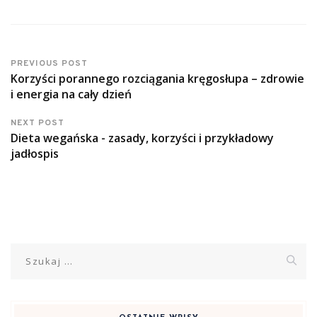
PREVIOUS POST
Korzyści porannego rozciągania kręgosłupa – zdrowie
i energia na cały dzień
NEXT POST
Dieta wegańska - zasady, korzyści i przykładowy
jadłospis
Szukaj: