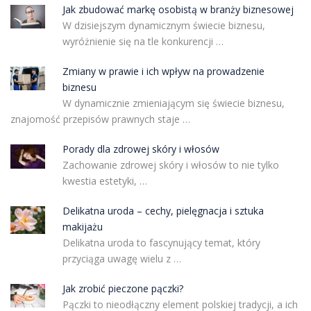
Jak zbudować markę osobistą w branży biznesowej
W dzisiejszym dynamicznym świecie biznesu,
wyróżnienie się na tle konkurencji …
Zmiany w prawie i ich wpływ na prowadzenie
biznesu
W dynamicznie zmieniającym się świecie biznesu,
znajomość przepisów prawnych staje …
Porady dla zdrowej skóry i włosów
Zachowanie zdrowej skóry i włosów to nie tylko
kwestia estetyki, …
Delikatna uroda – cechy, pielęgnacja i sztuka
makijażu
Delikatna uroda to fascynujący temat, który
przyciąga uwagę wielu z …
Jak zrobić pieczone pączki?
Pączki to nieodłączny element polskiej tradycji, a ich