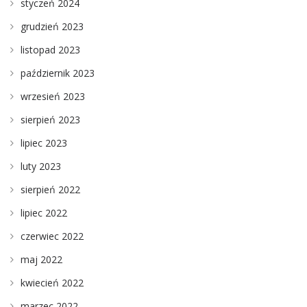
styczeń 2024
grudzień 2023
listopad 2023
październik 2023
wrzesień 2023
sierpień 2023
lipiec 2023
luty 2023
sierpień 2022
lipiec 2022
czerwiec 2022
maj 2022
kwiecień 2022
marzec 2022