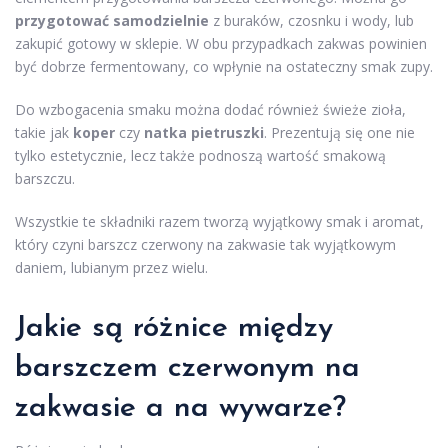
przygotować samodzielnie
z buraków, czosnku i wody, lub
zakupić gotowy w sklepie. W obu przypadkach zakwas powinien
być dobrze fermentowany, co wpłynie na ostateczny smak zupy.
Do wzbogacenia smaku można dodać również świeże zioła,
takie jak
koper
czy
natka pietruszki
. Prezentują się one nie
tylko estetycznie, lecz także podnoszą wartość smakową
barszczu.
Wszystkie te składniki razem tworzą wyjątkowy smak i aromat,
który czyni barszcz czerwony na zakwasie tak wyjątkowym
daniem, lubianym przez wielu.
Jakie są różnice między
barszczem czerwonym na
zakwasie a na wywarze?