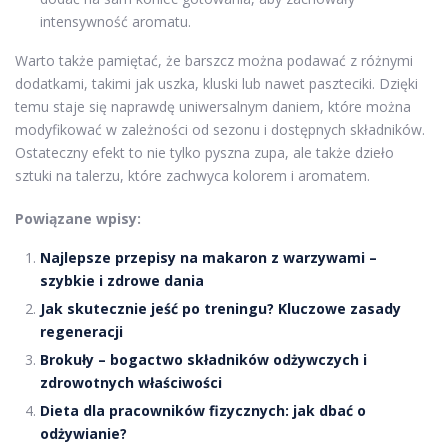
intensywność aromatu.
Warto także pamiętać, że barszcz można podawać z różnymi
dodatkami, takimi jak uszka, kluski lub nawet paszteciki. Dzięki
temu staje się naprawdę uniwersalnym daniem, które można
modyfikować w zależności od sezonu i dostępnych składników.
Ostateczny efekt to nie tylko pyszna zupa, ale także dzieło
sztuki na talerzu, które zachwyca kolorem i aromatem.
Powiązane wpisy:
Najlepsze przepisy na makaron z warzywami –
szybkie i zdrowe dania
Jak skutecznie jeść po treningu? Kluczowe zasady
regeneracji
Brokuły – bogactwo składników odżywczych i
zdrowotnych właściwości
Dieta dla pracowników fizycznych: jak dbać o
odżywianie?