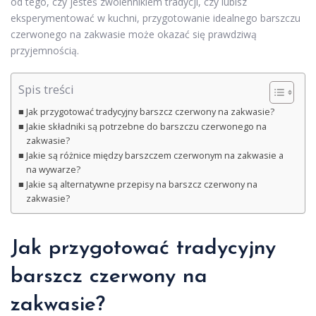
od tego, czy jesteś zwolennikiem tradycji, czy lubisz
eksperymentować w kuchni, przygotowanie idealnego barszczu
czerwonego na zakwasie może okazać się prawdziwą
przyjemnością.
Spis treści
Jak przygotować tradycyjny barszcz czerwony na zakwasie?
Jakie składniki są potrzebne do barszczu czerwonego na
zakwasie?
Jakie są różnice między barszczem czerwonym na zakwasie a
na wywarze?
Jakie są alternatywne przepisy na barszcz czerwony na
zakwasie?
Jak przygotować tradycyjny
barszcz czerwony na
zakwasie?