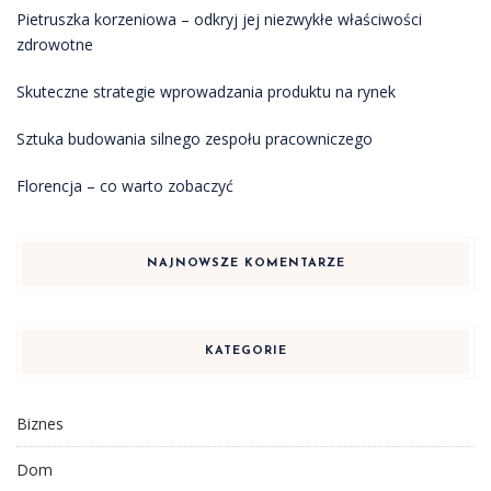
Pietruszka korzeniowa – odkryj jej niezwykłe właściwości
zdrowotne
Skuteczne strategie wprowadzania produktu na rynek
Sztuka budowania silnego zespołu pracowniczego
Florencja – co warto zobaczyć
NAJNOWSZE KOMENTARZE
KATEGORIE
Biznes
Dom