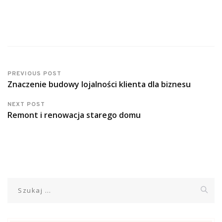
PREVIOUS POST
Znaczenie budowy lojalności klienta dla biznesu
NEXT POST
Remont i renowacja starego domu
Szukaj: