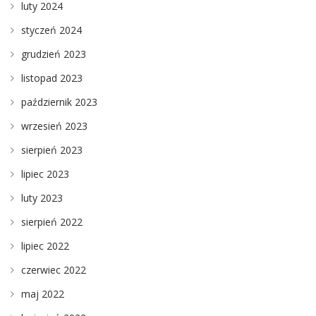
luty 2024
styczeń 2024
grudzień 2023
listopad 2023
październik 2023
wrzesień 2023
sierpień 2023
lipiec 2023
luty 2023
sierpień 2022
lipiec 2022
czerwiec 2022
maj 2022