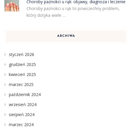
Choroby paznokci u rąk: objawy, diagnoza i leczenie
Choroby paznokci u rąk to powszechny problem,
który dotyka wiele …
ARCHIWA
styczeń 2026
grudzień 2025
kwiecień 2025
marzec 2025
październik 2024
wrzesień 2024
sierpień 2024
marzec 2024