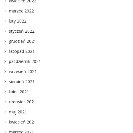
kwiecień 2022
marzec 2022
luty 2022
styczeń 2022
grudzień 2021
listopad 2021
październik 2021
wrzesień 2021
sierpień 2021
lipiec 2021
czerwiec 2021
maj 2021
kwiecień 2021
marzec 2021