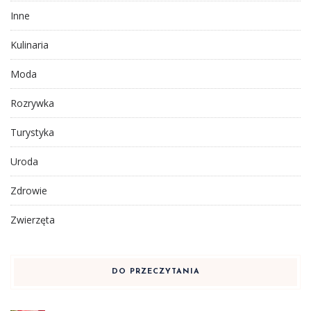
Inne
Kulinaria
Moda
Rozrywka
Turystyka
Uroda
Zdrowie
Zwierzęta
DO PRZECZYTANIA