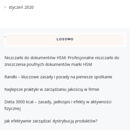
styczeń 2020
LOSOWO
Niszczarki do dokumentów HSM: Profesjonalne niszczarki do
zniszczenia poufnych dokumentów marki HSM
Randki – kluczowe zasady i porady na pierwsze spotkanie
Najlepsze praktyki w zarządzaniu jakością w firmie
Dieta 3000 kcal – zasady, jadłospis i efekty w aktywności
fizycznej
Jak efektywnie zarządzać dystrybucją produktów?