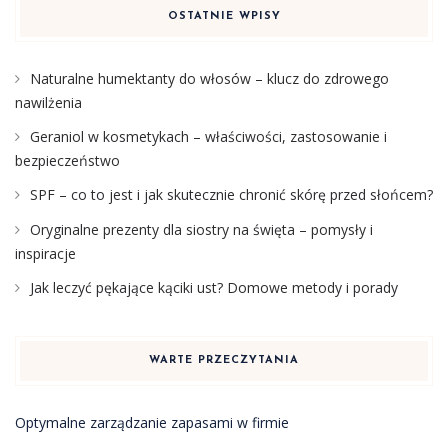
OSTATNIE WPISY
Naturalne humektanty do włosów – klucz do zdrowego
nawilżenia
Geraniol w kosmetykach – właściwości, zastosowanie i
bezpieczeństwo
SPF – co to jest i jak skutecznie chronić skórę przed słońcem?
Oryginalne prezenty dla siostry na święta – pomysły i
inspiracje
Jak leczyć pękające kąciki ust? Domowe metody i porady
WARTE PRZECZYTANIA
Optymalne zarządzanie zapasami w firmie