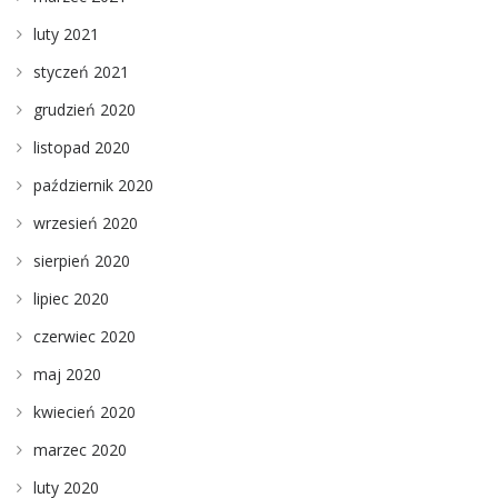
luty 2021
styczeń 2021
grudzień 2020
listopad 2020
październik 2020
wrzesień 2020
sierpień 2020
lipiec 2020
czerwiec 2020
maj 2020
kwiecień 2020
marzec 2020
luty 2020