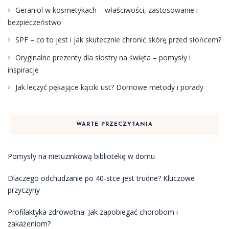
Geraniol w kosmetykach – właściwości, zastosowanie i
bezpieczeństwo
SPF – co to jest i jak skutecznie chronić skórę przed słońcem?
Oryginalne prezenty dla siostry na święta – pomysły i
inspiracje
Jak leczyć pękające kąciki ust? Domowe metody i porady
WARTE PRZECZYTANIA
Pomysły na nietuzinkową bibliotekę w domu
Dlaczego odchudzanie po 40-stce jest trudne? Kluczowe
przyczyny
Profilaktyka zdrowotna: Jak zapobiegać chorobom i
zakażeniom?