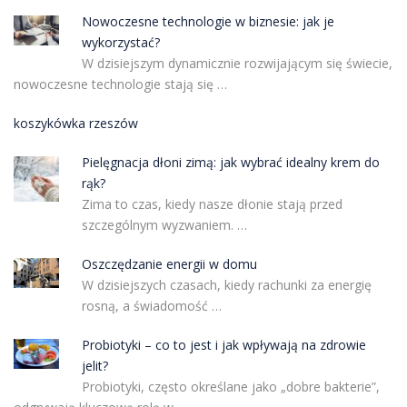
Nowoczesne technologie w biznesie: jak je
wykorzystać?
W dzisiejszym dynamicznie rozwijającym się świecie,
nowoczesne technologie stają się …
koszykówka rzeszów
Pielęgnacja dłoni zimą: jak wybrać idealny krem do
rąk?
Zima to czas, kiedy nasze dłonie stają przed
szczególnym wyzwaniem. …
Oszczędzanie energii w domu
W dzisiejszych czasach, kiedy rachunki za energię
rosną, a świadomość …
Probiotyki – co to jest i jak wpływają na zdrowie
jelit?
Probiotyki, często określane jako „dobre bakterie”,