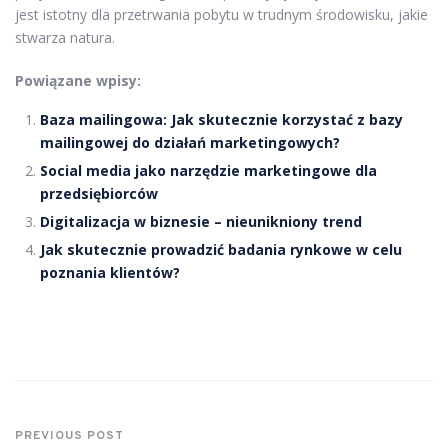
jest istotny dla przetrwania pobytu w trudnym środowisku, jakie
stwarza natura.
Powiązane wpisy:
Baza mailingowa: Jak skutecznie korzystać z bazy
mailingowej do działań marketingowych?
Social media jako narzędzie marketingowe dla
przedsiębiorców
Digitalizacja w biznesie – nieunikniony trend
Jak skutecznie prowadzić badania rynkowe w celu
poznania klientów?
PREVIOUS POST