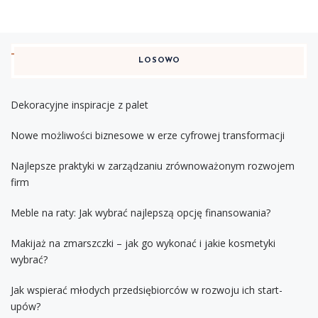
LOSOWO
Dekoracyjne inspiracje z palet
Nowe możliwości biznesowe w erze cyfrowej transformacji
Najlepsze praktyki w zarządzaniu zrównoważonym rozwojem
firm
Meble na raty: Jak wybrać najlepszą opcję finansowania?
Makijaż na zmarszczki – jak go wykonać i jakie kosmetyki
wybrać?
Jak wspierać młodych przedsiębiorców w rozwoju ich start-
upów?