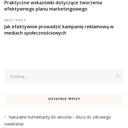
Praktyczne wskazówki dotyczące tworzenia
efektywnego planu marketingowego
NEXT POST
Jak efektywnie prowadzić kampanię reklamową w
mediach społecznościowych
Szukaj:
OSTATNIE WPISY
Naturalne humektanty do włosów – klucz do zdrowego
nawilżenia