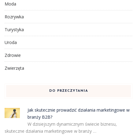
Moda
Rozrywka
Turystyka
Uroda
Zdrowie
Zwierzęta
DO PRZECZYTANIA
Jak skutecznie prowadzić działania marketingowe w
branży B2B?
W dzisiejszym dynamicznym świecie biznesu,
skuteczne działania marketingowe w branży …