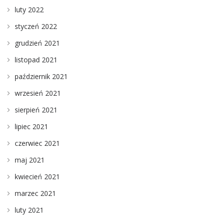
luty 2022
styczeń 2022
grudzień 2021
listopad 2021
październik 2021
wrzesień 2021
sierpień 2021
lipiec 2021
czerwiec 2021
maj 2021
kwiecień 2021
marzec 2021
luty 2021