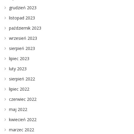
grudzień 2023
listopad 2023
październik 2023
wrzesień 2023
sierpień 2023
lipiec 2023
luty 2023
sierpień 2022
lipiec 2022
czerwiec 2022
maj 2022
kwiecień 2022
marzec 2022