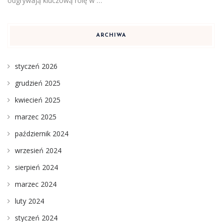
odgrywają kluczową rolę w …
ARCHIWA
styczeń 2026
grudzień 2025
kwiecień 2025
marzec 2025
październik 2024
wrzesień 2024
sierpień 2024
marzec 2024
luty 2024
styczeń 2024