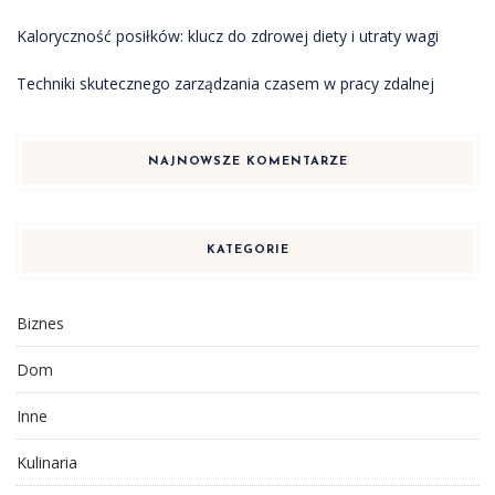
Kaloryczność posiłków: klucz do zdrowej diety i utraty wagi
Techniki skutecznego zarządzania czasem w pracy zdalnej
NAJNOWSZE KOMENTARZE
KATEGORIE
Biznes
Dom
Inne
Kulinaria