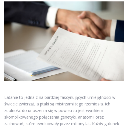
Latanie to jedna z najbardziej fascynujących umiejętności w
świecie zwierząt, a ptaki są mistrzami tego rzemiosła. Ich
zdolność do unoszenia się w powietrzu jest wynikiem
skomplikowanego połączenia genetyki, anatomii oraz
zachowań, które ewoluowały przez miliony lat. Każdy gatunek