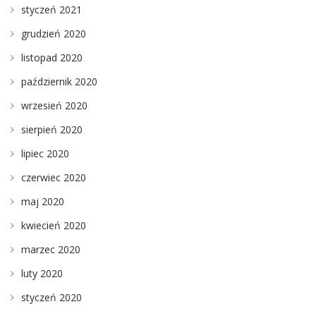
styczeń 2021
grudzień 2020
listopad 2020
październik 2020
wrzesień 2020
sierpień 2020
lipiec 2020
czerwiec 2020
maj 2020
kwiecień 2020
marzec 2020
luty 2020
styczeń 2020