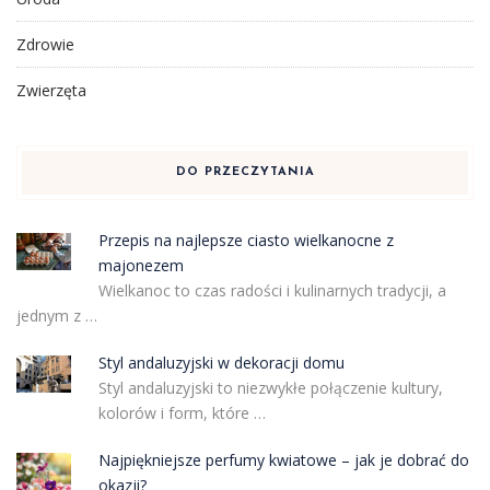
Zdrowie
Zwierzęta
DO PRZECZYTANIA
Przepis na najlepsze ciasto wielkanocne z
majonezem
Wielkanoc to czas radości i kulinarnych tradycji, a
jednym z …
Styl andaluzyjski w dekoracji domu
Styl andaluzyjski to niezwykłe połączenie kultury,
kolorów i form, które …
Najpiękniejsze perfumy kwiatowe – jak je dobrać do
okazji?