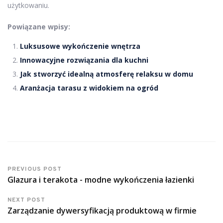
użytkowaniu.
Powiązane wpisy:
Luksusowe wykończenie wnętrza
Innowacyjne rozwiązania dla kuchni
Jak stworzyć idealną atmosferę relaksu w domu
Aranżacja tarasu z widokiem na ogród
PREVIOUS POST
Glazura i terakota - modne wykończenia łazienki
NEXT POST
Zarządzanie dywersyfikacją produktową w firmie