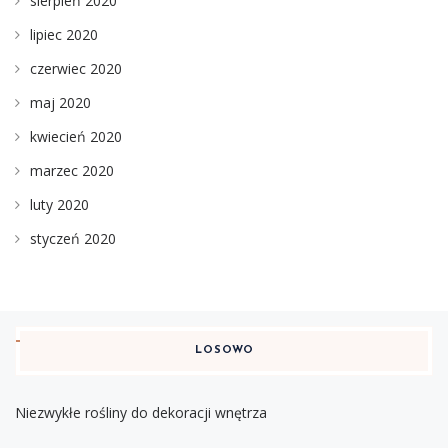
sierpień 2020
lipiec 2020
czerwiec 2020
maj 2020
kwiecień 2020
marzec 2020
luty 2020
styczeń 2020
LOSOWO
Niezwykłe rośliny do dekoracji wnętrza