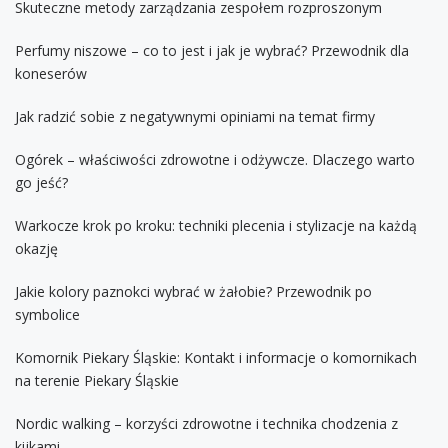
Skuteczne metody zarządzania zespołem rozproszonym
Perfumy niszowe – co to jest i jak je wybrać? Przewodnik dla
koneserów
Jak radzić sobie z negatywnymi opiniami na temat firmy
Ogórek – właściwości zdrowotne i odżywcze. Dlaczego warto
go jeść?
Warkocze krok po kroku: techniki plecenia i stylizacje na każdą
okazję
Jakie kolory paznokci wybrać w żałobie? Przewodnik po
symbolice
Komornik Piekary Śląskie: Kontakt i informacje o komornikach
na terenie Piekary Śląskie
Nordic walking – korzyści zdrowotne i technika chodzenia z
kijkami