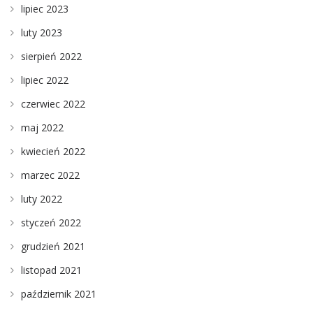
lipiec 2023
luty 2023
sierpień 2022
lipiec 2022
czerwiec 2022
maj 2022
kwiecień 2022
marzec 2022
luty 2022
styczeń 2022
grudzień 2021
listopad 2021
październik 2021