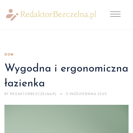
DOM
Wygodna i ergonomiczna
łazienka
BY
REDAKTORBEZCZELNA.PL
11 PAŹDZIERNIKA 2020