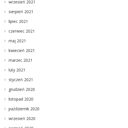
wrzesień 2021
sierpień 2021
lipiec 2021
czerwiec 2021
maj 2021
kwiecień 2021
marzec 2021
luty 2021
styczeń 2021
grudzień 2020
listopad 2020
październik 2020
wrzesień 2020