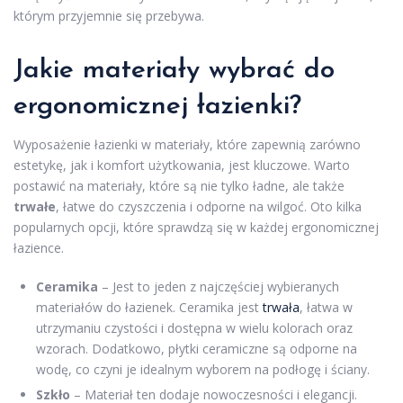
którym przyjemnie się przebywa.
Jakie materiały wybrać do
ergonomicznej łazienki?
Wyposażenie łazienki w materiały, które zapewnią zarówno
estetykę, jak i komfort użytkowania, jest kluczowe. Warto
postawić na materiały, które są nie tylko ładne, ale także
trwałe
, łatwe do czyszczenia i odporne na wilgoć. Oto kilka
popularnych opcji, które sprawdzą się w każdej ergonomicznej
łazience.
Ceramika
– Jest to jeden z najczęściej wybieranych
materiałów do łazienek. Ceramika jest
trwała
, łatwa w
utrzymaniu czystości i dostępna w wielu kolorach oraz
wzorach. Dodatkowo, płytki ceramiczne są odporne na
wodę, co czyni je idealnym wyborem na podłogę i ściany.
Szkło
– Materiał ten dodaje nowoczesności i elegancji.