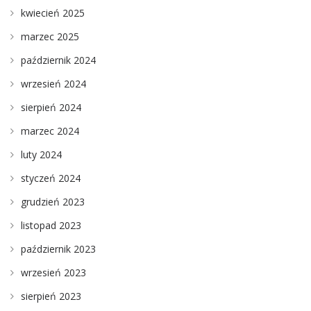
kwiecień 2025
marzec 2025
październik 2024
wrzesień 2024
sierpień 2024
marzec 2024
luty 2024
styczeń 2024
grudzień 2023
listopad 2023
październik 2023
wrzesień 2023
sierpień 2023