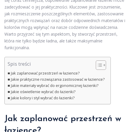
się coraz cenniejsza, odpowiednie zaplanowanie łazienki może
zadecydować o jej praktyczności. Kluczowe jest zrozumienie,
jak rozmieszczenie poszczególnych elementów, zastosowanie
praktycznych rozwiązań oraz dobór odpowiednich materiałów i
kolorów mogą wpłynąć na nasze codzienne doświadczenia.
Warto przyjrzeć się tym aspektom, by stworzyć przestrzeń,
która nie tylko będzie ładna, ale także maksymalnie
funkcjonalna.
Spis treści
Jak zaplanować przestrzeń w łazience?
Jakie praktyczne rozwiązania zastosować w łazience?
Jakie materiały wybrać do ergonomicznej łazienki?
Jakie oświetlenie wybrać do łazienki?
Jakie kolory i styl wybrać do łazienki?
Jak zaplanować przestrzeń w
łazience?