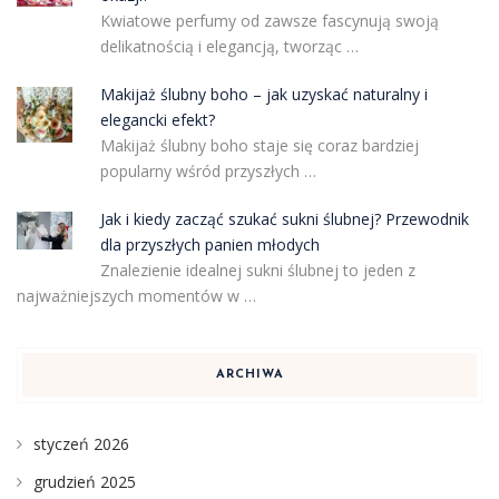
Kwiatowe perfumy od zawsze fascynują swoją
delikatnością i elegancją, tworząc …
Makijaż ślubny boho – jak uzyskać naturalny i
elegancki efekt?
Makijaż ślubny boho staje się coraz bardziej
popularny wśród przyszłych …
Jak i kiedy zacząć szukać sukni ślubnej? Przewodnik
dla przyszłych panien młodych
Znalezienie idealnej sukni ślubnej to jeden z
najważniejszych momentów w …
ARCHIWA
styczeń 2026
grudzień 2025