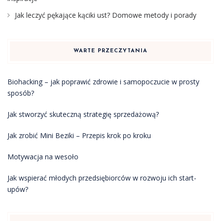
Jak leczyć pękające kąciki ust? Domowe metody i porady
WARTE PRZECZYTANIA
Biohacking – jak poprawić zdrowie i samopoczucie w prosty
sposób?
Jak stworzyć skuteczną strategię sprzedażową?
Jak zrobić Mini Beziki – Przepis krok po kroku
Motywacja na wesoło
Jak wspierać młodych przedsiębiorców w rozwoju ich start-
upów?