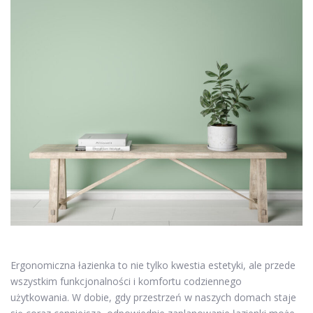
Ergonomiczna łazienka to nie tylko kwestia estetyki, ale przede
wszystkim funkcjonalności i komfortu codziennego
użytkowania. W dobie, gdy przestrzeń w naszych domach staje