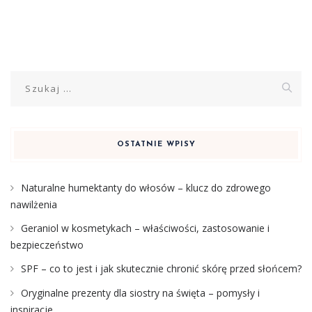
Szukaj:
OSTATNIE WPISY
Naturalne humektanty do włosów – klucz do zdrowego
nawilżenia
Geraniol w kosmetykach – właściwości, zastosowanie i
bezpieczeństwo
SPF – co to jest i jak skutecznie chronić skórę przed słońcem?
Oryginalne prezenty dla siostry na święta – pomysły i
inspiracje