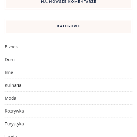
NAJNOWSZE KOMENTARZE
KATEGORIE
Biznes
Dom
Inne
Kulinaria
Moda
Rozrywka
Turystyka
Uroda