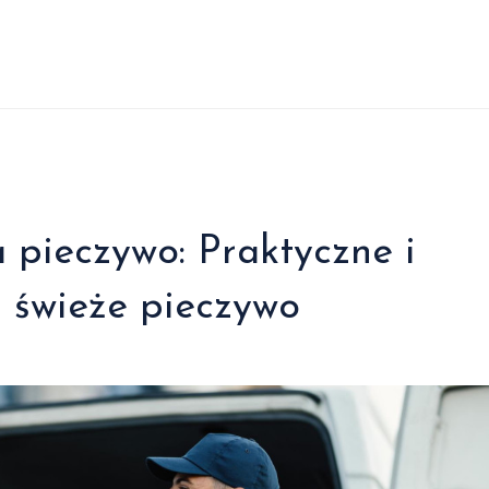
 pieczywo: Praktyczne i
a świeże pieczywo