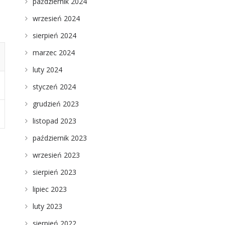
październik 2024
wrzesień 2024
sierpień 2024
marzec 2024
luty 2024
styczeń 2024
grudzień 2023
listopad 2023
październik 2023
wrzesień 2023
sierpień 2023
lipiec 2023
luty 2023
sierpień 2022