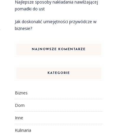
Najlepsze sposoby nakładania nawilżającej
pomadki do ust
Jak doskonalić umiejętności przywódcze w
biznesie?
,
NAJNOWSZE KOMENTARZE
KATEGORIE
Biznes
Dom
Inne
Kulinaria