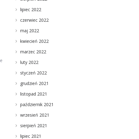
lipiec 2022
czerwiec 2022
maj 2022
kwiecień 2022
marzec 2022
ie
luty 2022
styczeń 2022
grudzień 2021
listopad 2021
październik 2021
wrzesień 2021
sierpień 2021
lipiec 2021