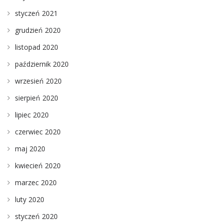
styczeń 2021
grudzień 2020
listopad 2020
październik 2020
wrzesień 2020
sierpień 2020
lipiec 2020
czerwiec 2020
maj 2020
kwiecień 2020
marzec 2020
luty 2020
styczeń 2020