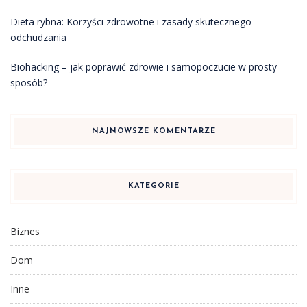
Dieta rybna: Korzyści zdrowotne i zasady skutecznego
odchudzania
Biohacking – jak poprawić zdrowie i samopoczucie w prosty
sposób?
NAJNOWSZE KOMENTARZE
KATEGORIE
Biznes
Dom
Inne