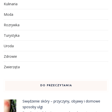
Kulinaria
Moda
Rozrywka
Turystyka
Uroda
Zdrowie
Zwierzęta
DO PRZECZYTANIA
Swędzenie skóry – przyczyny, objawy i domowe
sposoby ulgi