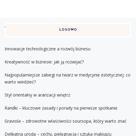
LOSOWO
Innowacje technologiczne a rozwój biznesu
Kreatywność w biznesie: jak ją rozwijać?
Najpopularniejsze zabiegi na twarz w medycynie estetycznej: co
warto wiedzieć?
Styl orientalny w aranżacji wnętrz
Randki – kluczowe zasady i porady na pierwsze spotkanie
Graviola – zdrowotne właściwości soursopa, który warto znać
Delikatna uroda – cechy, pielęgnacja i sztuka makijażu