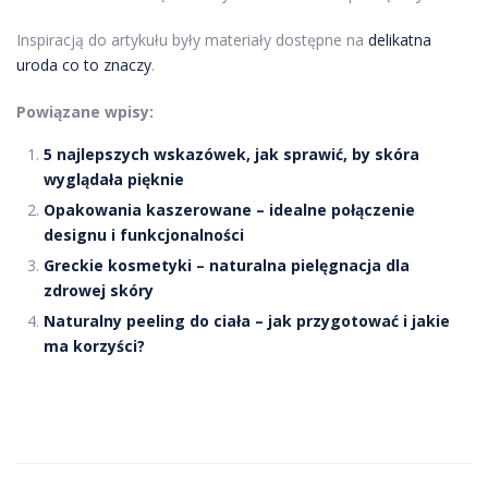
Inspiracją do artykułu były materiały dostępne na
delikatna
uroda co to znaczy
.
Powiązane wpisy:
5 najlepszych wskazówek, jak sprawić, by skóra
wyglądała pięknie
Opakowania kaszerowane – idealne połączenie
designu i funkcjonalności
Greckie kosmetyki – naturalna pielęgnacja dla
zdrowej skóry
Naturalny peeling do ciała – jak przygotować i jakie
ma korzyści?