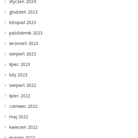
styczeń 2024
grudzień 2023
listopad 2023
październik 2023
wrzesień 2023
sierpień 2023
lipiec 2023
luty 2023
sierpień 2022
lipiec 2022
czerwiec 2022
maj 2022
kwiecień 2022
marzec 2022