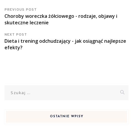
PREVIOUS POST
Choroby woreczka żółciowego - rodzaje, objawy i
skuteczne leczenie
NEXT POST
Dieta i trening odchudzający - jak osiągnąć najlepsze
efekty?
Szukaj:
OSTATNIE WPISY