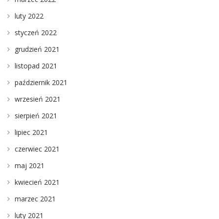
luty 2022
styczeń 2022
grudzień 2021
listopad 2021
październik 2021
wrzesień 2021
sierpień 2021
lipiec 2021
czerwiec 2021
maj 2021
kwiecień 2021
marzec 2021
luty 2021