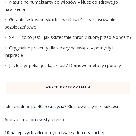
Naturalne humektanty do włosów – klucz do zdrowego
nawilżenia
Geraniol w kosmetykach – właściwości, zastosowanie i
bezpieczeństwo
SPF – co to jest i jak skutecznie chronić skórę przed słońcem?
Oryginalne prezenty dla siostry na święta – pomysły i
inspiracje
Jak leczyć pękające kąciki ust? Domowe metody i porady
WARTE PRZECZYTANIA
Jak schudnąć po 40. roku życia? Kluczowe czynniki sukcesu
Aranżacja salonu w stylu retro
10 najlepszych żeli do mycia twarzy do cery suchej