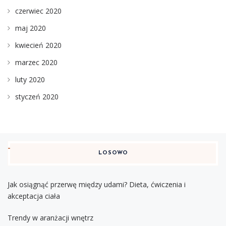
czerwiec 2020
maj 2020
kwiecień 2020
marzec 2020
luty 2020
styczeń 2020
LOSOWO
Jak osiągnąć przerwę między udami? Dieta, ćwiczenia i
akceptacja ciała
Trendy w aranżacji wnętrz