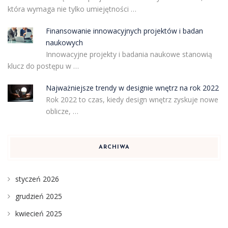
która wymaga nie tylko umiejętności …
Finansowanie innowacyjnych projektów i badan
naukowych
Innowacyjne projekty i badania naukowe stanowią
klucz do postępu w …
Najważniejsze trendy w designie wnętrz na rok 2022
Rok 2022 to czas, kiedy design wnętrz zyskuje nowe
oblicze, …
ARCHIWA
styczeń 2026
grudzień 2025
kwiecień 2025