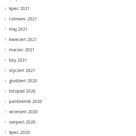
lipiec 2021
czerwiec 2021
maj 2021
kwiecień 2021
marzec 2021
luty 2021
styczeń 2021
grudzień 2020
listopad 2020
październik 2020
wrzesień 2020
sierpień 2020
lipiec 2020