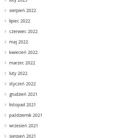
sierpień 2022
lipiec 2022
czerwiec 2022
maj 2022
kwiecień 2022
marzec 2022
luty 2022
styczeń 2022
grudzień 2021
listopad 2021
październik 2021
wrzesień 2021
sierpień 2021