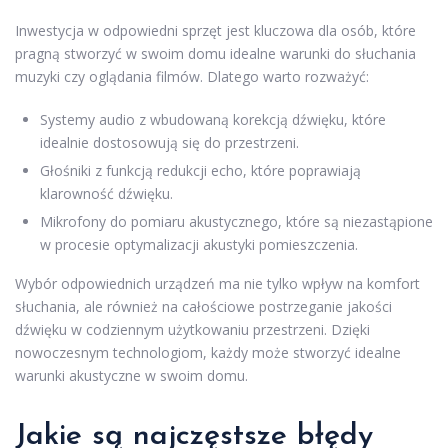
Inwestycja w odpowiedni sprzęt jest kluczowa dla osób, które
pragną stworzyć w swoim domu idealne warunki do słuchania
muzyki czy oglądania filmów. Dlatego warto rozważyć:
Systemy audio z wbudowaną korekcją dźwięku, które
idealnie dostosowują się do przestrzeni.
Głośniki z funkcją redukcji echo, które poprawiają
klarowność dźwięku.
Mikrofony do pomiaru akustycznego, które są niezastąpione
w procesie optymalizacji akustyki pomieszczenia.
Wybór odpowiednich urządzeń ma nie tylko wpływ na komfort
słuchania, ale również na całościowe postrzeganie jakości
dźwięku w codziennym użytkowaniu przestrzeni. Dzięki
nowoczesnym technologiom, każdy może stworzyć idealne
warunki akustyczne w swoim domu.
Jakie są najczęstsze błędy