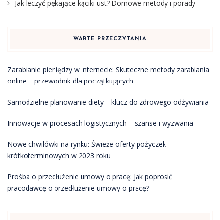
Jak leczyć pękające kąciki ust? Domowe metody i porady
WARTE PRZECZYTANIA
Zarabianie pieniędzy w internecie: Skuteczne metody zarabiania
online – przewodnik dla początkujących
Samodzielne planowanie diety – klucz do zdrowego odżywiania
Innowacje w procesach logistycznych – szanse i wyzwania
Nowe chwilówki na rynku: Świeże oferty pożyczek
krótkoterminowych w 2023 roku
Prośba o przedłużenie umowy o pracę: Jak poprosić
pracodawcę o przedłużenie umowy o pracę?