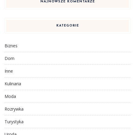
NAJNOWSZE KOMENTARZE
KATEGORIE
Biznes
Dom
Inne
Kulinaria
Moda
Rozrywka
Turystyka
Uroda