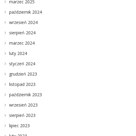
marzec 2025
październik 2024
wrzesień 2024
sierpień 2024
marzec 2024
luty 2024
styczeń 2024
grudzień 2023
listopad 2023
październik 2023
wrzesień 2023
sierpień 2023
lipiec 2023
luty 2023