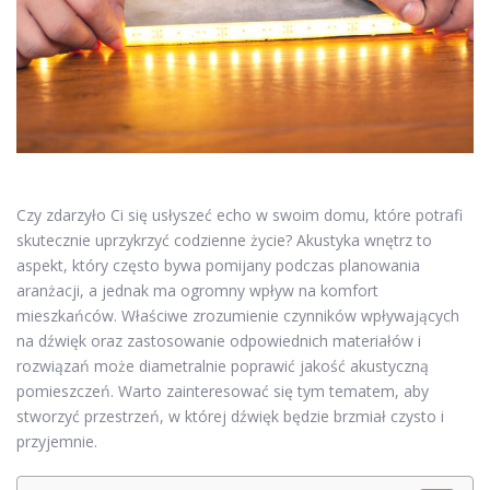
Czy zdarzyło Ci się usłyszeć echo w swoim domu, które potrafi
skutecznie uprzykrzyć codzienne życie? Akustyka wnętrz to
aspekt, który często bywa pomijany podczas planowania
aranżacji, a jednak ma ogromny wpływ na komfort
mieszkańców. Właściwe zrozumienie czynników wpływających
na dźwięk oraz zastosowanie odpowiednich materiałów i
rozwiązań może diametralnie poprawić jakość akustyczną
pomieszczeń. Warto zainteresować się tym tematem, aby
stworzyć przestrzeń, w której dźwięk będzie brzmiał czysto i
przyjemnie.