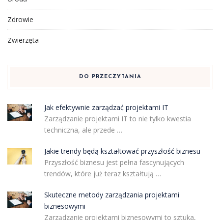
Zdrowie
Zwierzęta
DO PRZECZYTANIA
Jak efektywnie zarządzać projektami IT
Zarządzanie projektami IT to nie tylko kwestia
techniczna, ale przede …
Jakie trendy będą kształtować przyszłość biznesu
Przyszłość biznesu jest pełna fascynujących
trendów, które już teraz kształtują …
Skuteczne metody zarządzania projektami
biznesowymi
Zarządzanie projektami biznesowymi to sztuka,