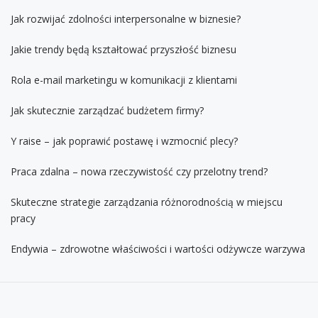
Jak rozwijać zdolności interpersonalne w biznesie?
Jakie trendy będą kształtować przyszłość biznesu
Rola e-mail marketingu w komunikacji z klientami
Jak skutecznie zarządzać budżetem firmy?
Y raise – jak poprawić postawę i wzmocnić plecy?
Praca zdalna – nowa rzeczywistość czy przelotny trend?
Skuteczne strategie zarządzania różnorodnością w miejscu
pracy
Endywia – zdrowotne właściwości i wartości odżywcze warzywa