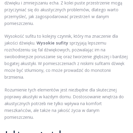
dźwięku i zmniejszaniu echa. Z kolei puste przestrzenie mogą
przyczyniać się do akustycznych problemów, dlatego warto
przemyśleć, jak zagospodarować przestrzeń w danym
pomieszczeniu.
Wysokość sufitu to kolejny czynnik, który ma znaczenie dla
jakości dźwięku.
Wysokie sufity
sprzyjają lepszemu
rozchodzeniu się fal dźwiękowych, pozwalając im na
swobodniejsze poruszanie się oraz tworzenie głębszej i bardziej
bogatej akustyki. W pomieszczeniach z niskimi sufitami dźwięk
może być stłumiony, co może prowadzić do monotonii
brzmienia.
Rozumienie tych elementów jest niezbędne dla skutecznej
poprawy akustyki w każdym domu. Dostosowanie wnętrza do
akustycznych potrzeb nie tylko wpływa na komfort
mieszkańców, ale także na jakość życia w danym
pomieszczeniu.