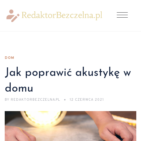
DOM
Jak poprawić akustykę w
domu
BY
REDAKTORBEZCZELNA.PL
12 CZERWCA 2021