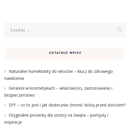
Szukaj:
OSTATNIE WPISY
Naturalne humektanty do włosów – klucz do zdrowego
nawilżenia
Geraniol w kosmetykach – właściwości, zastosowanie i
bezpieczeństwo
SPF – co to jest i jak skutecznie chronić skórę przed słońcem?
Oryginalne prezenty dla siostry na święta – pomysły i
inspiracje