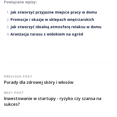
Powiązane wpisy:
Jak stworzyć przyjazne miejsce pracy w domu
Promocje i okazje w sklepach wnętrzarskich
Jak stworzyć idealną atmosferę relaksu w domu
Aranżacja tarasu z widokiem na ogród
PREVIOUS POST
Porady dla zdrowej skóry i włosów
NEXT POST
Inwestowanie w startupy - ryzyko czy szansa na
sukces?