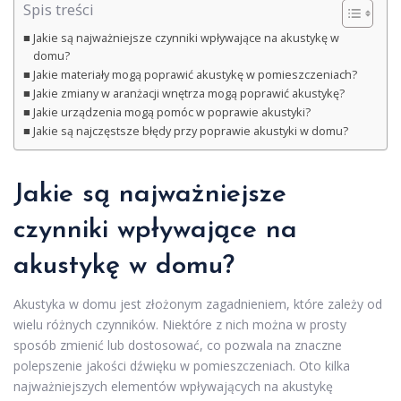
Spis treści
Jakie są najważniejsze czynniki wpływające na akustykę w
domu?
Jakie materiały mogą poprawić akustykę w pomieszczeniach?
Jakie zmiany w aranżacji wnętrza mogą poprawić akustykę?
Jakie urządzenia mogą pomóc w poprawie akustyki?
Jakie są najczęstsze błędy przy poprawie akustyki w domu?
Jakie są najważniejsze
czynniki wpływające na
akustykę w domu?
Akustyka w domu jest złożonym zagadnieniem, które zależy od
wielu różnych czynników. Niektóre z nich można w prosty
sposób zmienić lub dostosować, co pozwala na znaczne
polepszenie jakości dźwięku w pomieszczeniach. Oto kilka
najważniejszych elementów wpływających na akustykę