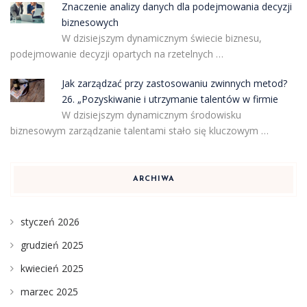
Znaczenie analizy danych dla podejmowania decyzji
biznesowych
W dzisiejszym dynamicznym świecie biznesu,
podejmowanie decyzji opartych na rzetelnych …
Jak zarządzać przy zastosowaniu zwinnych metod?
26. „Pozyskiwanie i utrzymanie talentów w firmie
W dzisiejszym dynamicznym środowisku
biznesowym zarządzanie talentami stało się kluczowym …
ARCHIWA
styczeń 2026
grudzień 2025
kwiecień 2025
marzec 2025