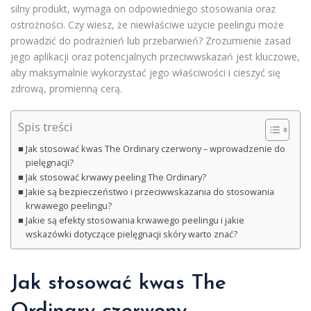
silny produkt, wymaga on odpowiedniego stosowania oraz
ostrożności. Czy wiesz, że niewłaściwe użycie peelingu może
prowadzić do podrażnień lub przebarwień? Zrozumienie zasad
jego aplikacji oraz potencjalnych przeciwwskazań jest kluczowe,
aby maksymalnie wykorzystać jego właściwości i cieszyć się
zdrową, promienną cerą.
Spis treści
Jak stosować kwas The Ordinary czerwony – wprowadzenie do
pielęgnacji?
Jak stosować krwawy peeling The Ordinary?
Jakie są bezpieczeństwo i przeciwwskazania do stosowania
krwawego peelingu?
Jakie są efekty stosowania krwawego peelingu i jakie
wskazówki dotyczące pielęgnacji skóry warto znać?
Jak stosować kwas The