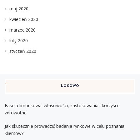
maj 2020
kwiecień 2020
marzec 2020
luty 2020
styczeń 2020
LOSOWO
Fasola limonkowa: właściwości, zastosowania i korzyści
zdrowotne
Jak skutecznie prowadzić badania rynkowe w celu poznania
klientów?