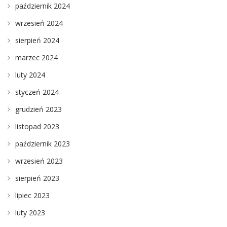
październik 2024
wrzesień 2024
sierpień 2024
marzec 2024
luty 2024
styczeń 2024
grudzień 2023
listopad 2023
październik 2023
wrzesień 2023
sierpień 2023
lipiec 2023
luty 2023