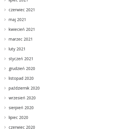
czerwiec 2021
maj 2021
kwiecień 2021
marzec 2021
luty 2021
styczeń 2021
grudzień 2020
listopad 2020
październik 2020
wrzesień 2020
sierpień 2020
lipiec 2020
czerwiec 2020