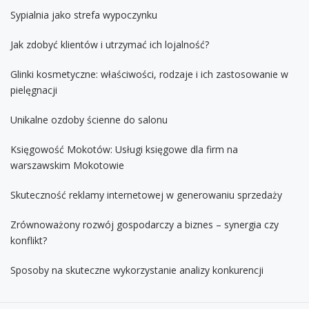
Sypialnia jako strefa wypoczynku
Jak zdobyć klientów i utrzymać ich lojalność?
Glinki kosmetyczne: właściwości, rodzaje i ich zastosowanie w
pielęgnacji
Unikalne ozdoby ścienne do salonu
Księgowość Mokotów: Usługi księgowe dla firm na
warszawskim Mokotowie
Skuteczność reklamy internetowej w generowaniu sprzedaży
Zrównoważony rozwój gospodarczy a biznes – synergia czy
konflikt?
Sposoby na skuteczne wykorzystanie analizy konkurencji