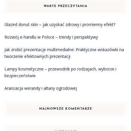
WARTE PRZECZYTANIA
Glazed donut skin – jak uzyskać zdrowy i promienny efekt?
Rozwój e-handlu w Polsce – trendy i perspektywy
Jak zrobić prezentacje multimedialne: Praktyczne wskazówki na
tworzenie efektownych prezentacji
Lampy kosmetyczne – przewodnik po rodzajach, wyborze i
bezpieczeństwie
Aranżacja werandy i altany ogrodowej
NAJNOWSZE KOMENTARZE