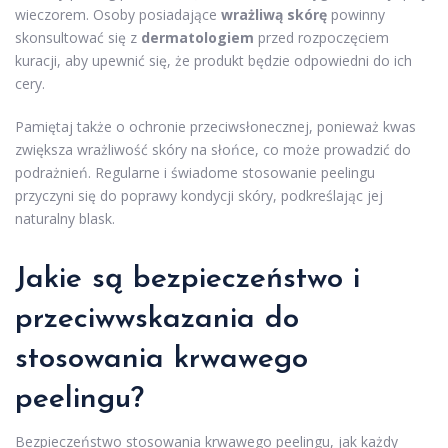
wieczorem. Osoby posiadające
wrażliwą skórę
powinny
skonsultować się z
dermatologiem
przed rozpoczęciem
kuracji, aby upewnić się, że produkt będzie odpowiedni do ich
cery.
Pamiętaj także o ochronie przeciwsłonecznej, ponieważ kwas
zwiększa wrażliwość skóry na słońce, co może prowadzić do
podrażnień. Regularne i świadome stosowanie peelingu
przyczyni się do poprawy kondycji skóry, podkreślając jej
naturalny blask.
Jakie są bezpieczeństwo i
przeciwwskazania do
stosowania krwawego
peelingu?
Bezpieczeństwo stosowania krwawego peelingu, jak każdy