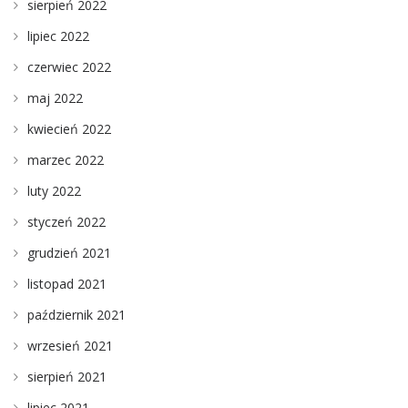
sierpień 2022
lipiec 2022
czerwiec 2022
maj 2022
kwiecień 2022
marzec 2022
luty 2022
styczeń 2022
grudzień 2021
listopad 2021
październik 2021
wrzesień 2021
sierpień 2021
lipiec 2021