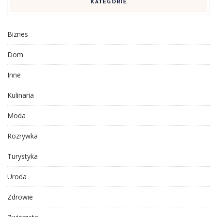
KATEGORIE
Biznes
Dom
Inne
Kulinaria
Moda
Rozrywka
Turystyka
Uroda
Zdrowie