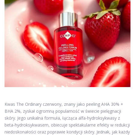
Kwas The Ordinary czerwony, znany jako peeling AHA 30% +
BHA 2%, zyskał ogromną popularność w świecie pielęgnacji
skóry. Jego unikalna formuła, łącząca alfa-hydroksykwasy z
beta-hydroksykwasem, obiecuje spektakularne efekty w redukcji
niedoskonałości oraz poprawie kondycji skóry. Jednak, jak każdy