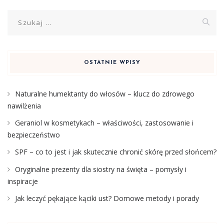
Szukaj:
OSTATNIE WPISY
Naturalne humektanty do włosów – klucz do zdrowego
nawilżenia
Geraniol w kosmetykach – właściwości, zastosowanie i
bezpieczeństwo
SPF – co to jest i jak skutecznie chronić skórę przed słońcem?
Oryginalne prezenty dla siostry na święta – pomysły i
inspiracje
Jak leczyć pękające kąciki ust? Domowe metody i porady