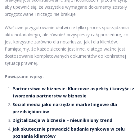
aby upewnić się, że wszystkie wymagane dokumenty zostały
przygotowane i niczego nie brakuje.
Właściwe przygotowanie ułatwi nie tylko proces sporządzania
aktu notarialnego, ale również przyspieszy całą procedurę, co
jest korzystne zarówno dla notariusza, jak i dla klientów.
Pamiętajmy, że każde zlecenie jest inne, dlatego ważne jest
dostosowanie kompletowanych dokumentów do konkretnej
sytuacji prawnej.
Powiązane wpisy:
Partnerstwo w biznesie: Kluczowe aspekty i korzyści z
tworzenia partnerstw w biznesie
Social media jako narzędzie marketingowe dla
przedsiębiorców
Digitalizacja w biznesie – nieunikniony trend
Jak skutecznie prowadzić badania rynkowe w celu
poznania klientów?