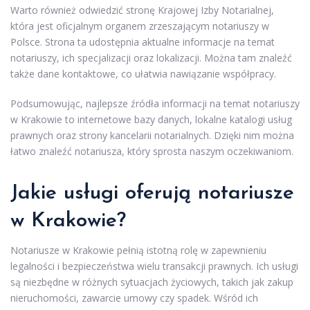
Warto również odwiedzić stronę Krajowej Izby Notarialnej,
która jest oficjalnym organem zrzeszającym notariuszy w
Polsce. Strona ta udostępnia aktualne informacje na temat
notariuszy, ich specjalizacji oraz lokalizacji. Można tam znaleźć
także dane kontaktowe, co ułatwia nawiązanie współpracy.
Podsumowując, najlepsze źródła informacji na temat notariuszy
w Krakowie to internetowe bazy danych, lokalne katalogi usług
prawnych oraz strony kancelarii notarialnych. Dzięki nim można
łatwo znaleźć notariusza, który sprosta naszym oczekiwaniom.
Jakie usługi oferują notariusze
w Krakowie?
Notariusze w Krakowie pełnią istotną rolę w zapewnieniu
legalności i bezpieczeństwa wielu transakcji prawnych. Ich usługi
są niezbędne w różnych sytuacjach życiowych, takich jak zakup
nieruchomości, zawarcie umowy czy spadek. Wśród ich