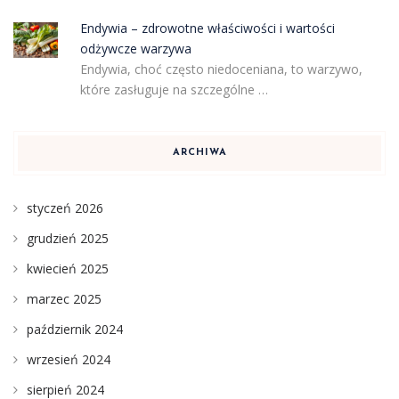
Endywia – zdrowotne właściwości i wartości
odżywcze warzywa
Endywia, choć często niedoceniana, to warzywo,
które zasługuje na szczególne …
ARCHIWA
styczeń 2026
grudzień 2025
kwiecień 2025
marzec 2025
październik 2024
wrzesień 2024
sierpień 2024