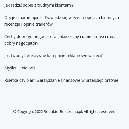
Jak radzić sobie z trudnymi klientami?
Opcje binarne opinie: Dowiedz się więcej o opcjach binarnych –
recenzje i opinie traderów
Cechy dobrego negocjatora: Jakie cechy i umiejętności mają
dobry negocjator?
Jak tworzyć efektywne kampanie reklamowe w sieci?
Myślenie nie boli
Ruletka czy plan? Zarządzanie finansowe w przedsiębiorstwie
© Copyright 2022
RedaktorBezczelna.pl
. All rights reserved.