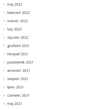
maj 2022
kwiecień 2022
marzec 2022
luty 2022
styczeń 2022
grudzień 2021
listopad 2021
październik 2021
wrzesień 2021
sierpień 2021
lipiec 2021
czerwiec 2021
maj 2021