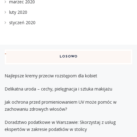
marzec 2020
luty 2020
styczeń 2020
LOSOWO
Najlepsze kremy przeciw rozstępom dla kobiet
Delikatna uroda – cechy, pielęgnacja i sztuka makijażu
Jak ochrona przed promieniowaniem UV może pomóc w
zachowaniu zdrowych włosów?
Doradztwo podatkowe w Warszawie: Skorzystaj z usług
ekspertów w zakresie podatków w stolicy