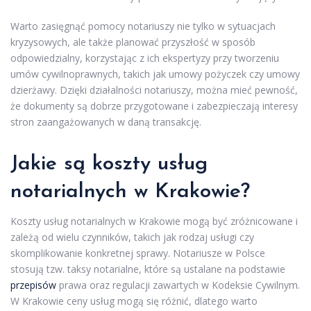
Warto zasięgnąć pomocy notariuszy nie tylko w sytuacjach
kryzysowych, ale także planować przyszłość w sposób
odpowiedzialny, korzystając z ich ekspertyzy przy tworzeniu
umów cywilnoprawnych, takich jak umowy pożyczek czy umowy
dzierżawy. Dzięki działalności notariuszy, można mieć pewność,
że dokumenty są dobrze przygotowane i zabezpieczają interesy
stron zaangażowanych w daną transakcję.
Jakie są koszty usług
notarialnych w Krakowie?
Koszty usług notarialnych w Krakowie mogą być zróżnicowane i
zależą od wielu czynników, takich jak rodzaj usługi czy
skomplikowanie konkretnej sprawy. Notariusze w Polsce
stosują tzw. taksy notarialne, które są ustalane na podstawie
przepisów
prawa oraz regulacji zawartych w Kodeksie Cywilnym.
W Krakowie ceny usług mogą się różnić, dlatego warto