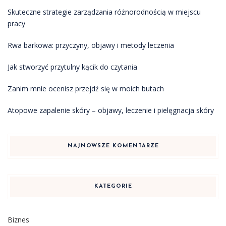
Skuteczne strategie zarządzania różnorodnością w miejscu
pracy
Rwa barkowa: przyczyny, objawy i metody leczenia
Jak stworzyć przytulny kącik do czytania
Zanim mnie ocenisz przejdź się w moich butach
Atopowe zapalenie skóry – objawy, leczenie i pielęgnacja skóry
NAJNOWSZE KOMENTARZE
KATEGORIE
Biznes