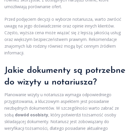
umożliwiają porównanie ofert.
Przed podjęciem decyzji o wyborze notariusza, warto zwrócić
uwagę na jego doświadczenie oraz opinie innych klientów.
Często, wyższa cena może wiązać się z lepszą jakością usług
oraz większym bezpieczeństwem prawnym. Rekomendacje
znajomych lub rodziny również mogą być cennym źródłem
informacji.
Jakie dokumenty są potrzebne
do wizyty u notariusza?
Planowanie wizyty u notariusza wymaga odpowiedniego
przygotowania, a kluczowym aspektem jest posiadanie
niezbędnych dokumentów. W szczególności warto zabrać ze
sobą
dowód osobisty
, który potwierdzi tożsamość osoby
składającej dokumenty. Notariusz jest zobowiązany do
weryfikacji tożsamości, dlatego posiadanie aktualnego