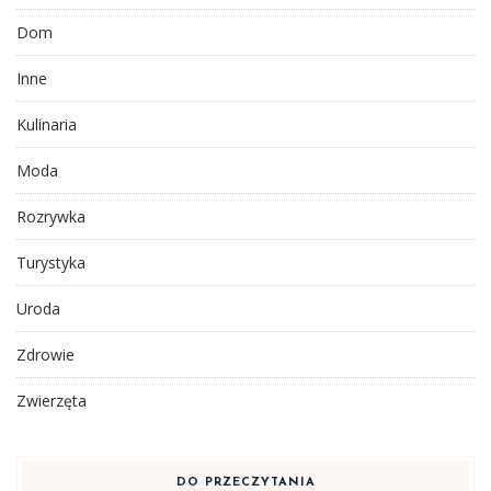
Dom
Inne
Kulinaria
Moda
Rozrywka
Turystyka
Uroda
Zdrowie
Zwierzęta
DO PRZECZYTANIA