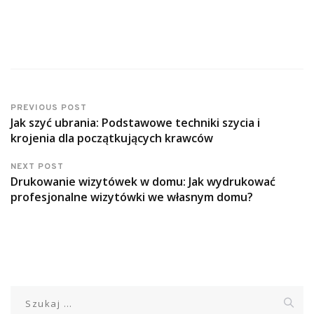
PREVIOUS POST
Jak szyć ubrania: Podstawowe techniki szycia i
krojenia dla początkujących krawców
NEXT POST
Drukowanie wizytówek w domu: Jak wydrukować
profesjonalne wizytówki we własnym domu?
Szukaj: