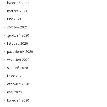
kwiecień 2021
marzec 2021
luty 2021
styczeń 2021
grudzień 2020
listopad 2020
październik 2020
wrzesień 2020
sierpień 2020
lipiec 2020
czerwiec 2020
maj 2020
kwiecień 2020