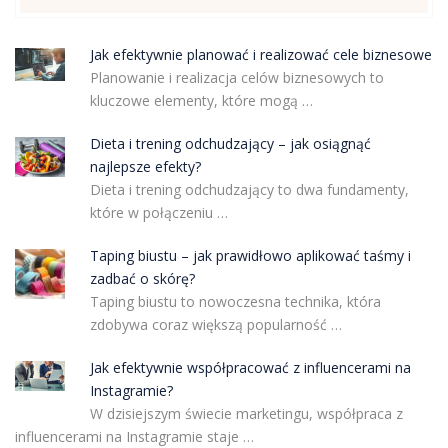
Jak efektywnie planować i realizować cele biznesowe
Planowanie i realizacja celów biznesowych to
kluczowe elementy, które mogą …
Dieta i trening odchudzający – jak osiągnąć
najlepsze efekty?
Dieta i trening odchudzający to dwa fundamenty,
które w połączeniu …
Taping biustu – jak prawidłowo aplikować taśmy i
zadbać o skórę?
Taping biustu to nowoczesna technika, która
zdobywa coraz większą popularność …
Jak efektywnie współpracować z influencerami na
Instagramie?
W dzisiejszym świecie marketingu, współpraca z
influencerami na Instagramie staje …