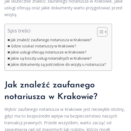
jak skutecznie znaleźć zaufanego notariusza w Krakowie, jakie
usługi oferują oraz jakie dokumenty warto przygotować przed
wizytą.
Spis treści
Jak znaleźć zaufanego notariusza w Krakowie?
Gdzie szukać notariuszy w Krakowie?
Jakie usługi oferują notariusze w Krakowie?
Jakie są koszty usług notarialnych w Krakowie?
Jakie dokumenty są potrzebne do wizyty u notariusza?
Jak znaleźć zaufanego
notariusza w Krakowie?
Wybór zaufanego notariusza w Krakowie jest niezwykle istotny,
gdyż ma to bezpośredni wpływ na bezpieczeństwo naszych
transakcji prawnych. Przede wszystkim, warto zacząć od
zasięgnięcia rad od znajomych lub rodziny, którzy mogli