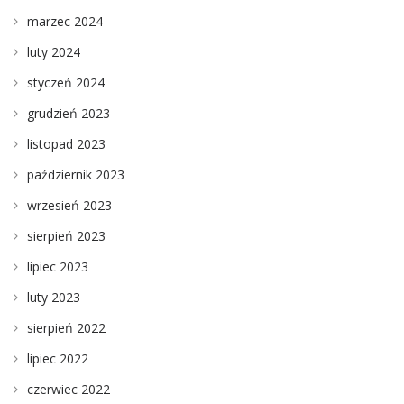
marzec 2024
luty 2024
styczeń 2024
grudzień 2023
listopad 2023
październik 2023
wrzesień 2023
sierpień 2023
lipiec 2023
luty 2023
sierpień 2022
lipiec 2022
czerwiec 2022