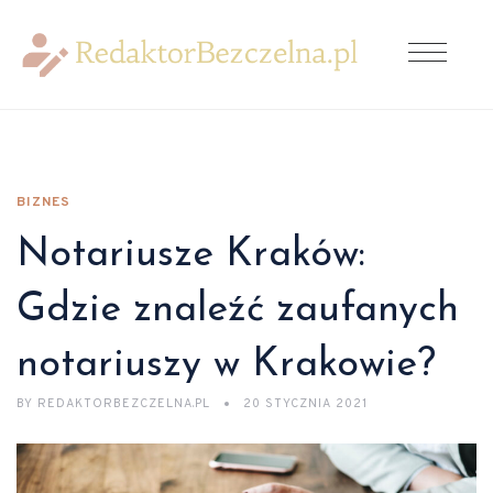
BIZNES
Notariusze Kraków:
Gdzie znaleźć zaufanych
notariuszy w Krakowie?
BY
REDAKTORBEZCZELNA.PL
20 STYCZNIA 2021