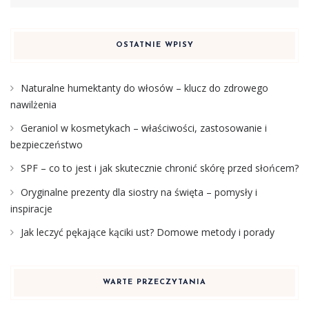
OSTATNIE WPISY
Naturalne humektanty do włosów – klucz do zdrowego
nawilżenia
Geraniol w kosmetykach – właściwości, zastosowanie i
bezpieczeństwo
SPF – co to jest i jak skutecznie chronić skórę przed słońcem?
Oryginalne prezenty dla siostry na święta – pomysły i
inspiracje
Jak leczyć pękające kąciki ust? Domowe metody i porady
WARTE PRZECZYTANIA