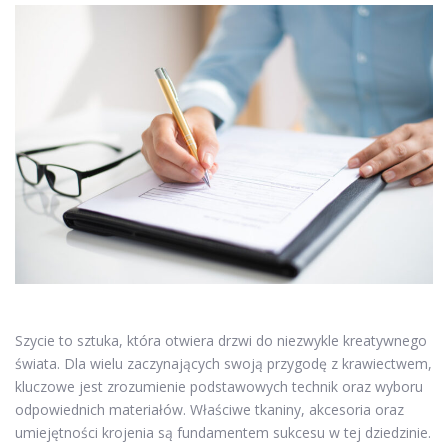
Szycie to sztuka, która otwiera drzwi do niezwykle kreatywnego
świata. Dla wielu zaczynających swoją przygodę z krawiectwem,
kluczowe jest zrozumienie podstawowych technik oraz wyboru
odpowiednich materiałów. Właściwe tkaniny, akcesoria oraz
umiejętności krojenia są fundamentem sukcesu w tej dziedzinie.