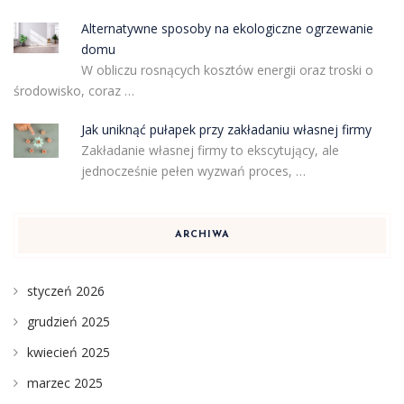
Alternatywne sposoby na ekologiczne ogrzewanie
domu
W obliczu rosnących kosztów energii oraz troski o
środowisko, coraz …
Jak uniknąć pułapek przy zakładaniu własnej firmy
Zakładanie własnej firmy to ekscytujący, ale
jednocześnie pełen wyzwań proces, …
ARCHIWA
styczeń 2026
grudzień 2025
kwiecień 2025
marzec 2025