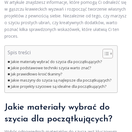
W artykule znajdziesz informacje, które pomogą Ci odnaleźć się
w gąszczu krawieckich wyzwań i rozpocząć tworzenie własnych
projektów z pewnością siebie. Niezależnie od tego, czy marzysz
o szyciu prostych ubrań, czy kreatywnych dodatków, warto
poznać kilka sprawdzonych wskazówek, które ułatwią Ci ten
proces.
Spis treści
Jakie materiały wybrać do szycia dla początkujących?
Jakie podstawowe techniki szycia warto znać?
Jak prawidłowo kroić tkaniny?
Jakie maszyny do szycia są najlepsze dla początkujących?
Jakie projekty szyciowe są idealne dla początkujących?
Jakie materiały wybrać do
szycia dla początkujących?
Wybór odpowiednich materiałów do szycia jest kluczowym