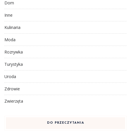
Dom
Inne
Kulinaria
Moda
Rozrywka
Turystyka
Uroda
Zdrowie
Zwierzęta
DO PRZECZYTANIA