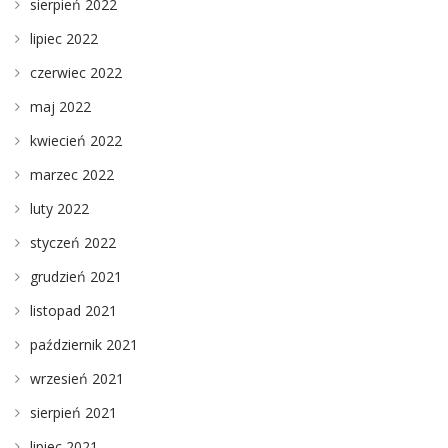
sierpień 2022
lipiec 2022
czerwiec 2022
maj 2022
kwiecień 2022
marzec 2022
luty 2022
styczeń 2022
grudzień 2021
listopad 2021
październik 2021
wrzesień 2021
sierpień 2021
lipiec 2021