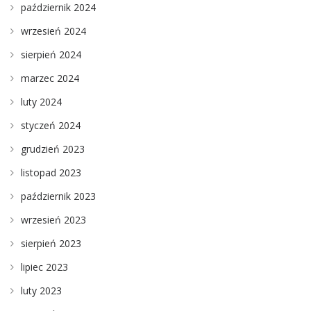
październik 2024
wrzesień 2024
sierpień 2024
marzec 2024
luty 2024
styczeń 2024
grudzień 2023
listopad 2023
październik 2023
wrzesień 2023
sierpień 2023
lipiec 2023
luty 2023