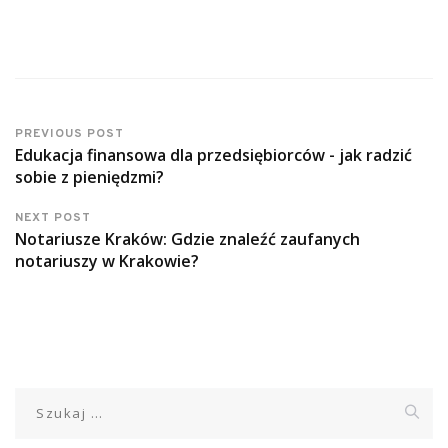
PREVIOUS POST
Edukacja finansowa dla przedsiębiorców - jak radzić
sobie z pieniędzmi?
NEXT POST
Notariusze Kraków: Gdzie znaleźć zaufanych
notariuszy w Krakowie?
Szukaj: