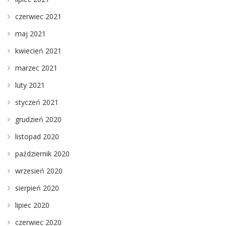
czerwiec 2021
maj 2021
kwiecień 2021
marzec 2021
luty 2021
styczeń 2021
grudzień 2020
listopad 2020
październik 2020
wrzesień 2020
sierpień 2020
lipiec 2020
czerwiec 2020