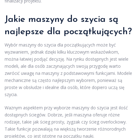
finalizacji projektu.
Jakie maszyny do szycia są
najlepsze dla początkujących?
Wybór maszyny do szycia dla początkujących może być
wyzwaniem, jednak dzięki kilku kluczowym wskazówkom,
można łatwiej podjąć decyzję. Na rynku dostępnych jest wiele
modeli, ale dla osób zaczynających swoją przygodę warto
zwrócić uwagę na maszyny z podstawowymi funkcjami. Modele
mechaniczne są często najlepszym wyborem, ponieważ są
proste w obsłudze i idealne dla osób, które dopiero uczą się
szycia.
Ważnym aspektem przy wyborze maszyny do szycia jest ilość
dostępnych ściegów. Dobrze, jeśli maszyna oferuje różne
rodzaje, takie jak ścieg prosty, zygzak czy ścieg overlockowy.
Takie funkcje pozwalają na większą tworzenie różnorodnych
projektów, co jest istotne na początku nauki.