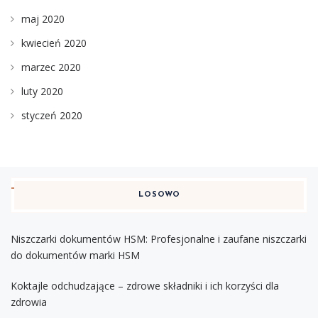
maj 2020
kwiecień 2020
marzec 2020
luty 2020
styczeń 2020
LOSOWO
Niszczarki dokumentów HSM: Profesjonalne i zaufane niszczarki
do dokumentów marki HSM
Koktajle odchudzające – zdrowe składniki i ich korzyści dla
zdrowia