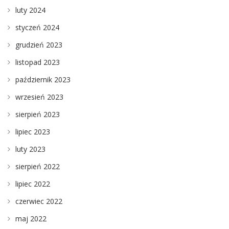
luty 2024
styczeń 2024
grudzień 2023
listopad 2023
październik 2023
wrzesień 2023
sierpień 2023
lipiec 2023
luty 2023
sierpień 2022
lipiec 2022
czerwiec 2022
maj 2022