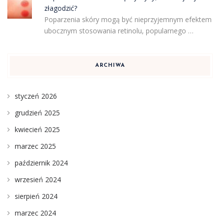
złagodzić?
Poparzenia skóry mogą być nieprzyjemnym efektem
ubocznym stosowania retinolu, popularnego …
ARCHIWA
styczeń 2026
grudzień 2025
kwiecień 2025
marzec 2025
październik 2024
wrzesień 2024
sierpień 2024
marzec 2024