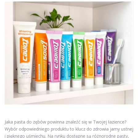
Jaka pasta do zębów powinna znaleźć się w Twojej łazience?
Wybór odpowiedniego produktu to klucz do zdrowia jamy ustnej
i pięknego uśmiechu. Na rynku dostępne są różnorodne pasty,