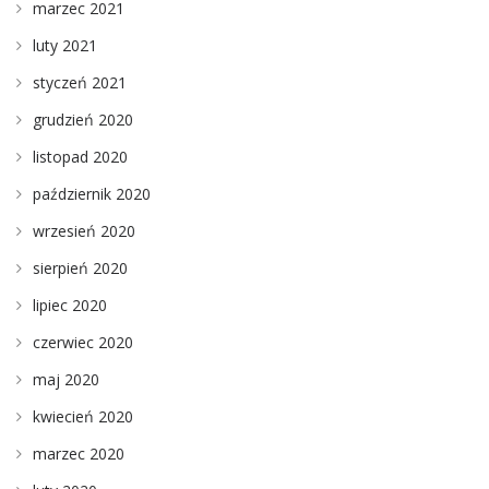
marzec 2021
luty 2021
styczeń 2021
grudzień 2020
listopad 2020
październik 2020
wrzesień 2020
sierpień 2020
lipiec 2020
czerwiec 2020
maj 2020
kwiecień 2020
marzec 2020