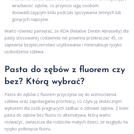
wrażliwość zębów, co przynosi ulgę osobom
doświadczającym bólu podczas spożywania zimnych lub
gorących napojów.
Warto również pamiętać, że RDA (Relative Dentin Abrasivity) dla
pasty stosowanej codziennie nie powinna przekraczać 45, co
zapewnia bezpieczeństwo użytkowania i minimalizuje ryzyko
uszkodzenia szkliwa.
Pasta do zębów z fluorem czy
bez? Którą wybrać?
Pasta do zębów z fluorem przyczynia się do wzmocnienia
szkliwa oraz zapobiegania próchnicy, co czyni ją skutecznym
wyborem dla osób pragnących zadbać o zdrowie zębów. Z kolei
pasta do zębów bez fluoru to alternatywa, którą warto
rozważyć, zwłaszcza dla rodziców małych dzieci, ze względu na
ryzyko połknięcia fluoru.