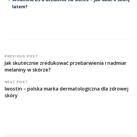
latem?
PREVIOUS POST
Jak skutecznie zredukować przebarwienia i nadmiar
melaniny w skórze?
NEXT POST
Iwostin – polska marka dermatologiczna dla zdrowej
skóry