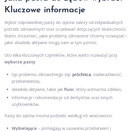
Kluczowe informacje
Wybór odpowiedniej pasty do zębów zależy od indywidualnych
potrzeb zdrowotnych oraz oczekiwań dotyczących skuteczności.
Warto zrozumieć, jakie problemy zdrowotne chcemy rozwiązać i
jakie składniki aktywne mogą nam w tym pomóc.
Oto kilka kluczowych czynników, które warto rozważyć przy
wyborze pasty
:
typ problemu zdrowotnego (np.
próchnica
, nadwrażliwość,
przebarwienia),
składniki aktywne, takie jak
fluor
, który wzmacnia szkliwo,
informacje i rekomendacje od dentystów oraz innych
użytkowników.
Pasty do zębów można podzielić według ich właściwości:
Wybielające
– pomagają w usuwaniu przebarwień i