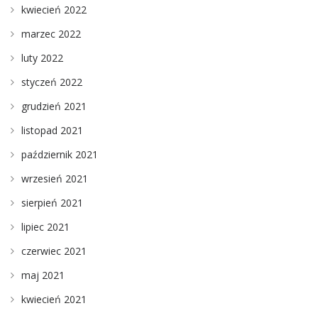
kwiecień 2022
marzec 2022
luty 2022
styczeń 2022
grudzień 2021
listopad 2021
październik 2021
wrzesień 2021
sierpień 2021
lipiec 2021
czerwiec 2021
maj 2021
kwiecień 2021