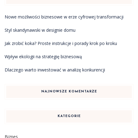
Nowe możliwości biznesowe w erze cyfrowej transformacji
Styl skandynawski w designie domu
Jak zrobić koka? Proste instrukcje i porady krok po kroku
Wpływ ekologii na strategię biznesową
Dlaczego warto inwestować w analizę konkurencji
NAJNOWSZE KOMENTARZE
KATEGORIE
Biznes