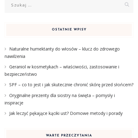
Szukaj:
OSTATNIE WPISY
Naturalne humektanty do włosów – klucz do zdrowego
nawilżenia
Geraniol w kosmetykach – właściwości, zastosowanie i
bezpieczeństwo
SPF – co to jest i jak skutecznie chronić skórę przed słońcem?
Oryginalne prezenty dla siostry na święta – pomysły i
inspiracje
Jak leczyć pękające kąciki ust? Domowe metody i porady
WARTE PRZECZYTANIA