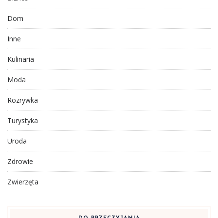
Dom
Inne
Kulinaria
Moda
Rozrywka
Turystyka
Uroda
Zdrowie
Zwierzęta