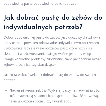
odpowiednią pastę odpowiednio do ich potrzeb.
Jak dobrać pastę do zębów do
indywidualnych potrzeb?
Dobór odpowiedniej pasty do zębów jest kluczowy dla zdrowia
jamy ustnej i powinien odpowiadać indywidualnym potrzebom
użytkownika. Istnieje wiele rodzajów past, które różnią się
składami i właściwościami, dlatego ważne jest, aby wziąć pod
uwagę konkretne problemy zdrowotne, takie jak nadwrażliwość
zębów, próchnica czy stan dziąseł.
Oto kilka wskazówek, jak dobrać pastę do zębów do swoich
potrzeb:
Nadwrażliwość zębów:
Wybieraj pasty na nadwrażliwość,
które zawierają składniki blokujące pobudliwość nerwową,
takie jak azotan potasu czy fluorek sodu.