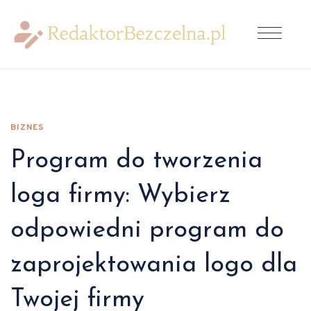
BIZNES
Program do tworzenia
loga firmy: Wybierz
odpowiedni program do
zaprojektowania logo dla
Twojej firmy