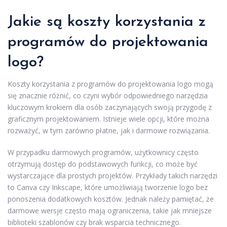
Jakie są koszty korzystania z
programów do projektowania
logo?
Koszty korzystania z programów do projektowania logo mogą
się znacznie różnić, co czyni wybór odpowiedniego narzędzia
kluczowym krokiem dla osób zaczynających swoją przygodę z
graficznym projektowaniem. Istnieje wiele opcji, które można
rozważyć, w tym zarówno płatne, jak i darmowe rozwiązania.
W przypadku darmowych programów, użytkownicy często
otrzymują dostęp do podstawowych funkcji, co może być
wystarczające dla prostych projektów. Przykłady takich narzędzi
to Canva czy Inkscape, które umożliwiają tworzenie logo bez
ponoszenia dodatkowych kosztów. Jednak należy pamiętać, że
darmowe wersje często mają ograniczenia, takie jak mniejsze
biblioteki szablonów czy brak wsparcia technicznego.