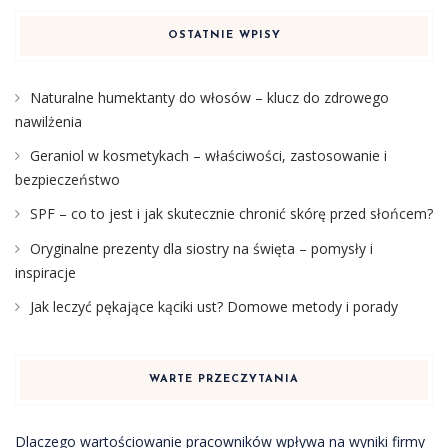
OSTATNIE WPISY
Naturalne humektanty do włosów – klucz do zdrowego
nawilżenia
Geraniol w kosmetykach – właściwości, zastosowanie i
bezpieczeństwo
SPF – co to jest i jak skutecznie chronić skórę przed słońcem?
Oryginalne prezenty dla siostry na święta – pomysły i
inspiracje
Jak leczyć pękające kąciki ust? Domowe metody i porady
WARTE PRZECZYTANIA
Dlaczego wartościowanie pracowników wpływa na wyniki firmy