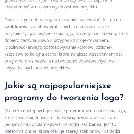
elastyczność w dalszym wykorzystaniu projektu.
Oprócz tego, dobry program powinien zapewniać dostęp do
szablonów
i zasobów graficznych, co znacznie może
przyspieszyć proces tworzenia logo, szczególnie dla osób, które
dopiero zaczynają swoją przygodę z projektowaniem.
Możliwość łatwego dostosowywania kolorów, czcionek i
kształtów to kolejna cecha, która zwiększa wszechstronność
programu oraz pozwala na tworzenie dopasowanych do
indywidualnych potrzeb projektów.
Jakie są najpopularniejsze
programy do tworzenia loga?
Na rynku dostępnych jest wiele programów do tworzenia loga,
które różnią się funkcjami, łatwością użycia oraz kosztami.
Jednym z najpopularniejszych narzędzi jest
Canva
. Jest to
platforma online, która oferuje szereg szablonów i narzędzi