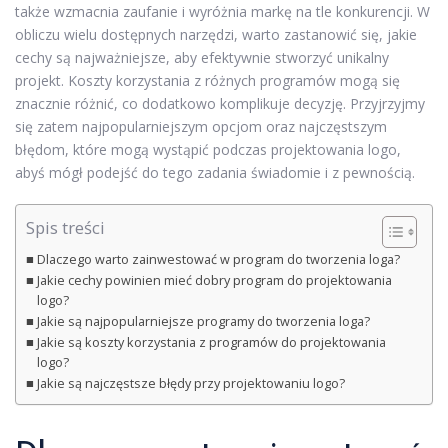
także wzmacnia zaufanie i wyróżnia markę na tle konkurencji. W
obliczu wielu dostępnych narzędzi, warto zastanowić się, jakie
cechy są najważniejsze, aby efektywnie stworzyć unikalny
projekt. Koszty korzystania z różnych programów mogą się
znacznie różnić, co dodatkowo komplikuje decyzję. Przyjrzyjmy
się zatem najpopularniejszym opcjom oraz najczęstszym
błędom, które mogą wystąpić podczas projektowania logo,
abyś mógł podejść do tego zadania świadomie i z pewnością.
Spis treści
Dlaczego warto zainwestować w program do tworzenia loga?
Jakie cechy powinien mieć dobry program do projektowania
logo?
Jakie są najpopularniejsze programy do tworzenia loga?
Jakie są koszty korzystania z programów do projektowania
logo?
Jakie są najczęstsze błędy przy projektowaniu logo?