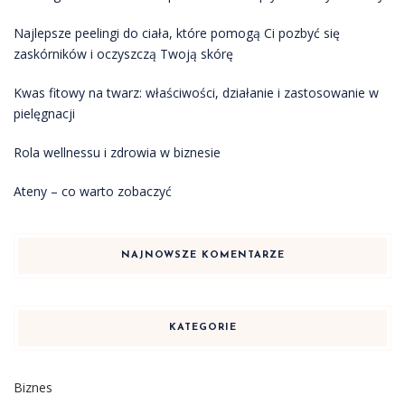
Najlepsze peelingi do ciała, które pomogą Ci pozbyć się
zaskórników i oczyszczą Twoją skórę
Kwas fitowy na twarz: właściwości, działanie i zastosowanie w
pielęgnacji
Rola wellnessu i zdrowia w biznesie
Ateny – co warto zobaczyć
NAJNOWSZE KOMENTARZE
KATEGORIE
Biznes