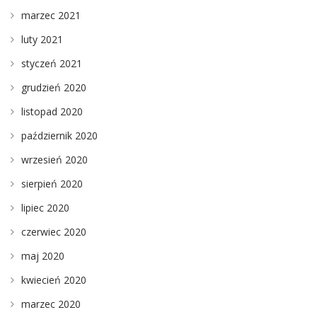
marzec 2021
luty 2021
styczeń 2021
grudzień 2020
listopad 2020
październik 2020
wrzesień 2020
sierpień 2020
lipiec 2020
czerwiec 2020
maj 2020
kwiecień 2020
marzec 2020