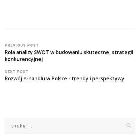
PREVIOUS POST
Rola analizy SWOT w budowaniu skutecznej strategii
konkurencyjnej
NEXT POST
Rozwój e-handlu w Polsce - trendy i perspektywy
Szukaj: