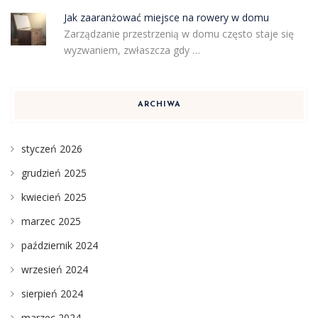
Jak zaaranżować miejsce na rowery w domu
Zarządzanie przestrzenią w domu często staje się
wyzwaniem, zwłaszcza gdy …
ARCHIWA
styczeń 2026
grudzień 2025
kwiecień 2025
marzec 2025
październik 2024
wrzesień 2024
sierpień 2024
marzec 2024