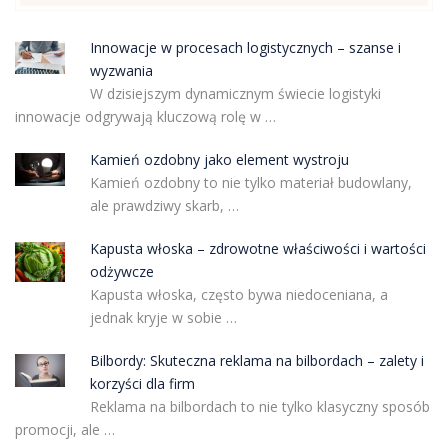
Innowacje w procesach logistycznych – szanse i
wyzwania
W dzisiejszym dynamicznym świecie logistyki
innowacje odgrywają kluczową rolę w …
Kamień ozdobny jako element wystroju
Kamień ozdobny to nie tylko materiał budowlany,
ale prawdziwy skarb, …
Kapusta włoska – zdrowotne właściwości i wartości
odżywcze
Kapusta włoska, często bywa niedoceniana, a
jednak kryje w sobie …
Bilbordy: Skuteczna reklama na bilbordach – zalety i
korzyści dla firm
Reklama na bilbordach to nie tylko klasyczny sposób
promocji, ale …