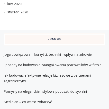
luty 2020
styczeń 2020
LOSOWO
Joga powięziowa – korzyści, techniki i wpływ na zdrowie
Sposoby na budowanie zaangażowania pracowników w firmie
Jak budować efektywne relacje biznesowe z partnerami
zagranicznymi
Pomysły na eleganckie i stylowe poduszki do sypialni
Mediolan – co warto zobaczyć