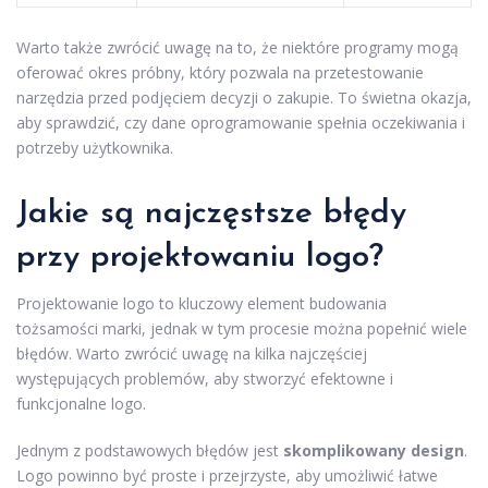
Warto także zwrócić uwagę na to, że niektóre programy mogą
oferować okres próbny, który pozwala na przetestowanie
narzędzia przed podjęciem decyzji o zakupie. To świetna okazja,
aby sprawdzić, czy dane oprogramowanie spełnia oczekiwania i
potrzeby użytkownika.
Jakie są najczęstsze błędy
przy projektowaniu logo?
Projektowanie logo to kluczowy element budowania
tożsamości marki, jednak w tym procesie można popełnić wiele
błędów. Warto zwrócić uwagę na kilka najczęściej
występujących problemów, aby stworzyć efektowne i
funkcjonalne logo.
Jednym z podstawowych błędów jest
skomplikowany design
.
Logo powinno być proste i przejrzyste, aby umożliwić łatwe