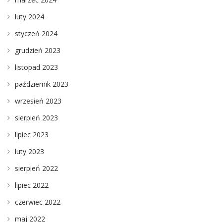
luty 2024
styczeń 2024
grudzień 2023
listopad 2023
październik 2023
wrzesień 2023
sierpień 2023
lipiec 2023
luty 2023
sierpień 2022
lipiec 2022
czerwiec 2022
maj 2022