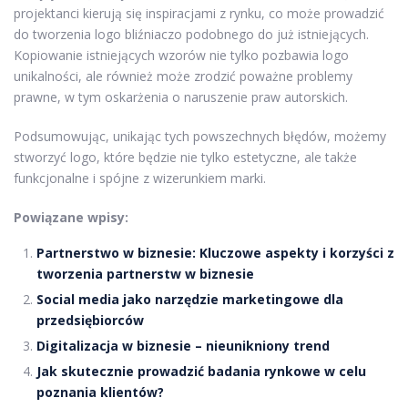
projektanci kierują się inspiracjami z rynku, co może prowadzić
do tworzenia logo bliźniaczo podobnego do już istniejących.
Kopiowanie istniejących wzorów nie tylko pozbawia logo
unikalności, ale również może zrodzić poważne problemy
prawne, w tym oskarżenia o naruszenie praw autorskich.
Podsumowując, unikając tych powszechnych błędów, możemy
stworzyć logo, które będzie nie tylko estetyczne, ale także
funkcjonalne i spójne z wizerunkiem marki.
Powiązane wpisy:
Partnerstwo w biznesie: Kluczowe aspekty i korzyści z
tworzenia partnerstw w biznesie
Social media jako narzędzie marketingowe dla
przedsiębiorców
Digitalizacja w biznesie – nieunikniony trend
Jak skutecznie prowadzić badania rynkowe w celu
poznania klientów?