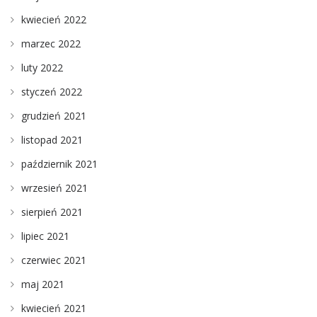
kwiecień 2022
marzec 2022
luty 2022
styczeń 2022
grudzień 2021
listopad 2021
październik 2021
wrzesień 2021
sierpień 2021
lipiec 2021
czerwiec 2021
maj 2021
kwiecień 2021