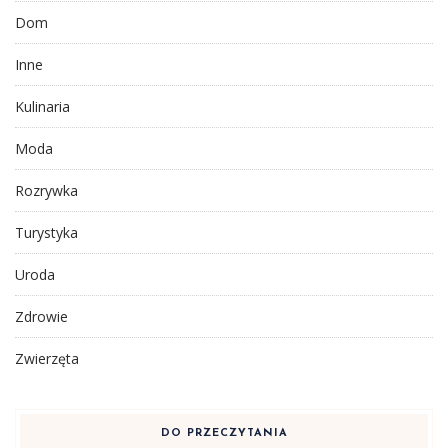
Dom
Inne
Kulinaria
Moda
Rozrywka
Turystyka
Uroda
Zdrowie
Zwierzęta
DO PRZECZYTANIA