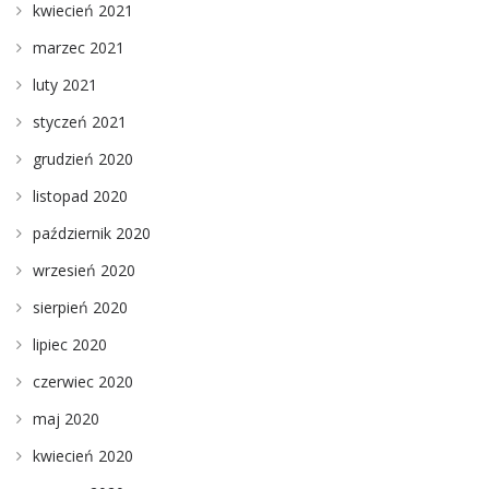
kwiecień 2021
marzec 2021
luty 2021
styczeń 2021
grudzień 2020
listopad 2020
październik 2020
wrzesień 2020
sierpień 2020
lipiec 2020
czerwiec 2020
maj 2020
kwiecień 2020