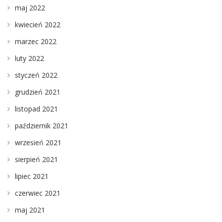
maj 2022
kwiecień 2022
marzec 2022
luty 2022
styczeń 2022
grudzień 2021
listopad 2021
październik 2021
wrzesień 2021
sierpień 2021
lipiec 2021
czerwiec 2021
maj 2021