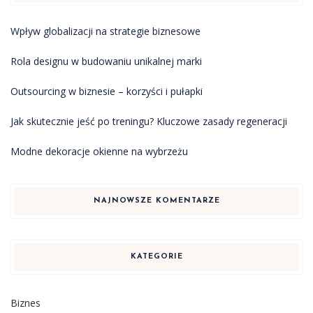
Wpływ globalizacji na strategie biznesowe
Rola designu w budowaniu unikalnej marki
Outsourcing w biznesie – korzyści i pułapki
Jak skutecznie jeść po treningu? Kluczowe zasady regeneracji
Modne dekoracje okienne na wybrzeżu
NAJNOWSZE KOMENTARZE
KATEGORIE
Biznes