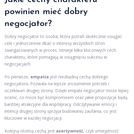
powinien mieć dobry
negocjator?
Dobry negocjator to osoba, która potrafi skutecznie osiągać
cele i jednocześnie dbać o interesy wszystkich stron
zaangażowanych w proces. Istnieje kilka kluczowych cech
charakteru, które pomagają w osiągnięciu sukcesu w
negocjacjach.
Po pierwsze,
empatia
jest niezbędną cechą dobrego
negocjatora. Pozwala na lepsze zrozumienie potrzeb i
oczekiwań drugiej strony. Dzięki empatii negocjator może lepiej
ocenić, co może być kompromisem oraz jakie propozycje będą
bardziej atrakcyjne dla współpracy. Odczytywanie emocji i
intencji drugiej strony sprzyja budowaniu zaufania, co jest
kluczowe w każdej negocjacji.
Kolejną istotną cechą jest
asertywność
, czyli umiejętność