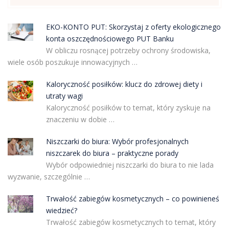
EKO-KONTO PUT: Skorzystaj z oferty ekologicznego
konta oszczędnościowego PUT Banku
W obliczu rosnącej potrzeby ochrony środowiska,
wiele osób poszukuje innowacyjnych …
Kaloryczność posiłków: klucz do zdrowej diety i
utraty wagi
Kaloryczność posiłków to temat, który zyskuje na
znaczeniu w dobie …
Niszczarki do biura: Wybór profesjonalnych
niszczarek do biura – praktyczne porady
Wybór odpowiedniej niszczarki do biura to nie lada
wyzwanie, szczególnie …
Trwałość zabiegów kosmetycznych – co powinieneś
wiedzieć?
Trwałość zabiegów kosmetycznych to temat, który