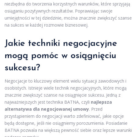
niezbędna do tworzenia korzystnych warunków, które sprzyjają
osiąganiu pozytywnych rezultatów. Poprawiając swoje
umiejętności w tej dziedzinie, można znacznie zwiększyć szanse
na sukces w każdej rozmowie biznesowej.
Jakie techniki negocjacyjne
mogą pomóc w osiągnięciu
sukcesu?
Negocjacje to kluczowy element wielu sytuacji zawodowych i
osobistych. Istnieje wiele technik negocjacyjnych, które mogą
znacznie zwiększyć szanse na osiągnięcie sukcesu. Jedną z
najważniejszych jest technika BATNA, czyli
najlepsza
alternatywa dla negocjowanej umowy
. Przed
przystąpieniem do negocjacji warto zdefiniować, jakie opcje
będą dostępne, jeśli nie osiągniemy porozumienia. Posiadanie
BATNA pozwala na większą pewność siebie oraz lepsze warunki