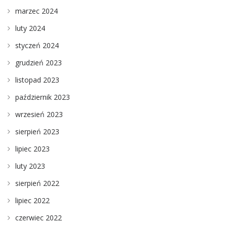
marzec 2024
luty 2024
styczeń 2024
grudzień 2023
listopad 2023
październik 2023
wrzesień 2023
sierpień 2023
lipiec 2023
luty 2023
sierpień 2022
lipiec 2022
czerwiec 2022