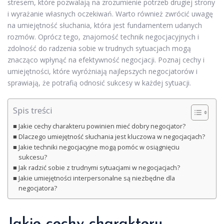
stresem, które pozwalają na zrozumienie potrzeb drugiej strony
i wyrażanie własnych oczekiwań. Warto również zwrócić uwagę
na umiejętność słuchania, która jest fundamentem udanych
rozmów. Oprócz tego, znajomość technik negocjacyjnych i
zdolność do radzenia sobie w trudnych sytuacjach mogą
znacząco wpłynąć na efektywność negocjacji. Poznaj cechy i
umiejętności, które wyróżniają najlepszych negocjatorów i
sprawiają, że potrafią odnosić sukcesy w każdej sytuacji.
Spis treści
Jakie cechy charakteru powinien mieć dobry negocjator?
Dlaczego umiejętność słuchania jest kluczowa w negocjacjach?
Jakie techniki negocjacyjne mogą pomóc w osiągnięciu
sukcesu?
Jak radzić sobie z trudnymi sytuacjami w negocjacjach?
Jakie umiejętności interpersonalne są niezbędne dla
negocjatora?
Jakie cechy charakteru