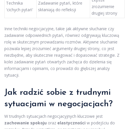
Technika
Zadawanie pytań, które
zrozumienie
'cichych pytań’
skłaniają do refleksji
drugiej strony
Inne techniki negocjacyjne, takie jak aktywne słuchanie czy
zadawanie odpowiednich pytań, również odgrywają kluczową
rolę w skutecznym prowadzaniu rozmów. Aktywne słuchanie
pozwala lepiej zrozumieć argumenty drugiej strony, co jest
niezbędne, aby skutecznie reagować i dopasować strategie. Z
kolei zadawanie pytań otwartych zachęca do dzielenia się
informacjami i opiniami, co prowadzi do głębszej analizy
sytuacji.
Jak radzić sobie z trudnymi
sytuacjami w negocjacjach?
W trudnych sytuacjach negocjacyjnych kluczowe jest
zachowanie spokoju
oraz
elastyczności
w podejściu do