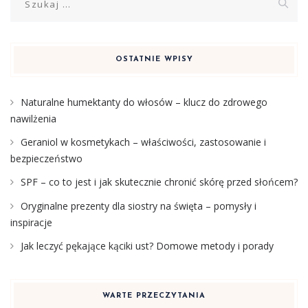
OSTATNIE WPISY
Naturalne humektanty do włosów – klucz do zdrowego
nawilżenia
Geraniol w kosmetykach – właściwości, zastosowanie i
bezpieczeństwo
SPF – co to jest i jak skutecznie chronić skórę przed słońcem?
Oryginalne prezenty dla siostry na święta – pomysły i
inspiracje
Jak leczyć pękające kąciki ust? Domowe metody i porady
WARTE PRZECZYTANIA