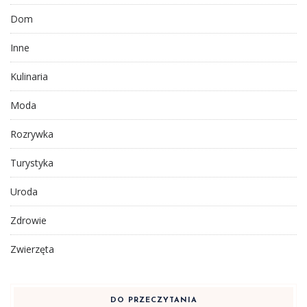
Dom
Inne
Kulinaria
Moda
Rozrywka
Turystyka
Uroda
Zdrowie
Zwierzęta
DO PRZECZYTANIA