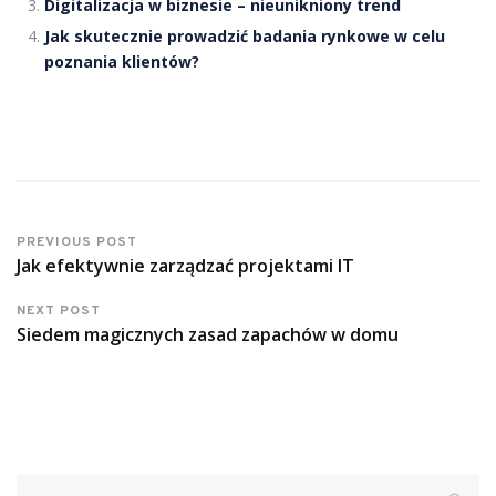
Digitalizacja w biznesie – nieunikniony trend
Jak skutecznie prowadzić badania rynkowe w celu
poznania klientów?
PREVIOUS POST
Jak efektywnie zarządzać projektami IT
NEXT POST
Siedem magicznych zasad zapachów w domu
Szukaj: