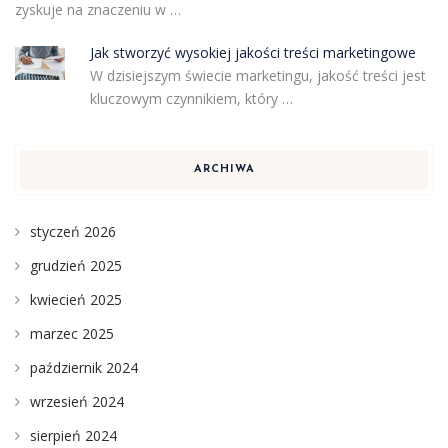
zyskuje na znaczeniu w …
Jak stworzyć wysokiej jakości treści marketingowe
W dzisiejszym świecie marketingu, jakość treści jest
kluczowym czynnikiem, który …
ARCHIWA
styczeń 2026
grudzień 2025
kwiecień 2025
marzec 2025
październik 2024
wrzesień 2024
sierpień 2024