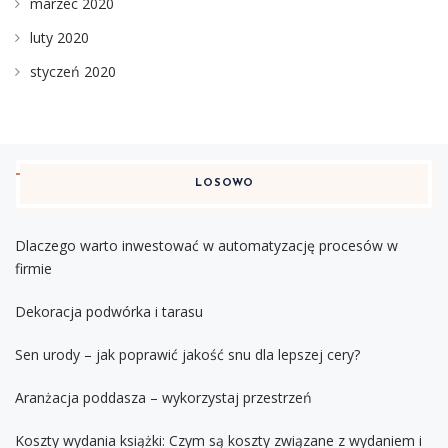
marzec 2020
luty 2020
styczeń 2020
LOSOWO
Dlaczego warto inwestować w automatyzację procesów w
firmie
Dekoracja podwórka i tarasu
Sen urody – jak poprawić jakość snu dla lepszej cery?
Aranżacja poddasza – wykorzystaj przestrzeń
Koszty wydania książki: Czym są koszty związane z wydaniem i