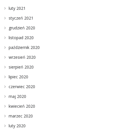
luty 2021
styczeń 2021
grudzień 2020
listopad 2020
październik 2020
wrzesień 2020
sierpień 2020
lipiec 2020
czerwiec 2020
maj 2020
kwiecień 2020
marzec 2020
luty 2020