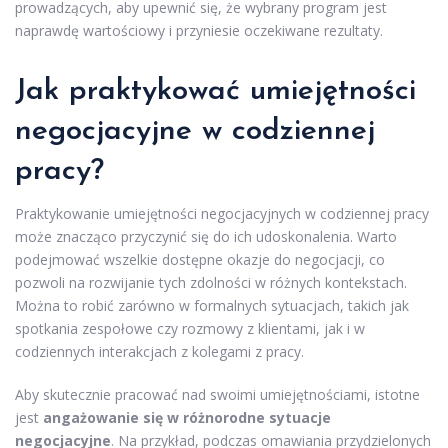
prowadzących, aby upewnić się, że wybrany program jest
naprawdę wartościowy i przyniesie oczekiwane rezultaty.
Jak praktykować umiejętności
negocjacyjne w codziennej
pracy?
Praktykowanie umiejętności negocjacyjnych w codziennej pracy
może znacząco przyczynić się do ich udoskonalenia. Warto
podejmować wszelkie dostępne okazje do negocjacji, co
pozwoli na rozwijanie tych zdolności w różnych kontekstach.
Można to robić zarówno w formalnych sytuacjach, takich jak
spotkania zespołowe czy rozmowy z klientami, jak i w
codziennych interakcjach z kolegami z pracy.
Aby skutecznie pracować nad swoimi umiejętnościami, istotne
jest
angażowanie się w różnorodne sytuacje
negocjacyjne
. Na przykład, podczas omawiania przydzielonych