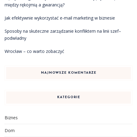
między rękojmią a gwarancją?
Jak efektywnie wykorzystać e-mail marketing w biznesie
Sposoby na skuteczne zarządzanie konfliktem na linii szef–
podwładny
Wrocław – co warto zobaczyć
NAJNOWSZE KOMENTARZE
KATEGORIE
Biznes
Dom