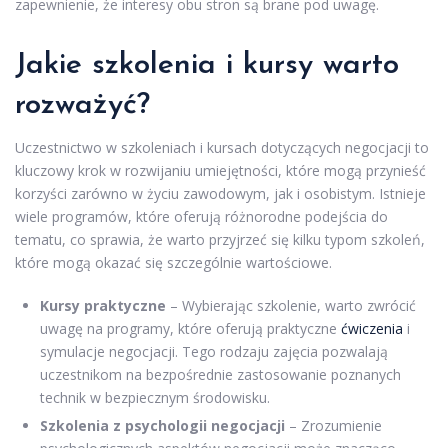
zapewnienie, że interesy obu stron są brane pod uwagę.
Jakie szkolenia i kursy warto
rozważyć?
Uczestnictwo w szkoleniach i kursach dotyczących negocjacji to
kluczowy krok w rozwijaniu umiejętności, które mogą przynieść
korzyści zarówno w życiu zawodowym, jak i osobistym. Istnieje
wiele programów, które oferują różnorodne podejścia do
tematu, co sprawia, że warto przyjrzeć się kilku typom szkoleń,
które mogą okazać się szczególnie wartościowe.
Kursy praktyczne
– Wybierając szkolenie, warto zwrócić
uwagę na programy, które oferują praktyczne
ćwiczenia
i
symulacje negocjacji. Tego rodzaju zajęcia pozwalają
uczestnikom na bezpośrednie zastosowanie poznanych
technik w bezpiecznym środowisku.
Szkolenia z psychologii negocjacji
– Zrozumienie