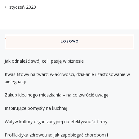
styczeń 2020
LOSOWO
Jak odnaleźć swój cel i pasję w biznesie
Kwas fitowy na twarz: właściwości, działanie i zastosowanie w
pielęgnacji
Zakup idealnego mieszkania – na co zwrócić uwagę
Inspirujące pomysły na kuchnię
Wpływ kultury organizacyjnej na efektywność firmy
Profilaktyka zdrowotna: Jak zapobiegać chorobom i