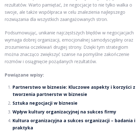
rezultatów. Warto pamiętać, że negocjacje to nie tylko walka o
swoje, ale także współpraca w celu znalezienia najlepszego
rozwiązania dla wszystkich zaangażowanych stron.
Podsumowując, unikanie najczęstszych błędów w negocjacjach
wymaga dobrej organizacji, emocjonalnej samodyscypliny oraz
zrozumienia oczekiwań drugiej strony. Dzięki tym strategiom
można znacząco zwiększyć szanse na pomyślne zakończenie
rozmów i osiągnięcie pożądanych rezultatów.
Powiązane wpisy:
Partnerstwo w biznesie: Kluczowe aspekty i korzyści z
tworzenia partnerstw w biznesie
Sztuka negocjacji w biznesie
Wpływ kultury organizacyjnej na sukces firmy
Kultura organizacyjna a sukces organizacji – badania i
praktyka