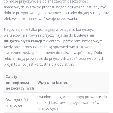
co może przyczynić się do znaczących oszczędności
finansowych. W trakcie procesu negocjacji ważne jest, aby być
dobrze przygotowanym, zrozumieć potrzeby drugiej strony oraz
efektywnie komunikować swoje oczekiwania.
Negocjacje nie tylko pomagają w osiąganiu korzystnych
warunków, ale również przyczyniają się do
budowania
długotrwałych relacji
z klientami i partnerami biznesowymi.
Kiedy obie strony czują, że są sprawiedliwie traktowane,
stworzone zostają fundamenty do dalszej współpracy. Dobre
relacje mogą prowadzić do przyszłych zleceń oraz wspólnych
projektów, co jest korzystne dla obu stron.
Zalety
umiejętności
Wpływ na biznes
negocjacyjnych
Świadome negocjacje mogą prowadzić do
Oszczędności
redukcji kosztów i lepszych warunków
finansowe
finansowych.