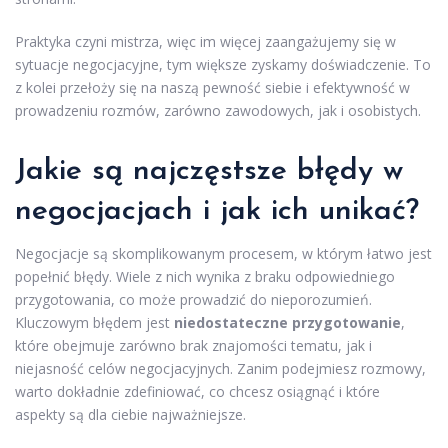
Praktyka czyni mistrza, więc im więcej zaangażujemy się w
sytuacje negocjacyjne, tym większe zyskamy doświadczenie. To
z kolei przełoży się na naszą pewność siebie i efektywność w
prowadzeniu rozmów, zarówno zawodowych, jak i osobistych.
Jakie są najczęstsze błędy w
negocjacjach i jak ich unikać?
Negocjacje są skomplikowanym procesem, w którym łatwo jest
popełnić błędy. Wiele z nich wynika z braku odpowiedniego
przygotowania, co może prowadzić do nieporozumień.
Kluczowym błędem jest
niedostateczne przygotowanie
,
które obejmuje zarówno brak znajomości tematu, jak i
niejasność celów negocjacyjnych. Zanim podejmiesz rozmowy,
warto dokładnie zdefiniować, co chcesz osiągnąć i które
aspekty są dla ciebie najważniejsze.