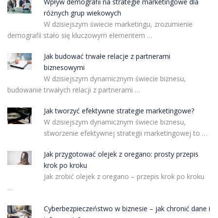
Wpływ demografii na strategie marketingowe dla
różnych grup wiekowych
W dzisiejszym świecie marketingu, zrozumienie
demografii stało się kluczowym elementem …
Jak budować trwałe relacje z partnerami
biznesowymi
W dzisiejszym dynamicznym świecie biznesu,
budowanie trwałych relacji z partnerami …
Jak tworzyć efektywne strategie marketingowe?
W dzisiejszym dynamicznym świecie biznesu,
stworzenie efektywnej strategii marketingowej to …
Jak przygotować olejek z oregano: prosty przepis
krok po kroku
Jak zrobić olejek z oregano – przepis krok po kroku
…
Cyberbezpieczeństwo w biznesie – jak chronić dane i