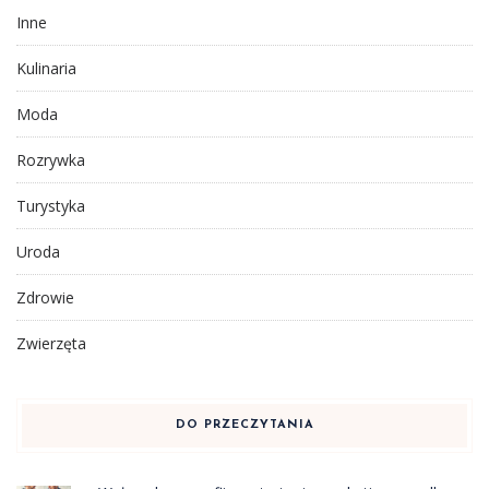
Inne
Kulinaria
Moda
Rozrywka
Turystyka
Uroda
Zdrowie
Zwierzęta
DO PRZECZYTANIA