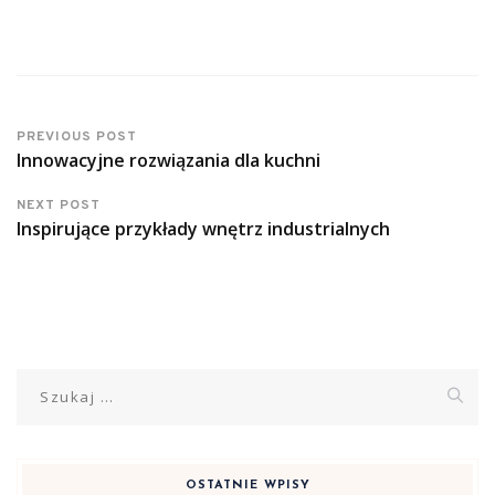
PREVIOUS POST
Innowacyjne rozwiązania dla kuchni
NEXT POST
Inspirujące przykłady wnętrz industrialnych
Szukaj:
OSTATNIE WPISY