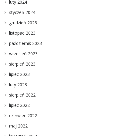
luty 2024
styczeń 2024
grudzień 2023
listopad 2023
październik 2023
wrzesień 2023
sierpień 2023
lipiec 2023
luty 2023
sierpień 2022
lipiec 2022
czerwiec 2022
maj 2022