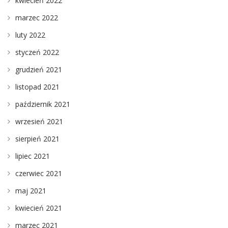
kwiecień 2022
marzec 2022
luty 2022
styczeń 2022
grudzień 2021
listopad 2021
październik 2021
wrzesień 2021
sierpień 2021
lipiec 2021
czerwiec 2021
maj 2021
kwiecień 2021
marzec 2021