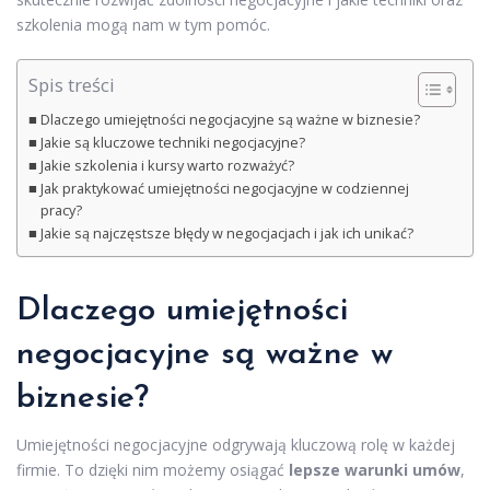
szkolenia mogą nam w tym pomóc.
Spis treści
Dlaczego umiejętności negocjacyjne są ważne w biznesie?
Jakie są kluczowe techniki negocjacyjne?
Jakie szkolenia i kursy warto rozważyć?
Jak praktykować umiejętności negocjacyjne w codziennej
pracy?
Jakie są najczęstsze błędy w negocjacjach i jak ich unikać?
Dlaczego umiejętności
negocjacyjne są ważne w
biznesie?
Umiejętności negocjacyjne odgrywają kluczową rolę w każdej
firmie. To dzięki nim możemy osiągać
lepsze warunki umów
,