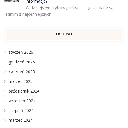
informacje?
W dzisiejszym cyfrowym świecie, gdzie dane są
jednym z najcenniejszych …
ARCHIWA
styczeń 2026
grudzień 2025
kwiecień 2025
marzec 2025
październik 2024
wrzesień 2024
sierpień 2024
marzec 2024