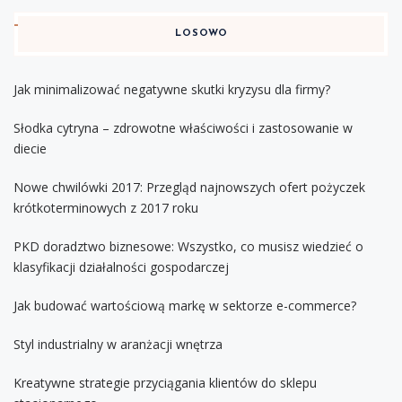
LOSOWO
Jak minimalizować negatywne skutki kryzysu dla firmy?
Słodka cytryna – zdrowotne właściwości i zastosowanie w
diecie
Nowe chwilówki 2017: Przegląd najnowszych ofert pożyczek
krótkoterminowych z 2017 roku
PKD doradztwo biznesowe: Wszystko, co musisz wiedzieć o
klasyfikacji działalności gospodarczej
Jak budować wartościową markę w sektorze e-commerce?
Styl industrialny w aranżacji wnętrza
Kreatywne strategie przyciągania klientów do sklepu