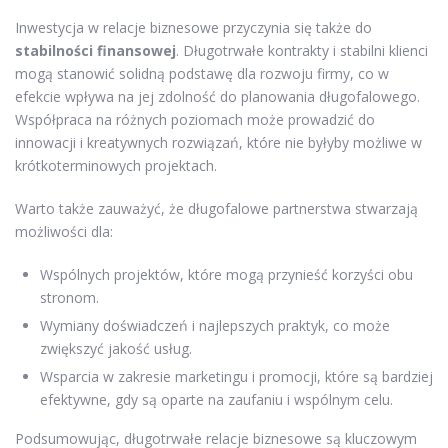
Inwestycja w relacje biznesowe przyczynia się także do
stabilności finansowej
. Długotrwałe kontrakty i stabilni klienci
mogą stanowić solidną podstawę dla rozwoju firmy, co w
efekcie wpływa na jej zdolność do planowania długofalowego.
Współpraca na różnych poziomach może prowadzić do
innowacji i kreatywnych rozwiązań, które nie byłyby możliwe w
krótkoterminowych projektach.
Warto także zauważyć, że długofalowe partnerstwa stwarzają
możliwości dla:
Wspólnych projektów, które mogą przynieść korzyści obu
stronom.
Wymiany doświadczeń i najlepszych praktyk, co może
zwiększyć jakość usług.
Wsparcia w zakresie marketingu i promocji, które są bardziej
efektywne, gdy są oparte na zaufaniu i wspólnym celu.
Podsumowując, długotrwałe relacje biznesowe są kluczowym