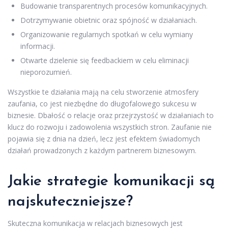
Budowanie transparentnych procesów komunikacyjnych.
Dotrzymywanie obietnic oraz spójność w działaniach.
Organizowanie regularnych spotkań w celu wymiany
informacji.
Otwarte dzielenie się feedbackiem w celu eliminacji
nieporozumień.
Wszystkie te działania mają na celu stworzenie atmosfery
zaufania, co jest niezbędne do długofalowego sukcesu w
biznesie. Dbałość o relacje oraz przejrzystość w działaniach to
klucz do rozwoju i zadowolenia wszystkich stron. Zaufanie nie
pojawia się z dnia na dzień, lecz jest efektem świadomych
działań prowadzonych z każdym partnerem biznesowym.
Jakie strategie komunikacji są
najskuteczniejsze?
Skuteczna komunikacja w relacjach biznesowych jest