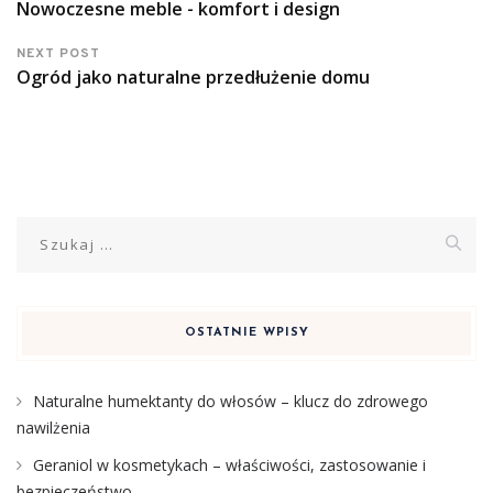
Nowoczesne meble - komfort i design
NEXT POST
Ogród jako naturalne przedłużenie domu
Szukaj:
OSTATNIE WPISY
Naturalne humektanty do włosów – klucz do zdrowego
nawilżenia
Geraniol w kosmetykach – właściwości, zastosowanie i
bezpieczeństwo