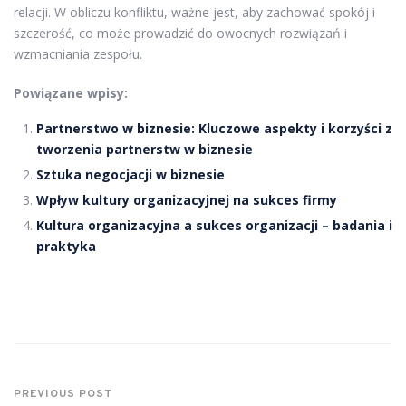
relacji. W obliczu konfliktu, ważne jest, aby zachować spokój i
szczerość, co może prowadzić do owocnych rozwiązań i
wzmacniania zespołu.
Powiązane wpisy:
Partnerstwo w biznesie: Kluczowe aspekty i korzyści z
tworzenia partnerstw w biznesie
Sztuka negocjacji w biznesie
Wpływ kultury organizacyjnej na sukces firmy
Kultura organizacyjna a sukces organizacji – badania i
praktyka
PREVIOUS POST