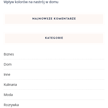
Wpływ kolorów na nastrój w domu
NAJNOWSZE KOMENTARZE
KATEGORIE
Biznes
Dom
Inne
Kulinaria
Moda
Rozrywka