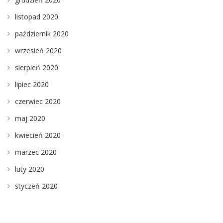
listopad 2020
październik 2020
wrzesień 2020
sierpień 2020
lipiec 2020
czerwiec 2020
maj 2020
kwiecień 2020
marzec 2020
luty 2020
styczeń 2020