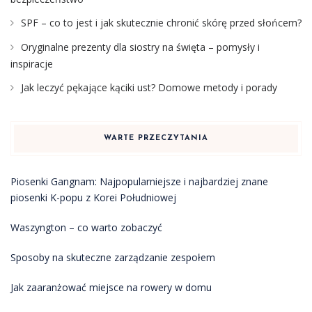
SPF – co to jest i jak skutecznie chronić skórę przed słońcem?
Oryginalne prezenty dla siostry na święta – pomysły i
inspiracje
Jak leczyć pękające kąciki ust? Domowe metody i porady
WARTE PRZECZYTANIA
Piosenki Gangnam: Najpopularniejsze i najbardziej znane
piosenki K-popu z Korei Południowej
Waszyngton – co warto zobaczyć
Sposoby na skuteczne zarządzanie zespołem
Jak zaaranżować miejsce na rowery w domu