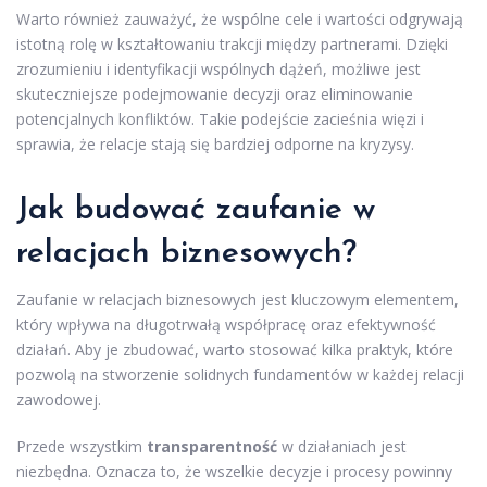
Warto również zauważyć, że wspólne cele i wartości odgrywają
istotną rolę w kształtowaniu trakcji między partnerami. Dzięki
zrozumieniu i identyfikacji wspólnych dążeń, możliwe jest
skuteczniejsze podejmowanie decyzji oraz eliminowanie
potencjalnych konfliktów. Takie podejście zacieśnia więzi i
sprawia, że relacje stają się bardziej odporne na kryzysy.
Jak budować zaufanie w
relacjach biznesowych?
Zaufanie w relacjach biznesowych jest kluczowym elementem,
który wpływa na długotrwałą współpracę oraz efektywność
działań. Aby je zbudować, warto stosować kilka praktyk, które
pozwolą na stworzenie solidnych fundamentów w każdej relacji
zawodowej.
Przede wszystkim
transparentność
w działaniach jest
niezbędna. Oznacza to, że wszelkie decyzje i procesy powinny