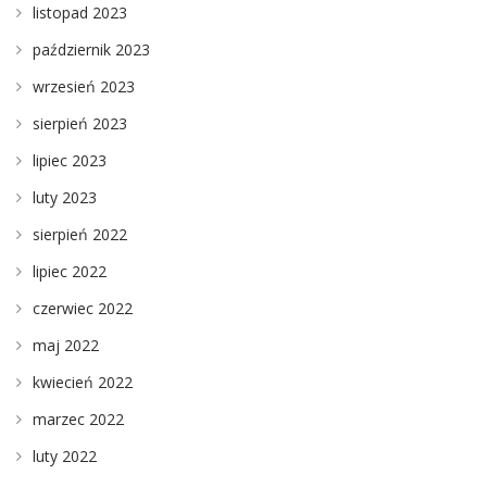
listopad 2023
październik 2023
wrzesień 2023
sierpień 2023
lipiec 2023
luty 2023
sierpień 2022
lipiec 2022
czerwiec 2022
maj 2022
kwiecień 2022
marzec 2022
luty 2022