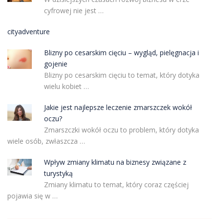
cyfrowej nie jest …
cityadventure
Blizny po cesarskim cięciu – wygląd, pielęgnacja i
gojenie
Blizny po cesarskim cięciu to temat, który dotyka
wielu kobiet …
Jakie jest najlepsze leczenie zmarszczek wokół
oczu?
Zmarszczki wokół oczu to problem, który dotyka
wiele osób, zwłaszcza …
Wpływ zmiany klimatu na biznesy związane z
turystyką
Zmiany klimatu to temat, który coraz częściej
pojawia się w …