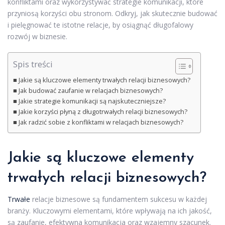
konfliktami oraz wykorzystywać strategie komunikacji, które
przyniosą korzyści obu stronom. Odkryj, jak skutecznie budować
i pielęgnować te istotne relacje, by osiągnąć długofalowy
rozwój w biznesie.
Spis treści
Jakie są kluczowe elementy trwałych relacji biznesowych?
Jak budować zaufanie w relacjach biznesowych?
Jakie strategie komunikacji są najskuteczniejsze?
Jakie korzyści płyną z długotrwałych relacji biznesowych?
Jak radzić sobie z konfliktami w relacjach biznesowych?
Jakie są kluczowe elementy
trwałych relacji biznesowych?
Trwałe
relacje biznesowe są fundamentem sukcesu w każdej
branży. Kluczowymi elementami, które wpływają na ich jakość,
są zaufanie, efektywna komunikacja oraz wzajemny szacunek.