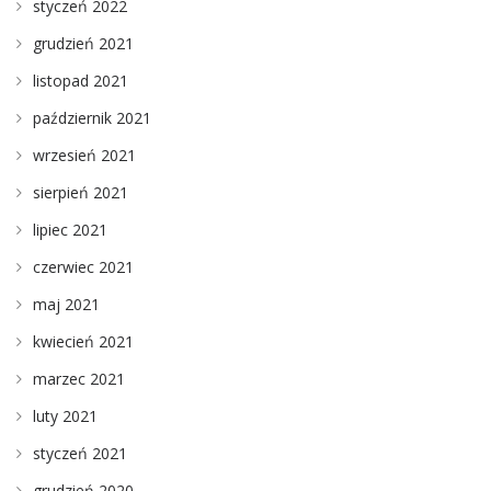
styczeń 2022
grudzień 2021
listopad 2021
październik 2021
wrzesień 2021
sierpień 2021
lipiec 2021
czerwiec 2021
maj 2021
kwiecień 2021
marzec 2021
luty 2021
styczeń 2021
grudzień 2020