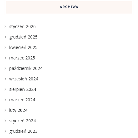
ARCHIWA
styczeń 2026
grudzień 2025
kwiecień 2025
marzec 2025
październik 2024
wrzesień 2024
sierpień 2024
marzec 2024
luty 2024
styczeń 2024
grudzień 2023