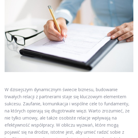
W dzisiejszym dynamicznym świecie biznesu, budowanie
trwałych relacji z partnerami staje się kluczowym elementem
sukcesu. Zaufanie, komunikacja i wspólne cele to fundamenty,
na których opierają się długotrwałe więzi. Warto zrozumieć, że
nie tylko umowy, ale także osobiste relacje wpływają na
efektywność współpracy. W obliczu wyzwań, które mogą
pojawić się na drodze, istotne jest, aby umieć radzić sobie z