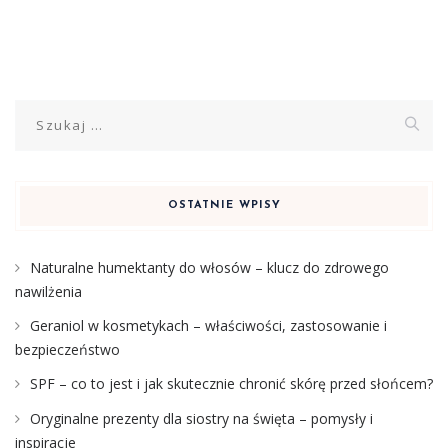
Szukaj:
OSTATNIE WPISY
Naturalne humektanty do włosów – klucz do zdrowego
nawilżenia
Geraniol w kosmetykach – właściwości, zastosowanie i
bezpieczeństwo
SPF – co to jest i jak skutecznie chronić skórę przed słońcem?
Oryginalne prezenty dla siostry na święta – pomysły i
inspiracje