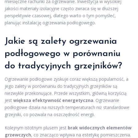
miesięczne rachunki za ogrzewanie. Inwestycja w wysokiej
jakości materiały izolacyjne często zwraca się w dłuższej
perspektywie czasowej, dlatego warto o tym pomyśleć,
planując instalację ogrzewania podłogowego.
Jakie są zalety ogrzewania
podłogowego w porównaniu
do tradycyjnych grzejników?
Ogrzewanie podłogowe zyskuje coraz większą popularność, a
jego zalety w porównaniu do tradycyjnych grzejników są
niezwykle przekonujące. Przede wszystkim, główną korzyścią
jest
większa efektywność energetyczna
. Ogrzewanie
podłogowe działa na niższych temperaturach niż standardowe
grzejniki, co pozwala na oszczędność energii.
Kolejnym istotnym plusem jest
brak widocznych elementów
grzewczych
, co znacząco wpływa na estetykę pomieszczenia.