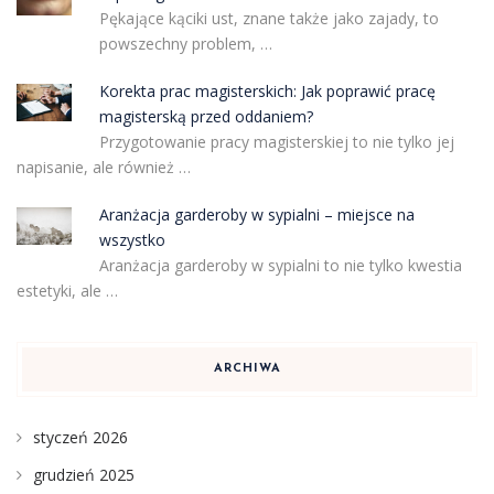
Pękające kąciki ust, znane także jako zajady, to
powszechny problem, …
Korekta prac magisterskich: Jak poprawić pracę
magisterską przed oddaniem?
Przygotowanie pracy magisterskiej to nie tylko jej
napisanie, ale również …
Aranżacja garderoby w sypialni – miejsce na
wszystko
Aranżacja garderoby w sypialni to nie tylko kwestia
estetyki, ale …
ARCHIWA
styczeń 2026
grudzień 2025