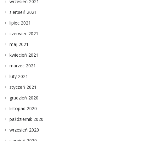
wrzesień 2021
sierpień 2021
lipiec 2021
czerwiec 2021
maj 2021
kwiecień 2021
marzec 2021
luty 2021
styczeń 2021
grudzień 2020
listopad 2020
październik 2020
wrzesień 2020
sierpień 2020