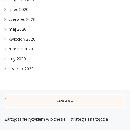
lipiec 2020
czerwiec 2020
maj 2020
kwiecień 2020
marzec 2020
luty 2020
styczeń 2020
LOSOWO
Zarządzanie ryzykiem w biznesie – strategie i narzędzia