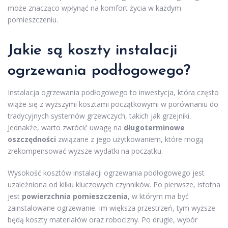
może znacząco wpłynąć na komfort życia w każdym
pomieszczeniu.
Jakie są koszty instalacji
ogrzewania podłogowego?
Instalacja ogrzewania podłogowego to inwestycja, która często
wiąże się z wyższymi kosztami początkowymi w porównaniu do
tradycyjnych systemów grzewczych, takich jak grzejniki.
Jednakże, warto zwrócić uwagę na
długoterminowe
oszczędności
związane z jego użytkowaniem, które mogą
zrekompensować wyższe wydatki na początku.
Wysokość kosztów instalacji ogrzewania podłogowego jest
uzależniona od kilku kluczowych czynników. Po pierwsze, istotna
jest
powierzchnia pomieszczenia
, w którym ma być
zainstalowane ogrzewanie. Im większa przestrzeń, tym wyższe
będą koszty materiałów oraz robocizny. Po drugie, wybór