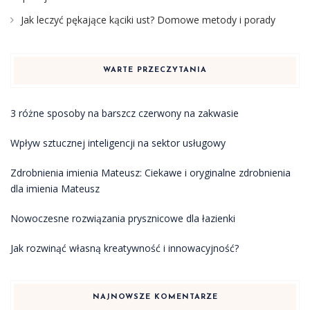
Jak leczyć pękające kąciki ust? Domowe metody i porady
WARTE PRZECZYTANIA
3 różne sposoby na barszcz czerwony na zakwasie
Wpływ sztucznej inteligencji na sektor usługowy
Zdrobnienia imienia Mateusz: Ciekawe i oryginalne zdrobnienia
dla imienia Mateusz
Nowoczesne rozwiązania prysznicowe dla łazienki
Jak rozwinąć własną kreatywność i innowacyjność?
NAJNOWSZE KOMENTARZE