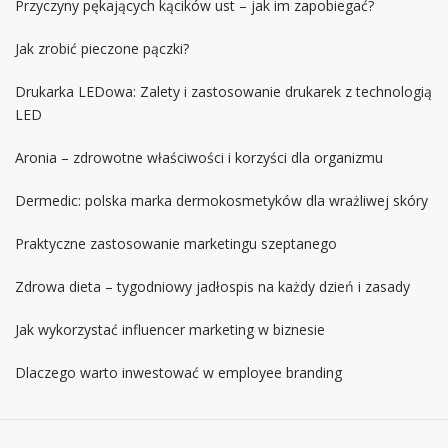
Przyczyny pękających kącików ust – jak im zapobiegać?
Jak zrobić pieczone pączki?
Drukarka LEDowa: Zalety i zastosowanie drukarek z technologią
LED
Aronia – zdrowotne właściwości i korzyści dla organizmu
Dermedic: polska marka dermokosmetyków dla wrażliwej skóry
Praktyczne zastosowanie marketingu szeptanego
Zdrowa dieta – tygodniowy jadłospis na każdy dzień i zasady
Jak wykorzystać influencer marketing w biznesie
Dlaczego warto inwestować w employee branding