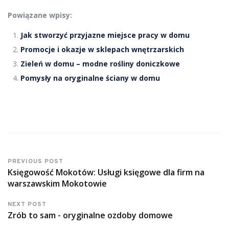
Powiązane wpisy:
Jak stworzyć przyjazne miejsce pracy w domu
Promocje i okazje w sklepach wnętrzarskich
Zieleń w domu – modne rośliny doniczkowe
Pomysły na oryginalne ściany w domu
PREVIOUS POST
Księgowość Mokotów: Usługi księgowe dla firm na
warszawskim Mokotowie
NEXT POST
Zrób to sam - oryginalne ozdoby domowe