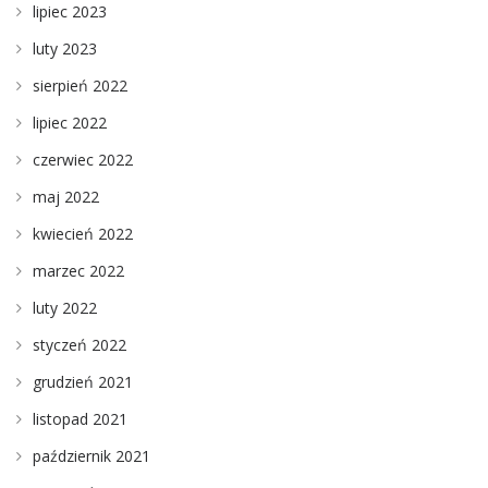
lipiec 2023
luty 2023
sierpień 2022
lipiec 2022
czerwiec 2022
maj 2022
kwiecień 2022
marzec 2022
luty 2022
styczeń 2022
grudzień 2021
listopad 2021
październik 2021