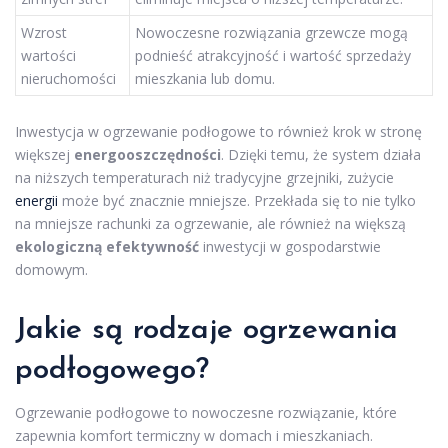
Wzrost
Nowoczesne rozwiązania grzewcze mogą
wartości
podnieść atrakcyjność i wartość sprzedaży
nieruchomości
mieszkania lub domu.
Inwestycja w ogrzewanie podłogowe to również krok w stronę
większej
energooszczędności
. Dzięki temu, że system działa
na niższych temperaturach niż tradycyjne grzejniki, zużycie
energii
może być znacznie mniejsze. Przekłada się to nie tylko
na mniejsze rachunki za ogrzewanie, ale również na większą
ekologiczną efektywność
inwestycji w gospodarstwie
domowym.
Jakie są rodzaje ogrzewania
podłogowego?
Ogrzewanie podłogowe to nowoczesne rozwiązanie, które
zapewnia komfort termiczny w domach i mieszkaniach.