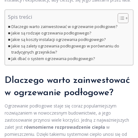
Spis treści
Dlaczego warto zainwestować w ogrzewanie podłogowe?
Jakie są rodzaje ogrzewania podłogowego?
Jakie są koszty instalacji ogrzewania podłogowego?
Jakie są zalety ogrzewania podłogowego w porównaniu do
tradycyjnych grzejników?
Jak dbać o system ogrzewania podłogowego?
Dlaczego warto zainwestować
w ogrzewanie podłogowe?
Ogrzewanie podłogowe staje się coraz popularniejszym
rozwiązaniem w nowoczesnym budownictwie, a jego
zastosowanie przynosi wiele korzyści. Jedną z najważniejszych
zalet jest
równomierne rozprowadzenie ciepła
w
pomieszczeniu. Dzięki takiemu systemowi ciepło unosi się od