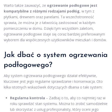
Warto także zauważyć, że
ogrzewanie podłogowe jest
kompatybilne z różnymi rodzajami podłóg
, w tym z
płytkami, drewnem oraz panelami. Ta wszechstronność
sprawia, że można je z łatwością zastosować w każdym
pomieszczeniu w domu. Dzięki tym wszystkim zaletom,
ogrzewanie podłogowe staje się coraz bardziej preferowanym
wyborem dla współczesnych użytkowników mieszkań i domów.
Jak dbać o system ogrzewania
podłogowego?
Aby system ogrzewania podłogowego działał efektywnie,
kluczowe jest jego regularne sprawdzanie i konserwacja. Oto
kilka istotnych wskazówek dotyczących dbania o taki system:
Regularna kontrola
– Zadbaj o to, aby co najmniej raz w
roku sprawdzić stan systemu. Można to zrobić samodzielnie
lub skorzystać z usług profesjonalisty, który oceni jego