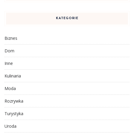
KATEGORIE
Biznes
Dom
Inne
Kulinaria
Moda
Rozrywka
Turystyka
Uroda