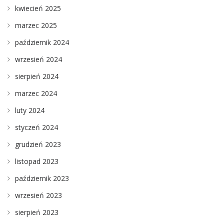
kwiecień 2025
marzec 2025
październik 2024
wrzesień 2024
sierpień 2024
marzec 2024
luty 2024
styczeń 2024
grudzień 2023
listopad 2023
październik 2023
wrzesień 2023
sierpień 2023