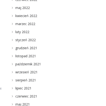
maj 2022
kwiecień 2022
marzec 2022
luty 2022
styczeń 2022
grudzień 2021
listopad 2021
październik 2021
wrzesień 2021
sierpień 2021
lipiec 2021
i
czerwiec 2021
maj 2021