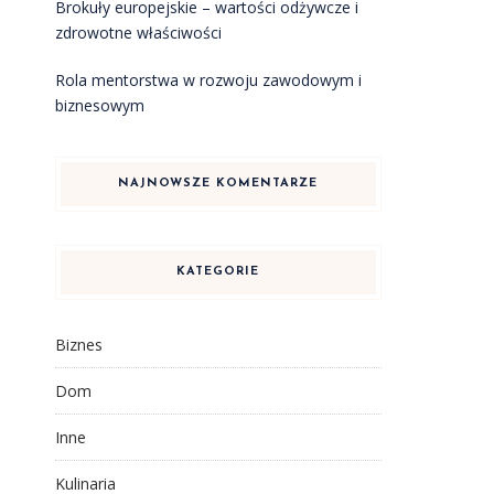
Brokuły europejskie – wartości odżywcze i
zdrowotne właściwości
Rola mentorstwa w rozwoju zawodowym i
o
biznesowym
NAJNOWSZE KOMENTARZE
KATEGORIE
Biznes
Dom
Inne
Kulinaria