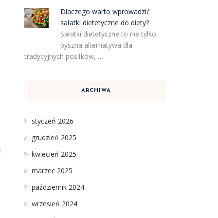
Dlaczego warto wprowadzić
sałatki dietetyczne do diety?
Sałatki dietetyczne to nie tylko
pyszna alternatywa dla
tradycyjnych posiłków, …
ARCHIWA
styczeń 2026
grudzień 2025
e
kwiecień 2025
marzec 2025
październik 2024
wrzesień 2024