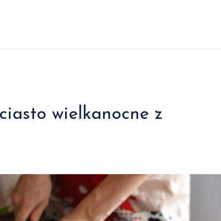
 ciasto wielkanocne z