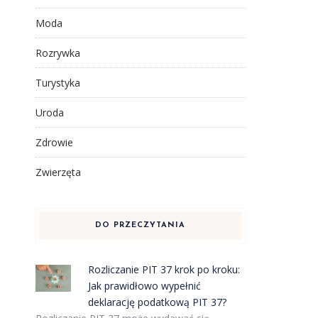
Moda
Rozrywka
Turystyka
Uroda
Zdrowie
Zwierzęta
DO PRZECZYTANIA
Rozliczanie PIT 37 krok po kroku:
Jak prawidłowo wypełnić
deklarację podatkową PIT 37?