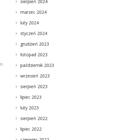
sierpień 2024
marzec 2024
luty 2024
styczeń 2024
grudzień 2023
listopad 2023
ko
październik 2023
wrzesień 2023
sierpień 2023
lipiec 2023
luty 2023
sierpień 2022
lipiec 2022
czerwiec 2022