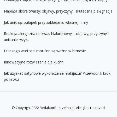
Napięta skóra twarzy: objawy, przyczyny i skuteczna pielęgnacja
Jak uniknąć pułapek przy zakładaniu własnej firmy
Reakcja alergiczna na kwas hialuronowy – objawy, przyczyny i
unikanie ryzyka
Dlaczego wartości moralne są ważne w biznesie
Innowacyjne rozwiązania dla kuchni
Jak uzyskać satynowe wykończenie makijażu? Przewodnik krok
po kroku
© Copyright 2022
RedaktorBezczelna.pl
. All rights reserved.