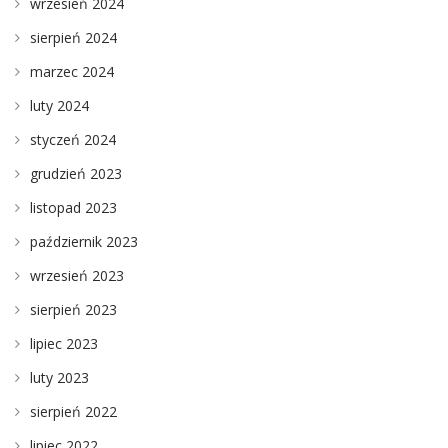
wrzesień 2024
sierpień 2024
marzec 2024
luty 2024
styczeń 2024
grudzień 2023
listopad 2023
październik 2023
wrzesień 2023
sierpień 2023
lipiec 2023
luty 2023
sierpień 2022
lipiec 2022