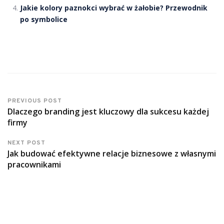
Jakie kolory paznokci wybrać w żałobie? Przewodnik
po symbolice
PREVIOUS POST
Dlaczego branding jest kluczowy dla sukcesu każdej
firmy
NEXT POST
Jak budować efektywne relacje biznesowe z własnymi
pracownikami