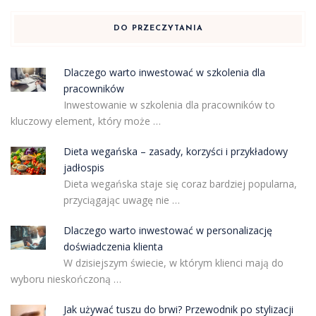
DO PRZECZYTANIA
Dlaczego warto inwestować w szkolenia dla
pracowników
Inwestowanie w szkolenia dla pracowników to
kluczowy element, który może …
Dieta wegańska – zasady, korzyści i przykładowy
jadłospis
Dieta wegańska staje się coraz bardziej popularna,
przyciągając uwagę nie …
Dlaczego warto inwestować w personalizację
doświadczenia klienta
W dzisiejszym świecie, w którym klienci mają do
wyboru nieskończoną …
Jak używać tuszu do brwi? Przewodnik po stylizacji