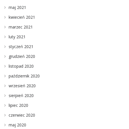
maj 2021
kwiecień 2021
marzec 2021
luty 2021
styczeń 2021
grudzień 2020
listopad 2020
październik 2020
wrzesień 2020
sierpień 2020
lipiec 2020
czerwiec 2020
maj 2020