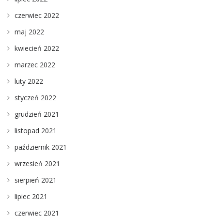
czerwiec 2022
maj 2022
kwiecień 2022
marzec 2022
luty 2022
styczeń 2022
grudzień 2021
listopad 2021
październik 2021
wrzesień 2021
sierpień 2021
lipiec 2021
czerwiec 2021