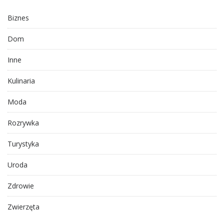
Biznes
Dom
Inne
Kulinaria
Moda
Rozrywka
Turystyka
Uroda
Zdrowie
Zwierzęta