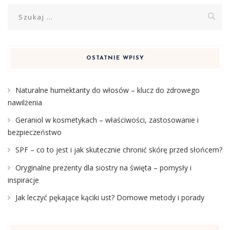
Szukaj:
OSTATNIE WPISY
Naturalne humektanty do włosów – klucz do zdrowego
nawilżenia
Geraniol w kosmetykach – właściwości, zastosowanie i
bezpieczeństwo
SPF – co to jest i jak skutecznie chronić skórę przed słońcem?
Oryginalne prezenty dla siostry na święta – pomysły i
inspiracje
Jak leczyć pękające kąciki ust? Domowe metody i porady