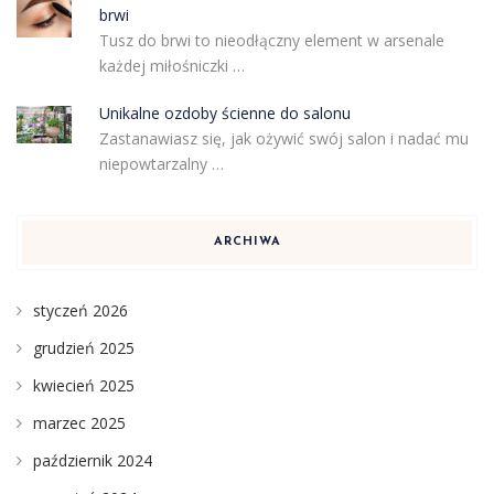
brwi
Tusz do brwi to nieodłączny element w arsenale
każdej miłośniczki …
Unikalne ozdoby ścienne do salonu
Zastanawiasz się, jak ożywić swój salon i nadać mu
niepowtarzalny …
ARCHIWA
styczeń 2026
grudzień 2025
kwiecień 2025
marzec 2025
październik 2024