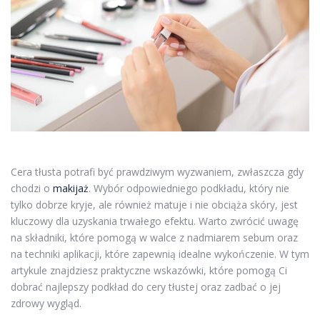
Cera tłusta potrafi być prawdziwym wyzwaniem, zwłaszcza gdy
chodzi o
makijaż
. Wybór odpowiedniego podkładu, który nie
tylko dobrze kryje, ale również matuje i nie obciąża skóry, jest
kluczowy dla uzyskania trwałego efektu. Warto zwrócić uwagę
na składniki, które pomogą w walce z nadmiarem sebum oraz
na techniki aplikacji, które zapewnią idealne wykończenie. W tym
artykule znajdziesz praktyczne wskazówki, które pomogą Ci
dobrać najlepszy podkład do cery tłustej oraz zadbać o jej
zdrowy wygląd.