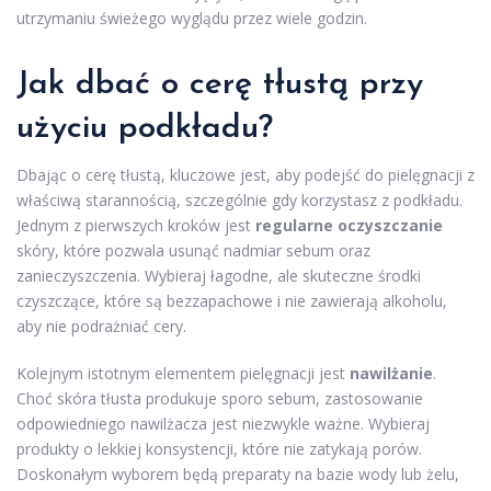
utrzymaniu świeżego wyglądu przez wiele godzin.
Jak dbać o cerę tłustą przy
użyciu podkładu?
Dbając o cerę tłustą, kluczowe jest, aby podejść do pielęgnacji z
właściwą starannością, szczególnie gdy korzystasz z podkładu.
Jednym z pierwszych kroków jest
regularne oczyszczanie
skóry, które pozwala usunąć nadmiar sebum oraz
zanieczyszczenia. Wybieraj łagodne, ale skuteczne środki
czyszczące, które są bezzapachowe i nie zawierają alkoholu,
aby nie podrażniać cery.
Kolejnym istotnym elementem pielęgnacji jest
nawilżanie
.
Choć skóra tłusta produkuje sporo sebum, zastosowanie
odpowiedniego nawilżacza jest niezwykle ważne. Wybieraj
produkty o lekkiej konsystencji, które nie zatykają porów.
Doskonałym wyborem będą preparaty na bazie wody lub żelu,