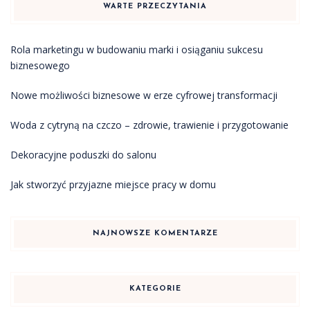
WARTE PRZECZYTANIA
Rola marketingu w budowaniu marki i osiąganiu sukcesu
biznesowego
Nowe możliwości biznesowe w erze cyfrowej transformacji
Woda z cytryną na czczo – zdrowie, trawienie i przygotowanie
Dekoracyjne poduszki do salonu
Jak stworzyć przyjazne miejsce pracy w domu
NAJNOWSZE KOMENTARZE
KATEGORIE