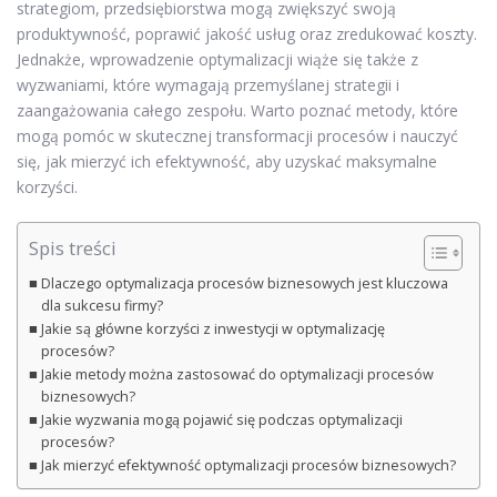
strategiom, przedsiębiorstwa mogą zwiększyć swoją
produktywność, poprawić jakość usług oraz zredukować koszty.
Jednakże, wprowadzenie optymalizacji wiąże się także z
wyzwaniami, które wymagają przemyślanej strategii i
zaangażowania całego zespołu. Warto poznać metody, które
mogą pomóc w skutecznej transformacji procesów i nauczyć
się, jak mierzyć ich efektywność, aby uzyskać maksymalne
korzyści.
Spis treści
Dlaczego optymalizacja procesów biznesowych jest kluczowa
dla sukcesu firmy?
Jakie są główne korzyści z inwestycji w optymalizację
procesów?
Jakie metody można zastosować do optymalizacji procesów
biznesowych?
Jakie wyzwania mogą pojawić się podczas optymalizacji
procesów?
Jak mierzyć efektywność optymalizacji procesów biznesowych?