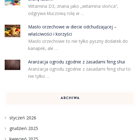
Witamina D3, znana jako „witamina słońca”,
odgrywa kluczową rolę w …
Masło orzechowe w diecie odchudzającej –
właściwości i korzyści
Masło orzechowe to nie tylko pyszny dodatek do
kanapek, ale …
Aranżacja ogrodu zgodnie z zasadami feng shui
Aranżacja ogrodu zgodnie z zasadami feng shui to
nie tylko …
ARCHIWA
styczeń 2026
grudzień 2025
kwiecień 2025