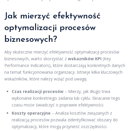
Jak mierzyć efektywność
optymalizacji procesów
biznesowych?
Aby skutecznie mierzyć efektywność optymalizacji procesów
biznesowych, warto skorzystać z
wskazników KPI
(Key
Performance Indicators), które dostarczają konkretnych danych
na temat funkcjonowania organizacji. Istnieje kilka kluczowych
wskaźników, które należy wziąć pod uwagę.
Czas realizacji procesów
– Mierzy, jak długo trwa
wykonanie konkretnego zadania lub cyklu. Skracanie tego
czasu może świadczyć o poprawie efektywności.
Koszty operacyjne
– Analiza kosztów związanych z
realizacją procesów pozwala zidentyfikować obszary do
optymalizacji, które mogą przynieść oszczędności.