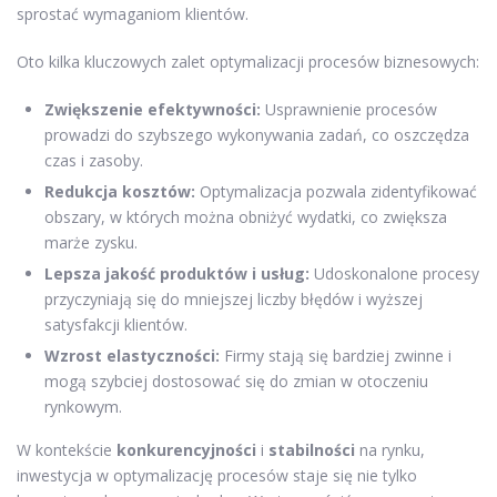
sprostać wymaganiom klientów.
Oto kilka kluczowych zalet optymalizacji procesów biznesowych:
Zwiększenie efektywności:
Usprawnienie procesów
prowadzi do szybszego wykonywania zadań, co oszczędza
czas i zasoby.
Redukcja kosztów:
Optymalizacja pozwala zidentyfikować
obszary, w których można obniżyć wydatki, co zwiększa
marże zysku.
Lepsza jakość produktów i usług:
Udoskonalone procesy
przyczyniają się do mniejszej liczby błędów i wyższej
satysfakcji klientów.
Wzrost elastyczności:
Firmy stają się bardziej zwinne i
mogą szybciej dostosować się do zmian w otoczeniu
rynkowym.
W kontekście
konkurencyjności
i
stabilności
na rynku,
inwestycja w optymalizację procesów staje się nie tylko