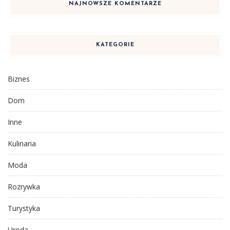
NAJNOWSZE KOMENTARZE
KATEGORIE
Biznes
Dom
Inne
Kulinaria
Moda
Rozrywka
Turystyka
Uroda