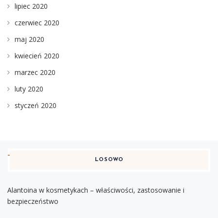
lipiec 2020
czerwiec 2020
maj 2020
kwiecień 2020
marzec 2020
luty 2020
styczeń 2020
LOSOWO
Alantoina w kosmetykach – właściwości, zastosowanie i
bezpieczeństwo