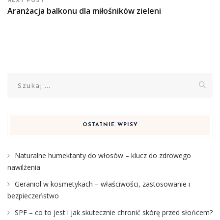
NEXT POST
Aranżacja balkonu dla miłośników zieleni
Szukaj:
OSTATNIE WPISY
Naturalne humektanty do włosów – klucz do zdrowego
nawilżenia
Geraniol w kosmetykach – właściwości, zastosowanie i
bezpieczeństwo
SPF – co to jest i jak skutecznie chronić skórę przed słońcem?