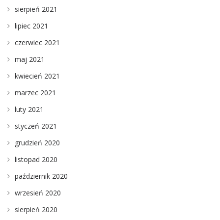
sierpień 2021
lipiec 2021
czerwiec 2021
maj 2021
kwiecień 2021
marzec 2021
luty 2021
styczeń 2021
grudzień 2020
listopad 2020
październik 2020
wrzesień 2020
sierpień 2020