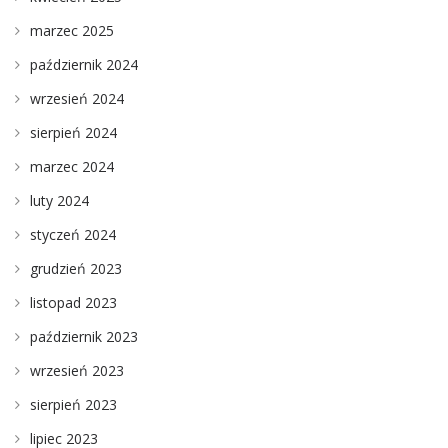
marzec 2025
październik 2024
wrzesień 2024
sierpień 2024
marzec 2024
luty 2024
styczeń 2024
grudzień 2023
listopad 2023
październik 2023
wrzesień 2023
sierpień 2023
lipiec 2023