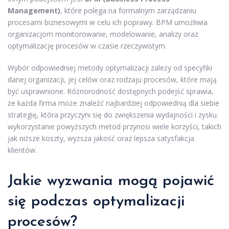
Management)
, które polega na formalnym zarządzaniu
procesami biznesowymi w celu ich poprawy. BPM umożliwia
organizacjom monitorowanie, modelowanie, analizy oraz
optymalizację procesów w czasie rzeczywistym.
Wybór odpowiedniej metody optymalizacji zależy od specyfiki
danej organizacji, jej celów oraz rodzaju procesów, które mają
być usprawnione. Różnorodność dostępnych podejść sprawia,
że każda firma może znaleźć najbardziej odpowiednią dla siebie
strategię, która przyczyni się do zwiększenia wydajności i zysku.
wykorzystanie powyższych metod przynosi wiele korzyści, takich
jak niższe koszty, wyższa jakość oraz lepsza satysfakcja
klientów.
Jakie wyzwania mogą pojawić
się podczas optymalizacji
procesów?