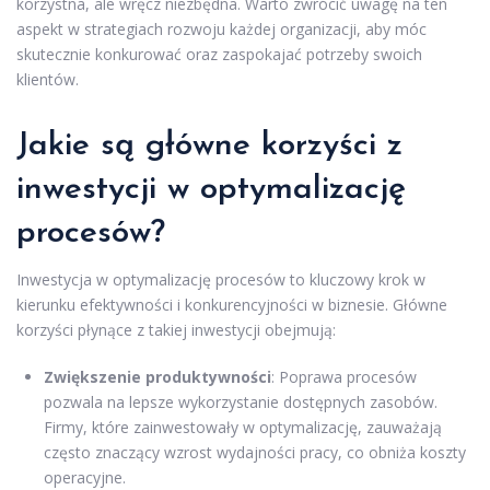
korzystna, ale wręcz niezbędna. Warto zwrócić uwagę na ten
aspekt w strategiach rozwoju każdej organizacji, aby móc
skutecznie konkurować oraz zaspokajać potrzeby swoich
klientów.
Jakie są główne korzyści z
inwestycji w optymalizację
procesów?
Inwestycja w optymalizację procesów to kluczowy krok w
kierunku efektywności i konkurencyjności w biznesie. Główne
korzyści płynące z takiej inwestycji obejmują:
Zwiększenie produktywności
: Poprawa procesów
pozwala na lepsze wykorzystanie dostępnych zasobów.
Firmy, które zainwestowały w optymalizację, zauważają
często znaczący wzrost wydajności pracy, co obniża koszty
operacyjne.