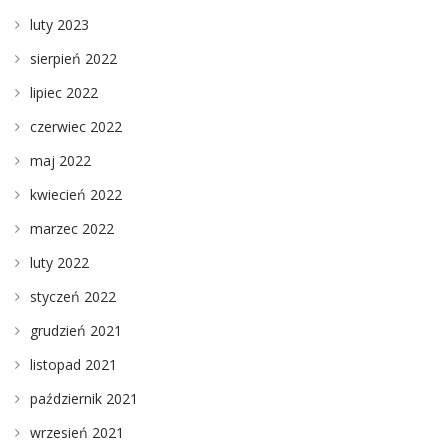
luty 2023
sierpień 2022
lipiec 2022
czerwiec 2022
maj 2022
kwiecień 2022
marzec 2022
luty 2022
styczeń 2022
grudzień 2021
listopad 2021
październik 2021
wrzesień 2021