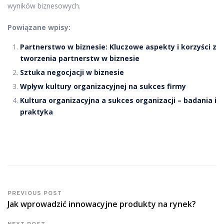
wyników biznesowych.
Powiązane wpisy:
Partnerstwo w biznesie: Kluczowe aspekty i korzyści z
tworzenia partnerstw w biznesie
Sztuka negocjacji w biznesie
Wpływ kultury organizacyjnej na sukces firmy
Kultura organizacyjna a sukces organizacji – badania i
praktyka
PREVIOUS POST
Jak wprowadzić innowacyjne produkty na rynek?