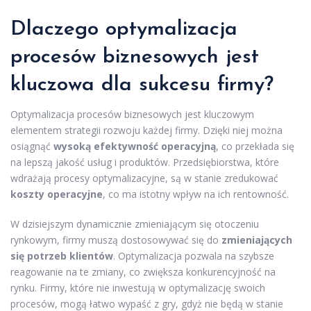
Dlaczego optymalizacja
procesów biznesowych jest
kluczowa dla sukcesu firmy?
Optymalizacja procesów biznesowych jest kluczowym
elementem strategii rozwoju każdej firmy. Dzięki niej można
osiągnąć
wysoką efektywność operacyjną
, co przekłada się
na lepszą jakość usług i produktów. Przedsiębiorstwa, które
wdrażają procesy optymalizacyjne, są w stanie zredukować
koszty operacyjne
, co ma istotny wpływ na ich rentowność.
W dzisiejszym dynamicznie zmieniającym się otoczeniu
rynkowym, firmy muszą dostosowywać się do
zmieniających
się potrzeb klientów
. Optymalizacja pozwala na szybsze
reagowanie na te zmiany, co zwiększa konkurencyjność na
rynku. Firmy, które nie inwestują w optymalizację swoich
procesów, mogą łatwo wypaść z gry, gdyż nie będą w stanie