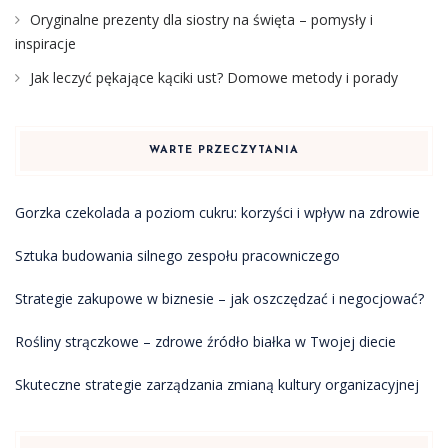
Oryginalne prezenty dla siostry na święta – pomysły i
inspiracje
Jak leczyć pękające kąciki ust? Domowe metody i porady
WARTE PRZECZYTANIA
Gorzka czekolada a poziom cukru: korzyści i wpływ na zdrowie
Sztuka budowania silnego zespołu pracowniczego
Strategie zakupowe w biznesie – jak oszczędzać i negocjować?
Rośliny strączkowe – zdrowe źródło białka w Twojej diecie
Skuteczne strategie zarządzania zmianą kultury organizacyjnej