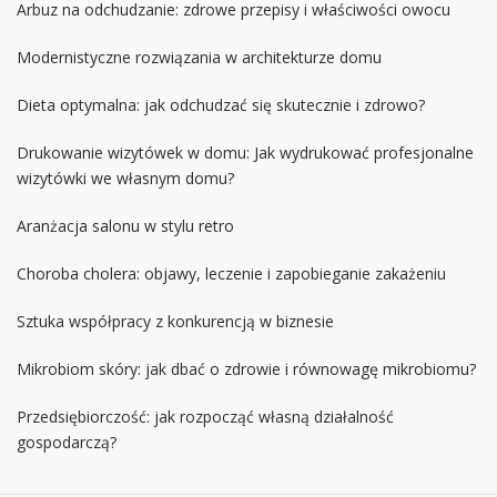
Arbuz na odchudzanie: zdrowe przepisy i właściwości owocu
Modernistyczne rozwiązania w architekturze domu
Dieta optymalna: jak odchudzać się skutecznie i zdrowo?
Drukowanie wizytówek w domu: Jak wydrukować profesjonalne
wizytówki we własnym domu?
Aranżacja salonu w stylu retro
Choroba cholera: objawy, leczenie i zapobieganie zakażeniu
Sztuka współpracy z konkurencją w biznesie
Mikrobiom skóry: jak dbać o zdrowie i równowagę mikrobiomu?
Przedsiębiorczość: jak rozpocząć własną działalność
gospodarczą?