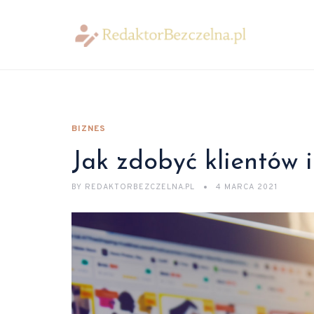
BIZNES
Jak zdobyć klientów i
BY
REDAKTORBEZCZELNA.PL
4 MARCA 2021