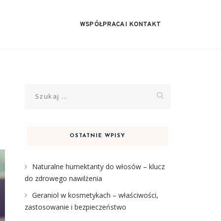
WSPÓŁPRACA I KONTAKT
Szukaj:
OSTATNIE WPISY
Naturalne humektanty do włosów – klucz
do zdrowego nawilżenia
Geraniol w kosmetykach – właściwości,
zastosowanie i bezpieczeństwo