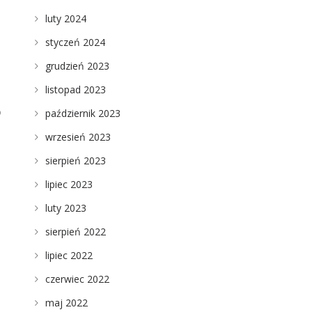
luty 2024
styczeń 2024
grudzień 2023
listopad 2023
o
październik 2023
wrzesień 2023
sierpień 2023
lipiec 2023
luty 2023
sierpień 2022
lipiec 2022
czerwiec 2022
maj 2022