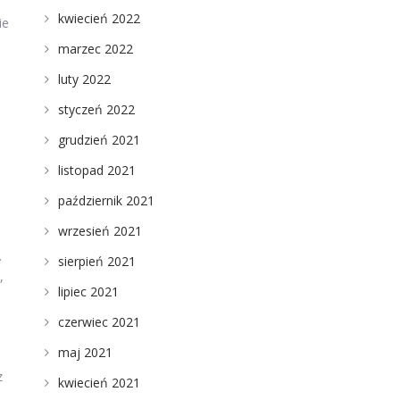
kwiecień 2022
ie
marzec 2022
luty 2022
styczeń 2022
grudzień 2021
listopad 2021
październik 2021
wrzesień 2021
.
sierpień 2021
,
lipiec 2021
czerwiec 2021
maj 2021
z
kwiecień 2021