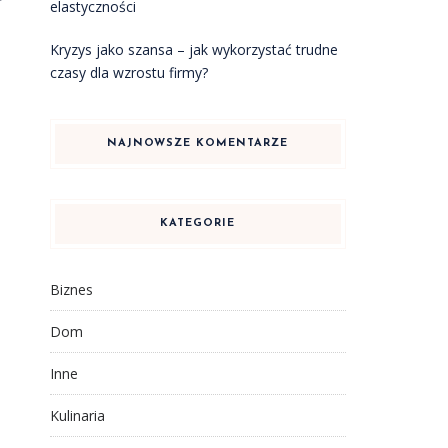
elastyczności
Kryzys jako szansa – jak wykorzystać trudne
czasy dla wzrostu firmy?
NAJNOWSZE KOMENTARZE
KATEGORIE
Biznes
Dom
Inne
Kulinaria