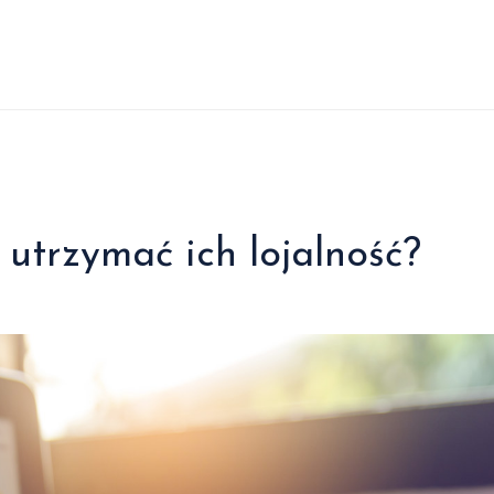
 utrzymać ich lojalność?